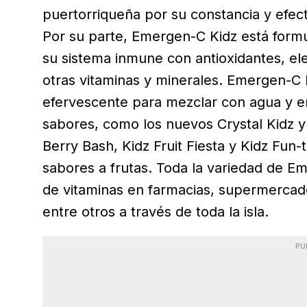
puertorriqueña por su constancia y efec
Por su parte, Emergen-C Kidz está formu
su sistema inmune con antioxidantes, elec
otras vitaminas y minerales. Emergen-C 
efervescente para mezclar con agua y e
sabores, como los nuevos Crystal Kidz y
Berry Bash, Kidz Fruit Fiesta y Kidz Fun-
sabores a frutas. Toda la variedad de Em
de vitaminas en farmacias, supermercad
entre otros a través de toda la isla.
PU