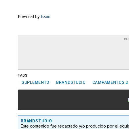
Powered by
Issuu
PU
TAGS
SUPLEMENTO
BRANDSTUDIO
CAMPAMENTOS D
BRANDSTUDIO
Este contenido fue redactado y/o producido por el eq