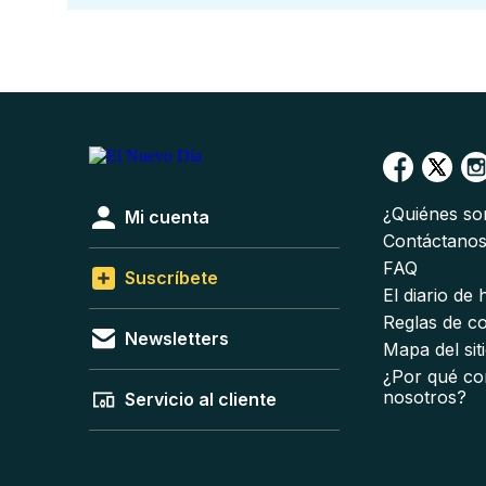
¿Quiénes s
Mi cuenta
Contáctano
FAQ
Suscríbete
El diario de
Reglas de c
Newsletters
Mapa del sit
¿Por qué co
nosotros?
Servicio al cliente