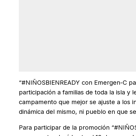
“#NIÑOSBIENREADY con Emergen-C pa’l
participación a familias de toda la isla y 
campamento que mejor se ajuste a los int
dinámica del mismo, ni pueblo en que se
Para participar de la promoción “#NI