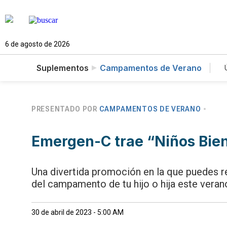
6 de agosto de 2026
Suplementos
Campamentos de Verano
PRESENTADO POR
CAMPAMENTOS DE VERANO
Emergen-C trae “Niños Bie
Una divertida promoción en la que puedes r
del campamento de tu hijo o hija este veran
30 de abril de 2023 - 5:00 AM