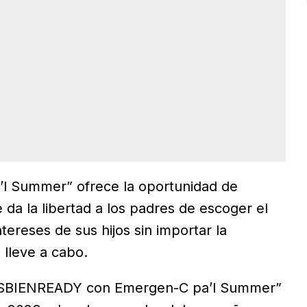
 Summer” ofrece la oportunidad de
le da la libertad a los padres de escoger el
ereses de sus hijos sin importar la
 lleve a cabo.
ÑOSBIENREADY con Emergen-C pa’l Summer”