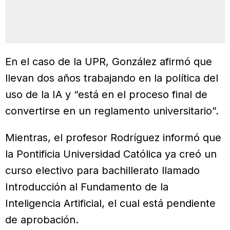
En el caso de la UPR, González afirmó que
llevan dos años trabajando en la política del
uso de la IA y “está en el proceso final de
convertirse en un reglamento universitario”.
Mientras, el profesor Rodríguez informó que
la Pontificia Universidad Católica ya creó un
curso electivo para bachillerato llamado
Introducción al Fundamento de la
Inteligencia Artificial, el cual está pendiente
de aprobación.