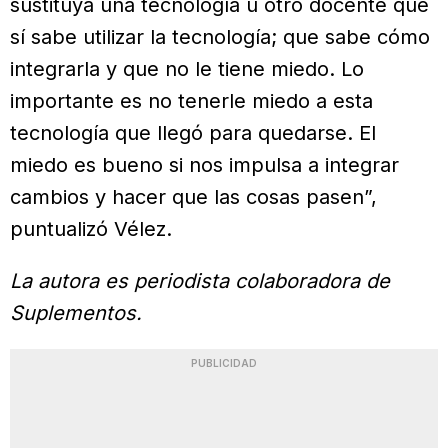
sustituya una tecnología u otro docente que
sí sabe utilizar la tecnología; que sabe cómo
integrarla y que no le tiene miedo. Lo
importante es no tenerle miedo a esta
tecnología que llegó para quedarse. El
miedo es bueno si nos impulsa a integrar
cambios y hacer que las cosas pasen”,
puntualizó Vélez.
La autora es periodista colaboradora de
Suplementos.
PUBLICIDAD