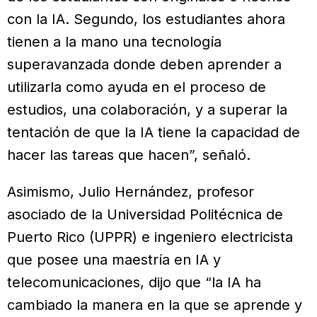
con la IA. Segundo, los estudiantes ahora
tienen a la mano una tecnología
superavanzada donde deben aprender a
utilizarla como ayuda en el proceso de
estudios, una colaboración, y a superar la
tentación de que la IA tiene la capacidad de
hacer las tareas que hacen”, señaló.
Asimismo, Julio Hernández, profesor
asociado de la Universidad Politécnica de
Puerto Rico (UPPR) e ingeniero electricista
que posee una maestría en IA y
telecomunicaciones, dijo que “la IA ha
cambiado la manera en la que se aprende y