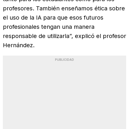
profesores. También enseñamos ética sobre
el uso de la IA para que esos futuros
profesionales tengan una manera
responsable de utilizarla”, explicó el profesor
Hernández.
PUBLICIDAD