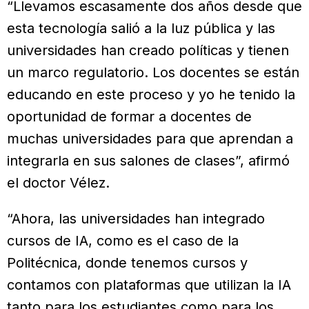
“Llevamos escasamente dos años desde que
esta tecnología salió a la luz pública y las
universidades han creado políticas y tienen
un marco regulatorio. Los docentes se están
educando en este proceso y yo he tenido la
oportunidad de formar a docentes de
muchas universidades para que aprendan a
integrarla en sus salones de clases”, afirmó
el doctor Vélez.
“Ahora, las universidades han integrado
cursos de IA, como es el caso de la
Politécnica, donde tenemos cursos y
contamos con plataformas que utilizan la IA
tanto para los estudiantes como para los