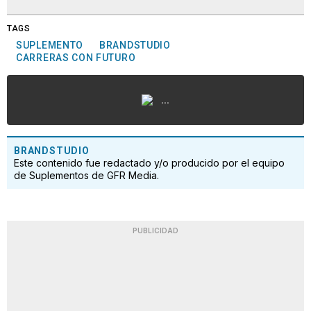
TAGS
SUPLEMENTO
BRANDSTUDIO
CARRERAS CON FUTURO
...
BRANDSTUDIO
Este contenido fue redactado y/o producido por el equipo
de Suplementos de GFR Media.
PUBLICIDAD