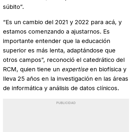
súbito”.
“Es un cambio del 2021 y 2022 para acá, y
estamos comenzando a ajustarnos. Es
importante entender que la educación
superior es más lenta, adaptándose que
otros campos”, reconoció el catedrático del
RCM, quien tiene un
expertise
en biofísica y
lleva 25 años en la investigación en las áreas
de informática y análisis de datos clínicos.
PUBLICIDAD