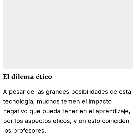
El dilema ético
A pesar de las grandes posibilidades de esta
tecnología, muchos temen el impacto
negativo que pueda tener en el aprendizaje,
por los aspectos éticos, y en esto coinciden
los profesores.