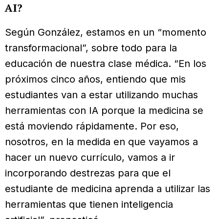
AI?
Según González, estamos en un “momento
transformacional”, sobre todo para la
educación de nuestra clase médica. “En los
próximos cinco años, entiendo que mis
estudiantes van a estar utilizando muchas
herramientas con IA porque la medicina se
está moviendo rápidamente. Por eso,
nosotros, en la medida en que vayamos a
hacer un nuevo currículo, vamos a ir
incorporando destrezas para que el
estudiante de medicina aprenda a utilizar las
herramientas que tienen inteligencia