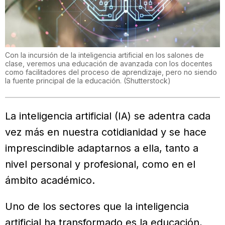
Con la incursión de la inteligencia artificial en los salones de
clase, veremos una educación de avanzada con los docentes
como facilitadores del proceso de aprendizaje, pero no siendo
la fuente principal de la educación.
(
Shutterstock
)
La inteligencia artificial (IA) se adentra cada
vez más en nuestra cotidianidad y se hace
imprescindible adaptarnos a ella, tanto a
nivel personal y profesional, como en el
ámbito académico.
Uno de los sectores que la inteligencia
artificial ha transformado es la educación,