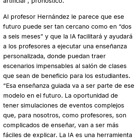
artificial”, pronosticó.
Al profesor Hernández le parece que ese
futuro puede ser tan cercano como en “dos
a seis meses” y que la IA facilitará y ayudará
a los profesores a ejecutar una enseñanza
personalizada, donde puedan traer
escenarios impensables al salón de clases
que sean de beneficio para los estudiantes.
“Esa enseñanza guiada va a ser parte de ese
modelo en el futuro. La oportunidad de
tener simulaciones de eventos complejos
que, para nosotros, como profesores, son
complicados de enseñar, van a ser más
fáciles de explicar. La IA es una herramienta