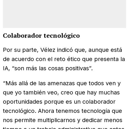
Colaborador tecnológico
Por su parte, Vélez indicó que, aunque está
de acuerdo con el reto ético que presenta la
IA, “son más las cosas positivas”.
“Más allá de las amenazas que todos ven y
que yo también veo, creo que hay muchas
oportunidades porque es un colaborador
tecnológico. Ahora tenemos tecnología que
nos permite multiplicarnos y dedicar menos