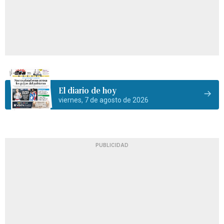
El diario de hoy
viernes, 7 de agosto de 2026
PUBLICIDAD