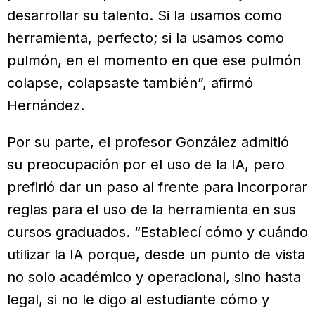
desarrollar su talento. Si la usamos como
herramienta, perfecto; si la usamos como
pulmón, en el momento en que ese pulmón
colapse, colapsaste también”, afirmó
Hernández.
Por su parte, el profesor González admitió
su preocupación por el uso de la IA, pero
prefirió dar un paso al frente para incorporar
reglas para el uso de la herramienta en sus
cursos graduados. “Establecí cómo y cuándo
utilizar la IA porque, desde un punto de vista
no solo académico y operacional, sino hasta
legal, si no le digo al estudiante cómo y