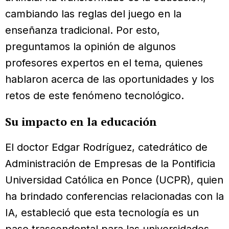
cambiando las reglas del juego en la
enseñanza tradicional. Por esto,
preguntamos la opinión de algunos
profesores expertos en el tema, quienes
hablaron acerca de las oportunidades y los
retos de este fenómeno tecnológico.
Su impacto en la educación
El doctor Edgar Rodríguez, catedrático de
Administración de Empresas de la Pontificia
Universidad Católica en Ponce (UCPR), quien
ha brindado conferencias relacionadas con la
IA, estableció que esta tecnología es un
paso trascendental para las universidades.