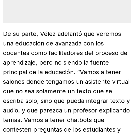
De su parte, Vélez adelantó que veremos
una educación de avanzada con los
docentes como facilitadores del proceso de
aprendizaje, pero no siendo la fuente
principal de la educación. “Vamos a tener
salones donde tengamos un asistente virtual
que no sea solamente un texto que se
escriba solo, sino que pueda integrar texto y
audio, y que parezca un profesor explicando
temas. Vamos a tener chatbots que
contesten preguntas de los estudiantes y