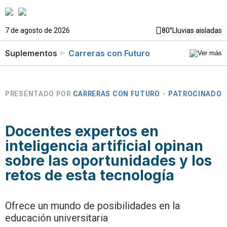
7 de agosto de 2026
80°
Lluvias aisladas
Suplementos
Carreras con Futuro
PRESENTADO POR
CARRERAS CON FUTURO
PATROCINADO
Docentes expertos en
inteligencia artificial opinan
sobre las oportunidades y los
retos de esta tecnología
Ofrece un mundo de posibilidades en la
educación universitaria