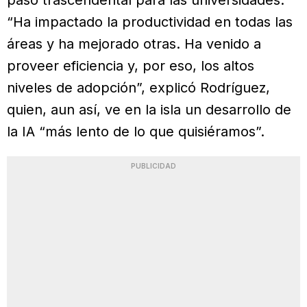
“Ha impactado la productividad en todas las
áreas y ha mejorado otras. Ha venido a
proveer eficiencia y, por eso, los altos
niveles de adopción”, explicó Rodríguez,
quien, aun así, ve en la isla un desarrollo de
la IA “más lento de lo que quisiéramos”.
PUBLICIDAD