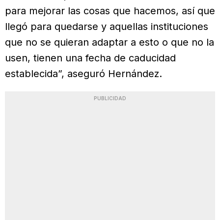
para mejorar las cosas que hacemos, así que
llegó para quedarse y aquellas instituciones
que no se quieran adaptar a esto o que no la
usen, tienen una fecha de caducidad
establecida”, aseguró Hernández.
PUBLICIDAD