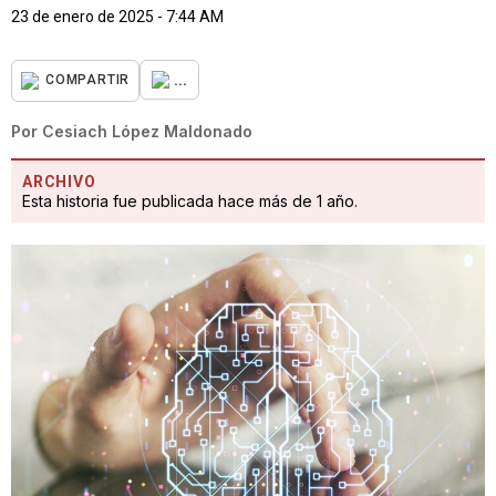
23 de enero de 2025 - 7:44 AM
...
COMPARTIR
Por
Cesiach López Maldonado
ARCHIVO
Esta historia fue publicada hace más de 1 año.