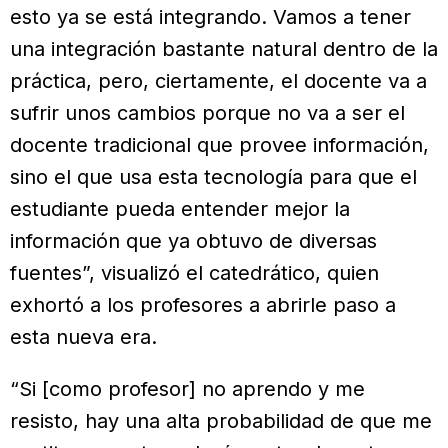
esto ya se está integrando. Vamos a tener
una integración bastante natural dentro de la
práctica, pero, ciertamente, el docente va a
sufrir unos cambios porque no va a ser el
docente tradicional que provee información,
sino el que usa esta tecnología para que el
estudiante pueda entender mejor la
información que ya obtuvo de diversas
fuentes”, visualizó el catedrático, quien
exhortó a los profesores a abrirle paso a
esta nueva era.
“Si [como profesor] no aprendo y me
resisto, hay una alta probabilidad de que me