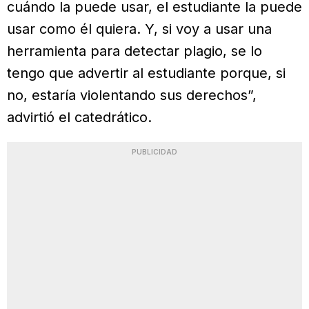
cuándo la puede usar, el estudiante la puede
usar como él quiera. Y, si voy a usar una
herramienta para detectar plagio, se lo
tengo que advertir al estudiante porque, si
no, estaría violentando sus derechos”,
advirtió el catedrático.
PUBLICIDAD