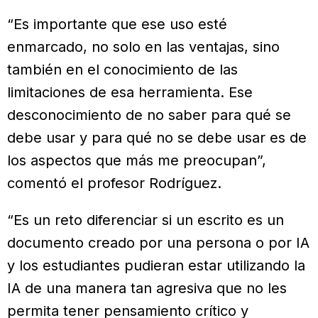
“Es importante que ese uso esté
enmarcado, no solo en las ventajas, sino
también en el conocimiento de las
limitaciones de esa herramienta. Ese
desconocimiento de no saber para qué se
debe usar y para qué no se debe usar es de
los aspectos que más me preocupan”,
comentó el profesor Rodríguez.
“Es un reto diferenciar si un escrito es un
documento creado por una persona o por IA
y los estudiantes pudieran estar utilizando la
IA de una manera tan agresiva que no les
permita tener pensamiento crítico y