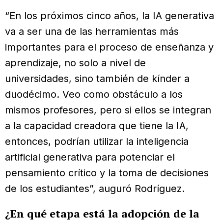
“En los próximos cinco años, la IA generativa
va a ser una de las herramientas más
importantes para el proceso de enseñanza y
aprendizaje, no solo a nivel de
universidades, sino también de kínder a
duodécimo. Veo como obstáculo a los
mismos profesores, pero si ellos se integran
a la capacidad creadora que tiene la IA,
entonces, podrían utilizar la inteligencia
artificial generativa para potenciar el
pensamiento crítico y la toma de decisiones
de los estudiantes”, auguró Rodríguez.
¿En qué etapa está la adopción de la