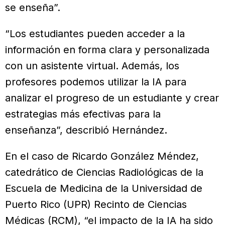
se enseña”.
“Los estudiantes pueden acceder a la
información en forma clara y personalizada
con un asistente virtual. Además, los
profesores podemos utilizar la IA para
analizar el progreso de un estudiante y crear
estrategias más efectivas para la
enseñanza”, describió Hernández.
En el caso de Ricardo González Méndez,
catedrático de Ciencias Radiológicas de la
Escuela de Medicina de la Universidad de
Puerto Rico (UPR) Recinto de Ciencias
Médicas (RCM), “el impacto de la IA ha sido