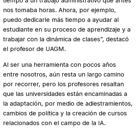
tiempo a un trabajo administrativo que antes
nos tomaba horas. Ahora, por ejemplo,
puedo dedicarle más tiempo a ayudar al
estudiante en su proceso de aprendizaje y a
trabajar con la dinámica de clases”, destacó
el profesor de UAGM.
Al ser una herramienta con pocos años
entre nosotros, aún resta un largo camino
por recorrer, pero los profesores resaltan
que las universidades están encaminadas a
la adaptación, por medio de adiestramientos,
cambios de política y la creación de cursos
relacionados con el campo de la IA.