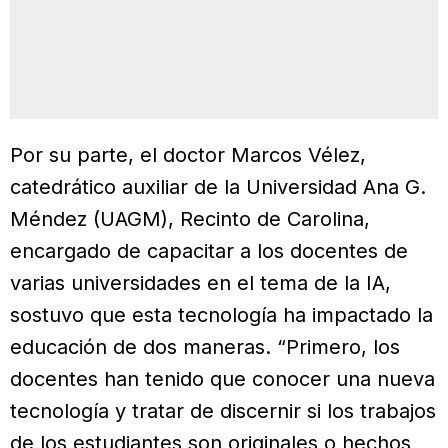
Por su parte, el doctor Marcos Vélez,
catedrático auxiliar de la Universidad Ana G.
Méndez (UAGM), Recinto de Carolina,
encargado de capacitar a los docentes de
varias universidades en el tema de la IA,
sostuvo que esta tecnología ha impactado la
educación de dos maneras. “Primero, los
docentes han tenido que conocer una nueva
tecnología y tratar de discernir si los trabajos
de los estudiantes son originales o hechos