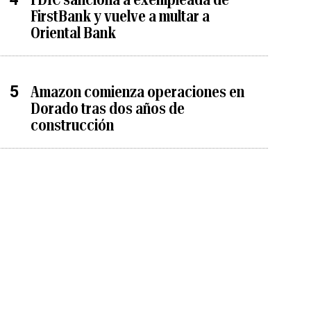
FirstBank y vuelve a multar a
Oriental Bank
Amazon comienza operaciones en
Dorado tras dos años de
construcción