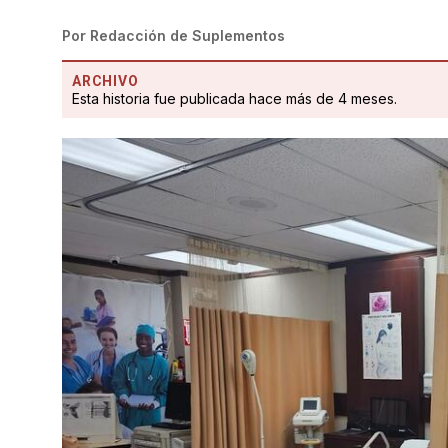
Por
Redacción de Suplementos
ARCHIVO
Esta historia fue publicada hace más de 4 meses.