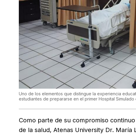
Uno de los elementos que distingue la experiencia educati
estudiantes de prepararse en el primer Hospital Simulado
Como parte de su compromiso continuo c
de la salud, Atenas University Dr. Marí