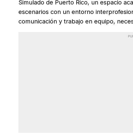
Simulado de Puerto Rico, un espacio ac
escenarios con un entorno interprofesion
comunicación y trabajo en equipo, neces
PU