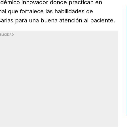
adémico innovador donde practican en
al que fortalece las habilidades de
arias para una buena atención al paciente.
BLICIDAD