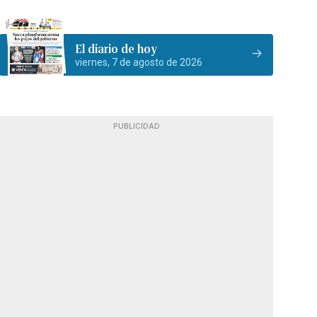
El diario de hoy
viernes, 7 de agosto de 2026
PUBLICIDAD