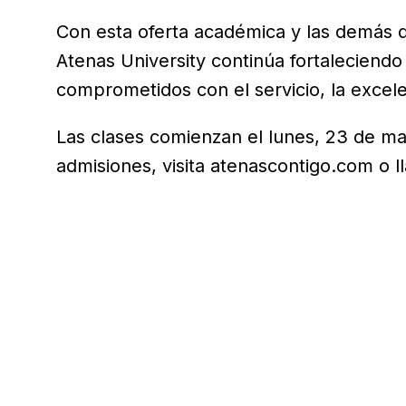
Con esta oferta académica y las demás 
Atenas University continúa fortaleciendo
comprometidos con el servicio, la excele
Las clases comienzan el lunes, 23 de m
admisiones, visita atenascontigo.com o 