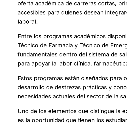
oferta académica de carreras cortas, b
accesibles para quienes desean integra
laboral.
Entre los programas académicos disponi
Técnico de Farmacia y Técnico de Emerg
fundamentales dentro del sistema de sal
para apoyar la labor clínica, farmacéuti
Estos programas están diseñados para o
desarrollo de destrezas prácticas y cono
necesidades actuales del sector de la sa
Uno de los elementos que distingue la e
es la oportunidad que tienen los estudia