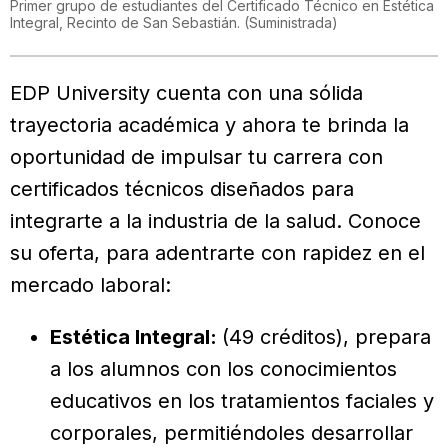
Primer grupo de estudiantes del Certificado Técnico en Estética
Integral, Recinto de San Sebastián.
(
Suministrada
)
EDP University cuenta con una sólida
trayectoria académica y ahora te brinda la
oportunidad de impulsar tu carrera con
certificados técnicos diseñados para
integrarte a la industria de la salud. Conoce
su oferta, para adentrarte con rapidez en el
mercado laboral:
Estética Integral:
(49 créditos), prepara
a los alumnos con los conocimientos
educativos en los tratamientos faciales y
corporales, permitiéndoles desarrollar