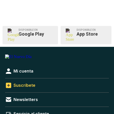
DISPONIBLE EN
DISPONIBLE EN
Google Play
App Store
Mi cuenta
Suscríbete
Newsletters
Servicio al cliente