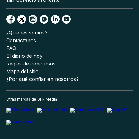
¿Quiénes somos?
Contáctanos
FAQ
El diario de hoy
Reglas de concursos
Mapa del sitio
¿Por qué confiar en nosotros?
Otras marcas de GFR Media