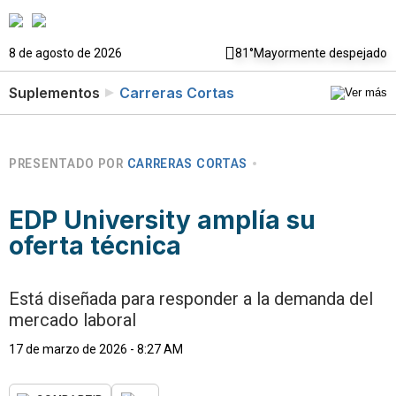
8 de agosto de 2026
81°
Mayormente despejado
Suplementos
Carreras Cortas
PRESENTADO POR
CARRERAS CORTAS
EDP University amplía su
oferta técnica
Está diseñada para responder a la demanda del
mercado laboral
17 de marzo de 2026 - 8:27 AM