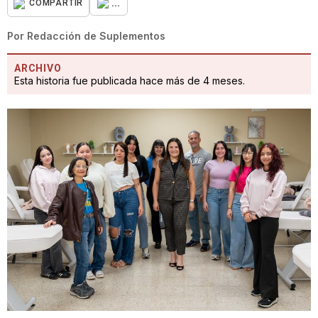
...
COMPARTIR
Por
Redacción de Suplementos
ARCHIVO
Esta historia fue publicada hace más de 4 meses.