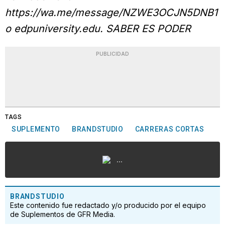
https://wa.me/message/NZWE3OCJN5DNB1
o edpuniversity.edu. SABER ES PODER
PUBLICIDAD
TAGS
SUPLEMENTO
BRANDSTUDIO
CARRERAS CORTAS
...
BRANDSTUDIO
Este contenido fue redactado y/o producido por el equipo
de Suplementos de GFR Media.