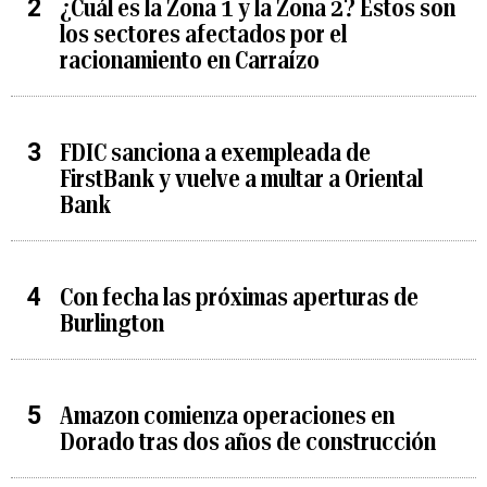
¿Cuál es la Zona 1 y la Zona 2? Estos son
los sectores afectados por el
racionamiento en Carraízo
FDIC sanciona a exempleada de
FirstBank y vuelve a multar a Oriental
Bank
Con fecha las próximas aperturas de
Burlington
Amazon comienza operaciones en
Dorado tras dos años de construcción