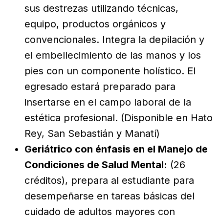
sus destrezas utilizando técnicas,
equipo, productos orgánicos y
convencionales. Integra la depilación y
el embellecimiento de las manos y los
pies con un componente holístico. El
egresado estará preparado para
insertarse en el campo laboral de la
estética profesional. (Disponible en Hato
Rey, San Sebastián y Manatí)
Geriátrico con énfasis en el Manejo de
Condiciones de Salud Mental:
(26
créditos), prepara al estudiante para
desempeñarse en tareas básicas del
cuidado de adultos mayores con