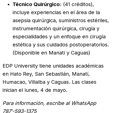
Técnico Quirúrgico:
(41 créditos),
incluye experiencias en el área de la
asepsia quirúrgica, suministros estériles,
instrumentación quirúrgica, cirugía y
especialidades y un enfoque en cirugía
estética y sus cuidados postoperatorios.
(Disponible en Manatí y Caguas)
EDP University tiene unidades académicas
en Hato Rey, San Sebastián, Manatí,
Humacao, Villalba y Caguas. Las clases
inician el lunes, 4 de mayo.
Para información, escribe al WhatsApp
787′-593-1375