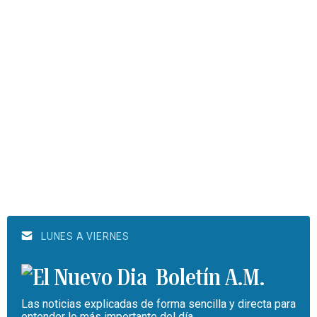
LUNES A VIERNES
Boletín A.M.
Las noticias explicadas de forma sencilla y directa para
entender lo más importante del día.