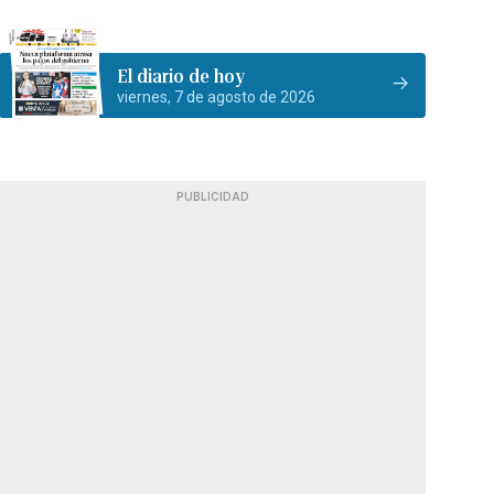
El diario de hoy
viernes, 7 de agosto de 2026
PUBLICIDAD