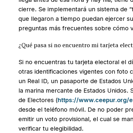
cierre. Se implementará un sistema de “f
que llegaron a tiempo puedan ejercer su
preguntas más frecuentes sobre cómo v
¿Qué pasa si no encuentro mi tarjeta electo
Si no encuentras tu tarjeta electoral el d
otras identificaciones vigentes con foto 
un Real ID, un pasaporte de Estados Uni
la marina mercante de Estados Unidos. Si
de Electores (
https://www.ceepur.org/e
desde el teléfono móvil. De no poder pre
emitir un voto provisional, el cual se m
verificar tu elegibilidad.