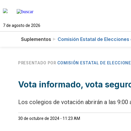
7 de agosto de 2026
Suplementos
Comisión Estatal de Elecciones 
PRESENTADO POR
COMISIÓN ESTATAL DE ELECCIONE
Vota informado, vota segur
Los colegios de votación abrirán a las 9:00 
30 de octubre de 2024 - 11:23 AM