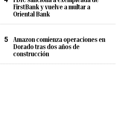
FirstBank y vuelve a multar a
Oriental Bank
Amazon comienza operaciones en
Dorado tras dos años de
construcción