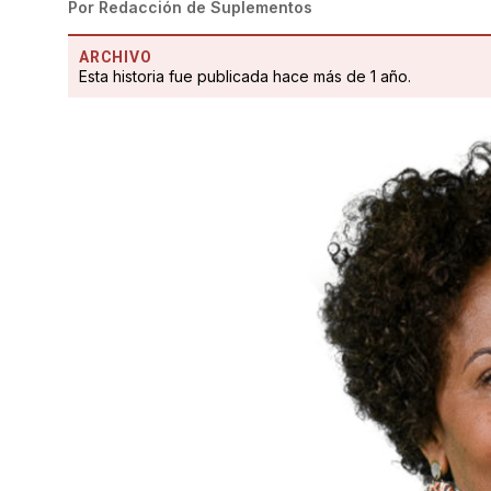
Por
Redacción de Suplementos
ARCHIVO
Esta historia fue publicada hace más de 1 año.