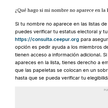
¿Qué hago si mi nombre no aparece en la l
Si tu nombre no aparece en las listas de
puedes verificar tu estatus electoral y t
https://consulta.ceepur.org
para asegura
opción es pedir ayuda a los miembros de
tienen acceso a información adicional. S
apareces en la lista, tienes derecho a e
que las papeletas se colocan en un sob
hasta que se pueda verificar tu elegibilid
PU