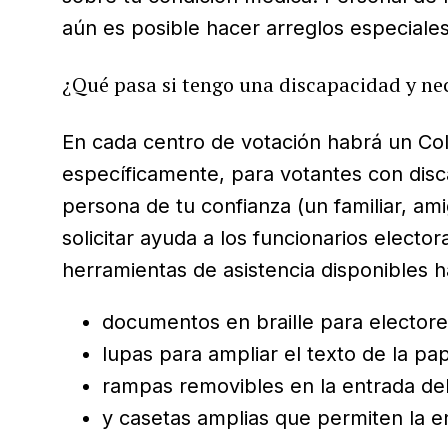
aún es posible hacer arreglos especiales
¿Qué pasa si tengo una discapacidad y nec
En cada centro de votación habrá un Col
específicamente, para votantes con dis
persona de tu confianza (un familiar, am
solicitar ayuda a los funcionarios elector
herramientas de asistencia disponibles h
documentos en braille para electore
lupas para ampliar el texto de la pap
rampas removibles en la entrada del
y casetas amplias que permiten la e