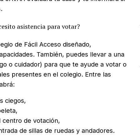
.
esito asistencia para votar?
egio de Fácil Acceso diseñado,
capacidades. También, puedes llevar a una
igo o cuidador) para que te ayude a votar o
ales presentes en el colegio. Entre las
abrá:
s ciegos,
eleta,
 centro de votación,
ntrada de sillas de ruedas y andadores.