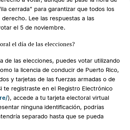
ila cerrada” para garantizar que todos los
 derecho. Lee las respuestas a las
otar el 5 de noviembre.
ral el día de las elecciones?
ía de las elecciones, puedes votar utilizando
como la licencia de conducir de Puerto Rico,
dos y tarjetas de las fuerzas armadas o de
 te registraste en el Registro Electrónico
re/
), accede a tu tarjeta electoral virtual
sentar ninguna identificación, podrías
antendría separado hasta que se pueda