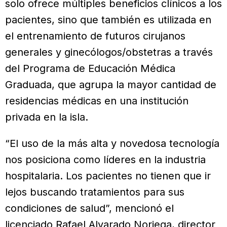
solo ofrece múltiples beneficios clínicos a los
pacientes, sino que también es utilizada en
el entrenamiento de futuros cirujanos
generales y ginecólogos/obstetras a través
del Programa de Educación Médica
Graduada, que agrupa la mayor cantidad de
residencias médicas en una institución
privada en la isla.
“El uso de la más alta y novedosa tecnología
nos posiciona como líderes en la industria
hospitalaria. Los pacientes no tienen que ir
lejos buscando tratamientos para sus
condiciones de salud”, mencionó el
licenciado Rafael Alvarado Noriega, director