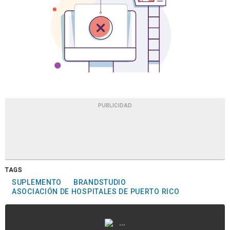
PUBLICIDAD
TAGS
SUPLEMENTO
BRANDSTUDIO
ASOCIACIÓN DE HOSPITALES DE PUERTO RICO
...