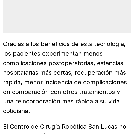
Gracias a los beneficios de esta tecnología,
los pacientes experimentan menos
complicaciones postoperatorias, estancias
hospitalarias más cortas, recuperación más
rápida, menor incidencia de complicaciones
en comparación con otros tratamientos y
una reincorporación más rápida a su vida
cotidiana.
El Centro de Cirugía Robótica San Lucas no