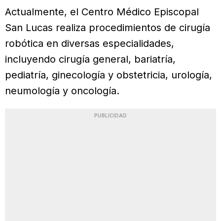
Actualmente, el Centro Médico Episcopal
San Lucas realiza procedimientos de cirugía
robótica en diversas especialidades,
incluyendo cirugía general, bariatría,
pediatría, ginecología y obstetricia, urología,
neumología y oncología.
PUBLICIDAD