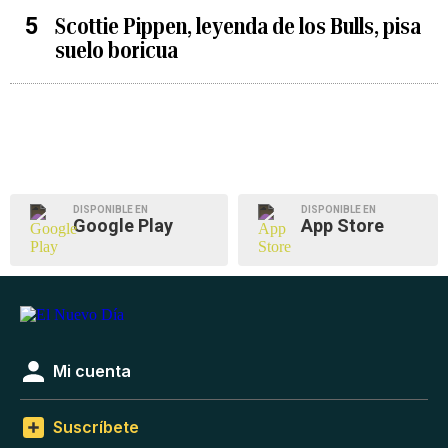
Scottie Pippen, leyenda de los Bulls, pisa
suelo boricua
DISPONIBLE EN
DISPONIBLE EN
Google Play
App Store
Mi cuenta
Suscríbete