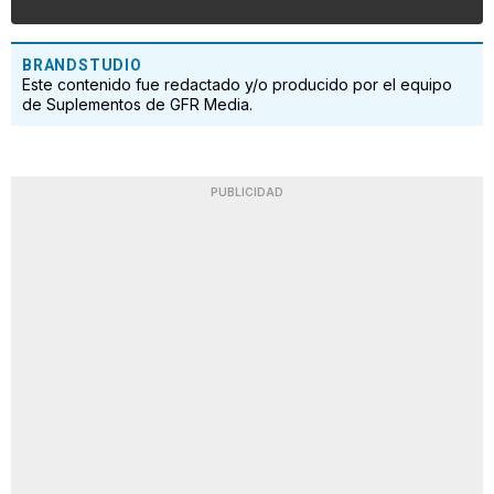
BRANDSTUDIO
Este contenido fue redactado y/o producido por el equipo
de Suplementos de GFR Media.
PUBLICIDAD