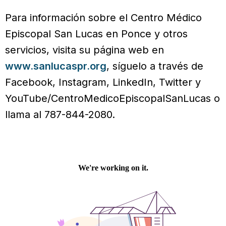
Para información sobre el Centro Médico
Episcopal San Lucas en Ponce y otros
servicios, visita su página web en
www.sanlucaspr.org
, síguelo a través de
Facebook, Instagram, LinkedIn, Twitter y
YouTube/CentroMedicoEpiscopalSanLucas o
llama al 787-844-2080.