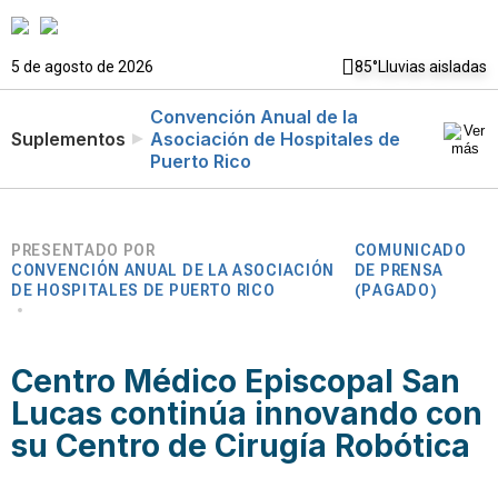
5 de agosto de 2026
85°
Lluvias aisladas
Convención Anual de la
Suplementos
Asociación de Hospitales de
Puerto Rico
PRESENTADO POR
COMUNICADO
CONVENCIÓN ANUAL DE LA ASOCIACIÓN
DE PRENSA
DE HOSPITALES DE PUERTO RICO
(PAGADO)
Centro Médico Episcopal San
Lucas continúa innovando con
su Centro de Cirugía Robótica