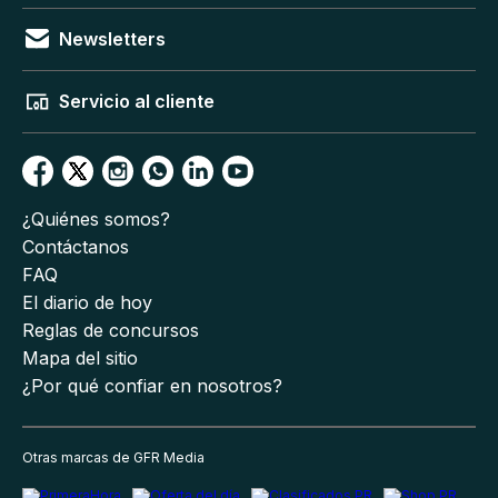
Newsletters
Servicio al cliente
¿Quiénes somos?
Contáctanos
FAQ
El diario de hoy
Reglas de concursos
Mapa del sitio
¿Por qué confiar en nosotros?
Otras marcas de GFR Media