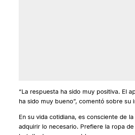
“La respuesta ha sido muy positiva. El 
ha sido muy bueno”, comentó sobre su in
En su vida cotidiana, es consciente de 
adquirir lo necesario. Prefiere la ropa 