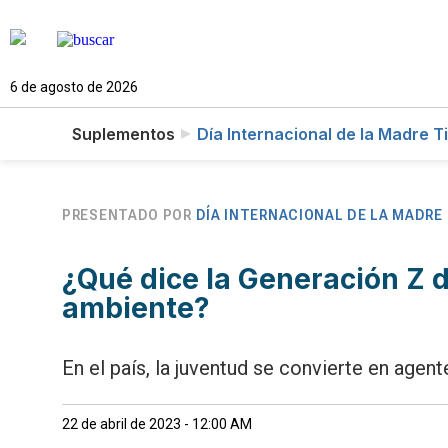
6 de agosto de 2026
Suplementos
Día Internacional de la Madre T
PRESENTADO POR
DÍA INTERNACIONAL DE LA MADRE 
¿Qué dice la Generación Z d
ambiente?
En el país, la juventud se convierte en agen
22 de abril de 2023 - 12:00 AM