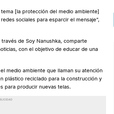
 tema [la protección del medio ambiente]
 redes sociales para esparcir el mensaje”,
 a través de Soy Nanushka, comparte
oticias, con el objetivo de educar de una
e el medio ambiente que llaman su atención
 plástico reciclado para la construcción y
es para producir nuevas telas.
BLICIDAD