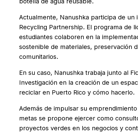
botella de agua reusable.
Actualmente, Nanushka participa de un i
Recycling Partnership. El programa de l
estudiantes colaboren en la implementa
sostenible de materiales, preservación d
comunitarios.
En su caso, Nanushka trabaja junto al Fi
Investigación en la creación de un espa
reciclar en Puerto Rico y cómo hacerlo.
Además de impulsar su emprendimiento d
metas se propone ejercer como consulto
proyectos verdes en los negocios y con