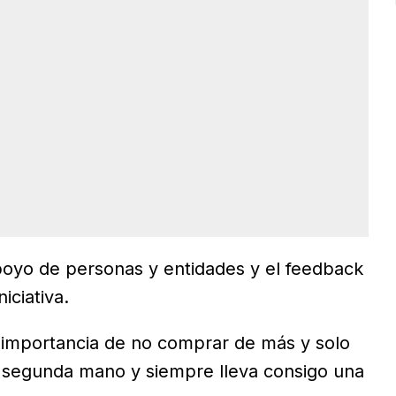
apoyo de personas y entidades y el feedback
iciativa.
la importancia de no comprar de más y solo
de segunda mano y siempre lleva consigo una