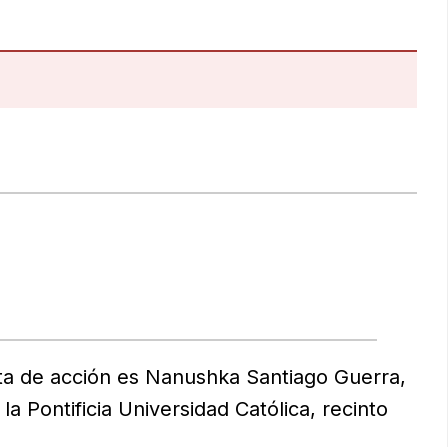
ta de acción es Nanushka Santiago Guerra,
a Pontificia Universidad Católica, recinto