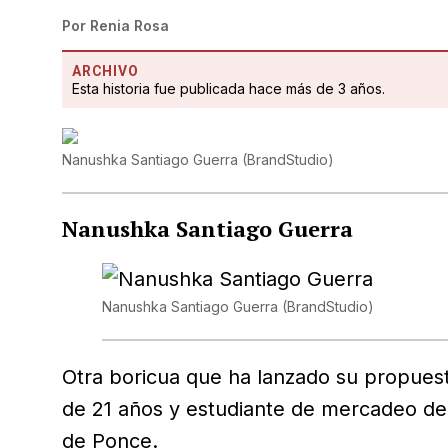
Por
Renia Rosa
ARCHIVO
Esta historia fue publicada hace más de 3 años.
Nanushka Santiago Guerra
(
BrandStudio
)
Nanushka Santiago Guerra
Nanushka Santiago Guerra
(BrandStudio)
Otra boricua que ha lanzado su propues
de 21 años y estudiante de mercadeo de l
de Ponce.