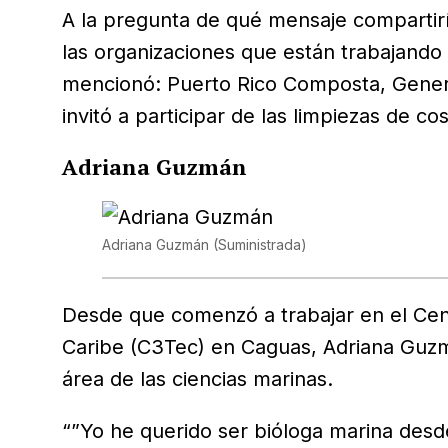
A la pregunta de qué mensaje compartirí
las organizaciones que están trabajando 
mencionó: Puerto Rico Composta, Genera
invitó a participar de las limpiezas de cos
Adriana Guzmán
Adriana Guzmán
(Suministrada)
Desde que comenzó a trabajar en el Cent
Caribe (C3Tec) en Caguas, Adriana Guzm
área de las ciencias marinas.
“”Yo he querido ser bióloga marina desd