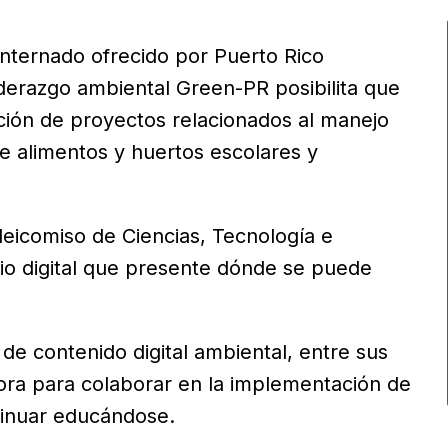
nternado ofrecido por Puerto Rico
iderazgo ambiental Green-PR posibilita que
ción de proyectos relacionados al manejo
e alimentos y huertos escolares y
deicomiso de Ciencias, Tecnología e
cio digital que presente dónde se puede
e contenido digital ambiental, entre sus
ra para colaborar en la implementación de
tinuar educándose.