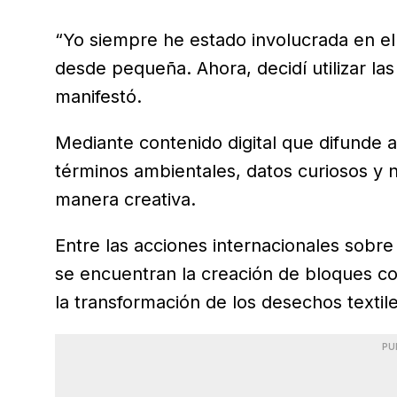
“Yo siempre he estado involucrada en el
desde pequeña. Ahora, decidí utilizar las
manifestó.
Mediante contenido digital que difunde
términos ambientales, datos curiosos y n
manera creativa.
Entre las acciones internacionales sobr
se encuentran la creación de bloques con
la transformación de los desechos textil
PU