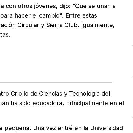
a con otros jóvenes, dijo: “Que se unan a
para hacer el cambio”. Entre estas
ción Circular y Sierra Club. Igualmente,
tas.
ro Criollo de Ciencias y Tecnología del
án ha sido educadora, principalmente en el
e pequeña. Una vez entré en la Universidad