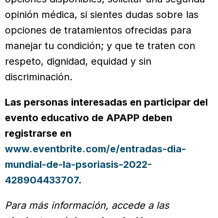
opinión médica, si sientes dudas sobre las
opciones de tratamientos ofrecidas para
manejar tu condición; y que te traten con
respeto, dignidad, equidad y sin
discriminación.
Las personas interesadas en participar del
evento educativo de APAPP deben
registrarse en
www.eventbrite.com/e/entradas-dia-
mundial-de-la-psoriasis-2022-
428904433707
.
Para más información, accede a las