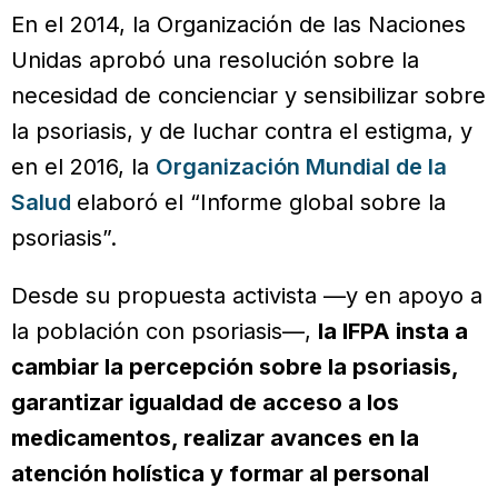
En el 2014, la Organización de las Naciones
Unidas aprobó una resolución sobre la
necesidad de concienciar y sensibilizar sobre
la psoriasis, y de luchar contra el estigma, y
en el 2016, la
Organización Mundial de la
Salud
elaboró el “Informe global sobre la
psoriasis”.
Desde su propuesta activista —y en apoyo a
la población con psoriasis—,
la IFPA insta a
cambiar la percepción sobre la psoriasis,
garantizar igualdad de acceso a los
medicamentos, realizar avances en la
atención holística y formar al personal