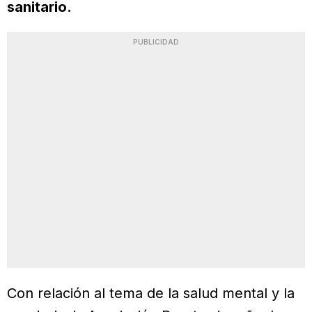
sanitario.
PUBLICIDAD
Con relación al tema de la salud mental y la