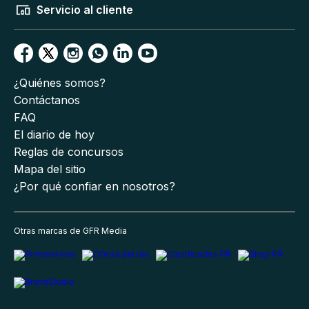
Servicio al cliente
¿Quiénes somos?
Contáctanos
FAQ
El diario de hoy
Reglas de concursos
Mapa del sitio
¿Por qué confiar en nosotros?
Otras marcas de GFR Media