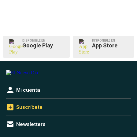
DISPONIBLE EN
DISPONIBLE EN
Google Play
App Store
Mi cuenta
Suscríbete
Newsletters