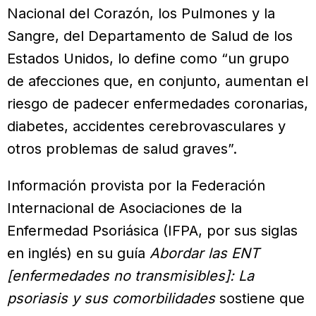
Nacional del Corazón, los Pulmones y la
Sangre, del Departamento de Salud de los
Estados Unidos, lo define como “un grupo
de afecciones que, en conjunto, aumentan el
riesgo de padecer enfermedades coronarias,
diabetes, accidentes cerebrovasculares y
otros problemas de salud graves”.
Información provista por la Federación
Internacional de Asociaciones de la
Enfermedad Psoriásica (IFPA, por sus siglas
en inglés) en su guía
Abordar las ENT
[enfermedades no transmisibles]: La
psoriasis y sus comorbilidades
sostiene que