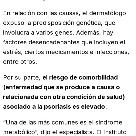
En relación con las causas, el dermatólogo
expuso la predisposición genética, que
involucra a varios genes. Además, hay
factores desencadenantes que incluyen el
estrés, ciertos medicamentos e infecciones,
entre otros.
Por su parte,
el riesgo de comorbilidad
(enfermedad que se produce a causa o
relacionada con otra condición de salud)
asociado a la psoriasis es elevado.
“Una de las más comunes es el síndrome
metabólico”, dijo el especialista. El Instituto