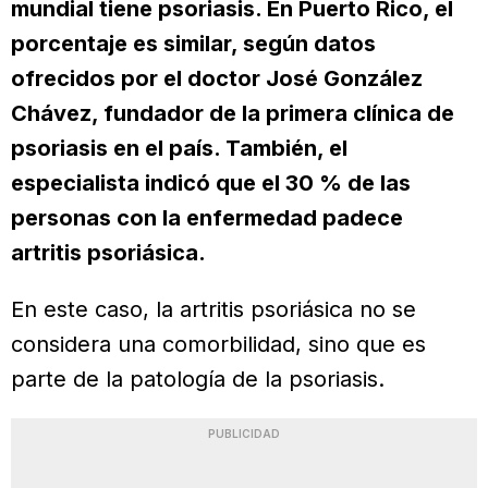
mundial tiene psoriasis. En Puerto Rico, el
porcentaje es similar, según datos
ofrecidos por el doctor José González
Chávez, fundador de la primera clínica de
psoriasis en el país. También, el
especialista indicó que el 30 % de las
personas con la enfermedad padece
artritis psoriásica.
En este caso, la artritis psoriásica no se
considera una comorbilidad, sino que es
parte de la patología de la psoriasis.
PUBLICIDAD