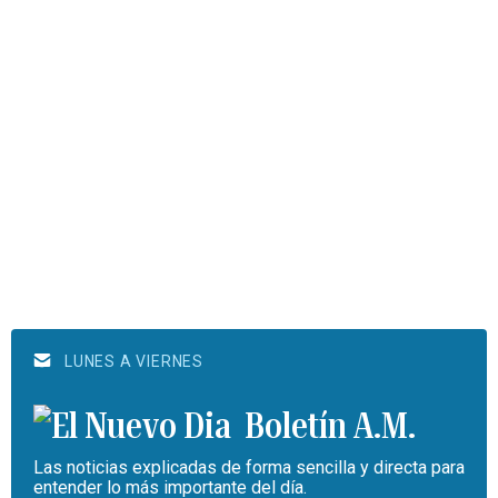
LUNES A VIERNES
Boletín A.M.
Las noticias explicadas de forma sencilla y directa para
entender lo más importante del día.