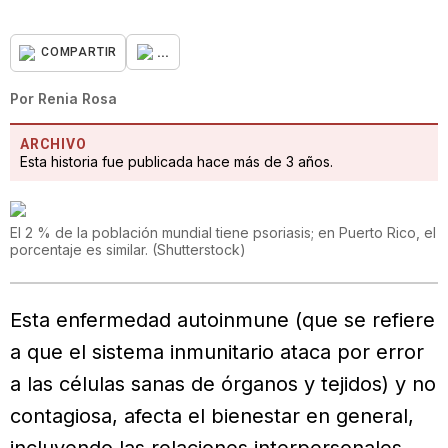
...
COMPARTIR
Por
Renia Rosa
ARCHIVO
Esta historia fue publicada hace más de 3 años.
El 2 % de la población mundial tiene psoriasis; en Puerto Rico, el
porcentaje es similar.
(
Shutterstock
)
Esta enfermedad autoinmune (que se refiere
a que el sistema inmunitario ataca por error
a las células sanas de órganos y tejidos) y no
contagiosa, afecta el bienestar en general,