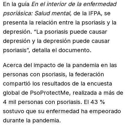
En la guía
En el interior de la enfermedad
psoriásica: Salud mental
, de la IFPA, se
presenta la relación entre la psoriasis y la
depresión. “La psoriasis puede causar
depresión y la depresión puede causar
psoriasis”, detalla el documento.
Acerca del impacto de la pandemia en las
personas con psoriasis, la federación
compartió los resultados de la encuesta
global de PsoProtectMe, realizada a más de
4 mil personas con psoriasis. El 43 %
sostuvo que su enfermedad ha empeorado
durante la pandemia.