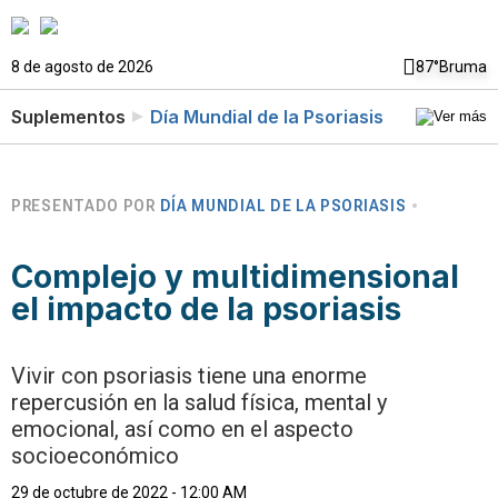
8 de agosto de 2026
87°
Bruma
Suplementos
Día Mundial de la Psoriasis
PRESENTADO POR
DÍA MUNDIAL DE LA PSORIASIS
Complejo y multidimensional
el impacto de la psoriasis
Vivir con psoriasis tiene una enorme
repercusión en la salud física, mental y
emocional, así como en el aspecto
socioeconómico
29 de octubre de 2022 - 12:00 AM