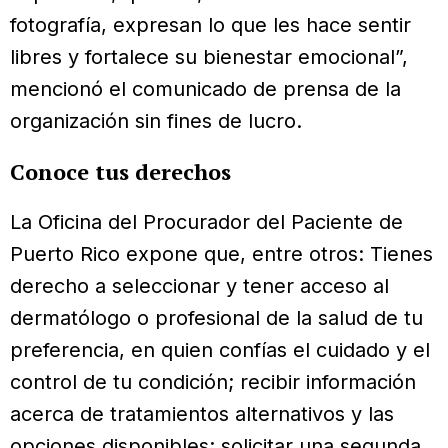
fotografía, expresan lo que les hace sentir
libres y fortalece su bienestar emocional”,
mencionó el comunicado de prensa de la
organización sin fines de lucro.
Conoce tus derechos
La Oficina del Procurador del Paciente de
Puerto Rico expone que, entre otros: Tienes
derecho a seleccionar y tener acceso al
dermatólogo o profesional de la salud de tu
preferencia, en quien confías el cuidado y el
control de tu condición; recibir información
acerca de tratamientos alternativos y las
opciones disponibles; solicitar una segunda