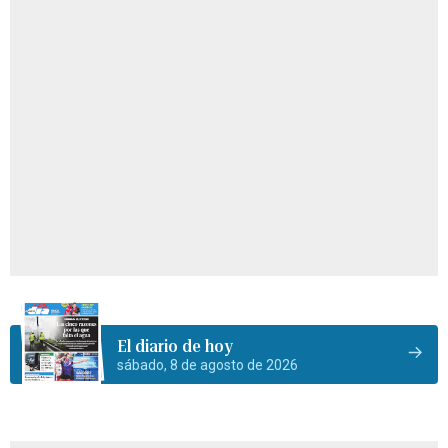
El diario de hoy
sábado, 8 de agosto de 2026