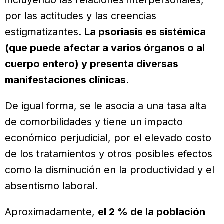
incluyendo las relaciones interpersonales,
por las actitudes y las creencias
estigmatizantes.
La psoriasis es sistémica
(que puede afectar a varios órganos o al
cuerpo entero) y presenta diversas
manifestaciones clínicas.
De igual forma, se le asocia a una tasa alta
de comorbilidades y tiene un impacto
económico perjudicial, por el elevado costo
de los tratamientos y otros posibles efectos
como la disminución en la productividad y el
absentismo laboral.
Aproximadamente,
el 2 % de la población