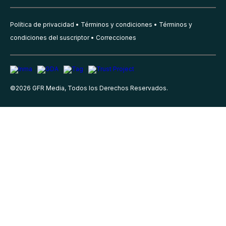
Política de privacidad
Términos y condiciones
Términos y
condiciones del suscriptor
Correcciones
©
2026
GFR Media, Todos los Derechos Reservados.