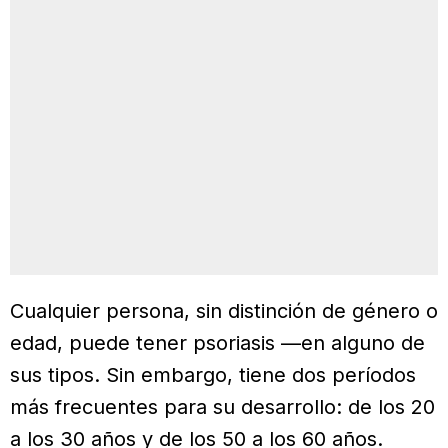
Cualquier persona, sin distinción de género o
edad, puede tener psoriasis —en alguno de
sus tipos. Sin embargo, tiene dos períodos
más frecuentes para su desarrollo: de los 20
a los 30 años y de los 50 a los 60 años.