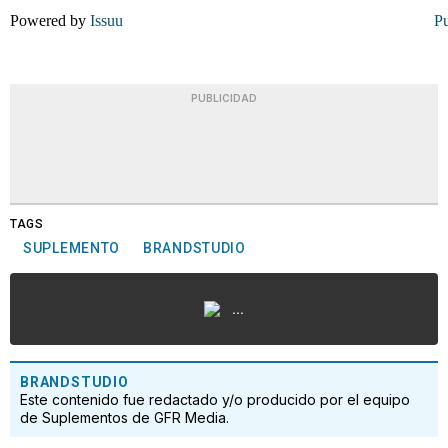
Powered by
Issuu
Pu
PUBLICIDAD
TAGS
SUPLEMENTO
BRANDSTUDIO
...
BRANDSTUDIO
Este contenido fue redactado y/o producido por el equipo
de Suplementos de GFR Media.