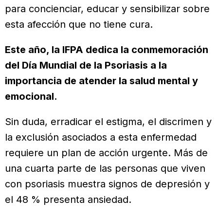
para concienciar, educar y sensibilizar sobre
esta afección que no tiene cura.
Este año, la IFPA dedica la conmemoración
del Día Mundial de la Psoriasis a la
importancia de atender la salud mental y
emocional.
Sin duda, erradicar el estigma, el discrimen y
la exclusión asociados a esta enfermedad
requiere un plan de acción urgente. Más de
una cuarta parte de las personas que viven
con psoriasis muestra signos de depresión y
el 48 % presenta ansiedad.