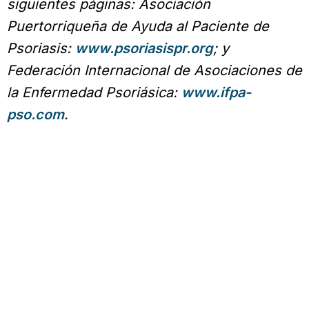
siguientes páginas: Asociación
Puertorriqueña de Ayuda al Paciente de
Psoriasis:
www.psoriasispr.org
; y
Federación Internacional de Asociaciones de
la Enfermedad Psoriásica:
www.ifpa-
pso.com
.