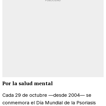
PUBLICIDAD
Por la salud mental
Cada 29 de octubre —desde 2004— se
conmemora el Día Mundial de la Psoriasis