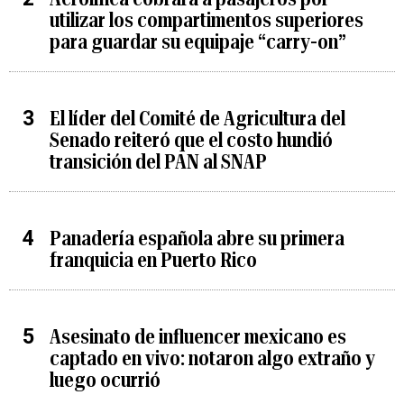
utilizar los compartimentos superiores
para guardar su equipaje “carry-on”
El líder del Comité de Agricultura del
Senado reiteró que el costo hundió
transición del PAN al SNAP
Panadería española abre su primera
franquicia en Puerto Rico
Asesinato de influencer mexicano es
captado en vivo: notaron algo extraño y
luego ocurrió