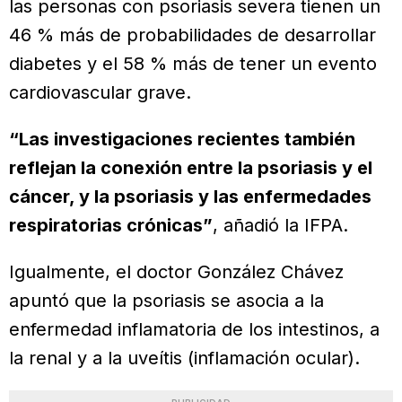
las personas con psoriasis severa tienen un
46 % más de probabilidades de desarrollar
diabetes y el 58 % más de tener un evento
cardiovascular grave.
“Las investigaciones recientes también
reflejan la conexión entre la psoriasis y el
cáncer, y la psoriasis y las enfermedades
respiratorias crónicas”
, añadió la IFPA.
Igualmente, el doctor González Chávez
apuntó que la psoriasis se asocia a la
enfermedad inflamatoria de los intestinos, a
la renal y a la uveítis (inflamación ocular).