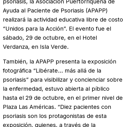
psoriasis, la Asociación Puertorriqueña de
Ayuda al Paciente de Psoriasis (APAPP)
realizará la actividad educativa libre de costo
“Unidos para la Acción”. El evento fue el
sábado, 29 de octubre, en el Hotel
Verdanza, en Isla Verde.
También, la APAPP presenta la exposición
fotográfica “Libérate… más allá de la
psoriasis” para visibilizar y concienciar sobre
la enfermedad, estuvo abierta al píblico
hasta el 29 de octubre, en el primer nivel de
Plaza Las Américas. “Diez pacientes con
psoriasis son los protagonistas de esta
exposición, quienes, a través de la