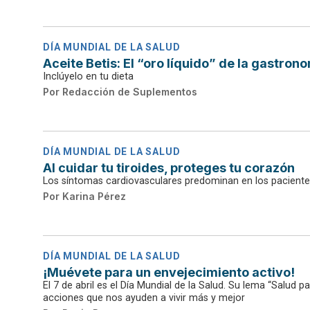
DÍA MUNDIAL DE LA SALUD
Aceite Betis: El “oro líquido” de la gastron
Inclúyelo en tu dieta
Por
Redacción de Suplementos
DÍA MUNDIAL DE LA SALUD
Al cuidar tu tiroides, proteges tu corazón
Los síntomas cardiovasculares predominan en los paciente
Por
Karina Pérez
DÍA MUNDIAL DE LA SALUD
¡Muévete para un envejecimiento activo!
El 7 de abril es el Día Mundial de la Salud. Su lema “Salud 
acciones que nos ayuden a vivir más y mejor