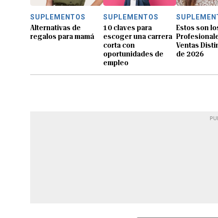
SUPLEMENTOS
SUPLEMENTOS
SUPLEMEN
Alternativas de
10 claves para
Estos son lo
regalos para mamá
escoger una carrera
Profesional
corta con
Ventas Dist
oportunidades de
de 2026
empleo
PU