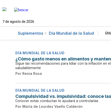
7 de agosto de 2026
Suplementos
Día Mundial de la Salud
Últ
DÍA MUNDIAL DE LA SALUD
¿Cómo gasto menos en alimentos y manten
Sigue las recomendaciones para lidiar con la inflación en 
saludablemente
Por
Renia Rosa
DÍA MUNDIAL DE LA SALUD
Compulsividad vs. impulsividad: conoce la
Conocer estas conductas te ayudará a controlarlas
Por
María de Lourdes Vaello Calderón