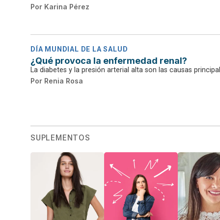
Por
Karina Pérez
DÍA MUNDIAL DE LA SALUD
¿Qué provoca la enfermedad renal?
La diabetes y la presión arterial alta son las causas princip
Por
Renia Rosa
SUPLEMENTOS