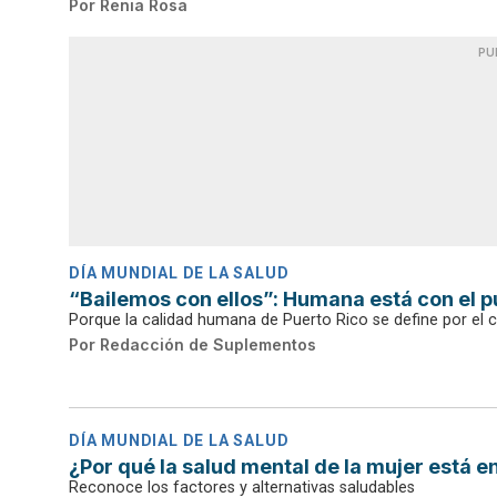
Por
Renia Rosa
PU
DÍA MUNDIAL DE LA SALUD
“Bailemos con ellos”: Humana está con el p
Porque la calidad humana de Puerto Rico se define por el 
Por
Redacción de Suplementos
DÍA MUNDIAL DE LA SALUD
¿Por qué la salud mental de la mujer está 
Reconoce los factores y alternativas saludables