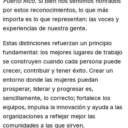
Puerto Rico
. Si bien nos sentimos honrados
por estos reconocimientos, lo que más
importa es lo que representan: las voces y
experiencias de nuestra gente.
Estas distinciones refuerzan un principio
fundamental: los mejores lugares de trabajo
se construyen cuando cada persona puede
crecer, contribuir y tener éxito. Crear un
entorno donde las mujeres puedan
prosperar, liderar y progresar es,
sencillamente, lo correcto; fortalece los
equipos, impulsa la innovación y ayuda a las
organizaciones a reflejar mejor las
comunidades a las que sirven.