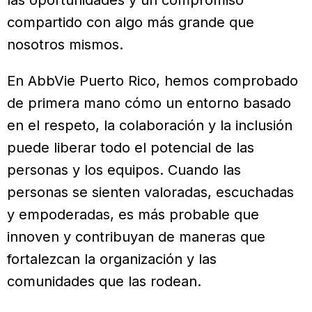
compartido con algo más grande que
nosotros mismos.
En AbbVie Puerto Rico, hemos comprobado
de primera mano cómo un entorno basado
en el respeto, la colaboración y la inclusión
puede liberar todo el potencial de las
personas y los equipos. Cuando las
personas se sienten valoradas, escuchadas
y empoderadas, es más probable que
innoven y contribuyan de maneras que
fortalezcan la organización y las
comunidades que las rodean.