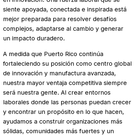
siente apoyada, conectada e inspirada está
mejor preparada para resolver desafíos
complejos, adaptarse al cambio y generar
un impacto duradero.
A medida que Puerto Rico continúa
fortaleciendo su posición como centro global
de innovación y manufactura avanzada,
nuestra mayor ventaja competitiva siempre
será nuestra gente. Al crear entornos
laborales donde las personas puedan crecer
y encontrar un propósito en lo que hacen,
ayudamos a construir organizaciones más
sólidas, comunidades más fuertes y un