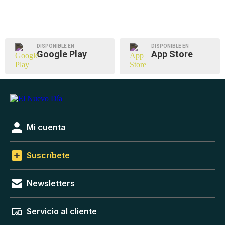
DISPONIBLE EN
DISPONIBLE EN
Google Play
App Store
Mi cuenta
Suscríbete
Newsletters
Servicio al cliente