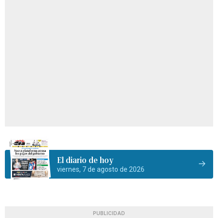
El diario de hoy
viernes, 7 de agosto de 2026
PUBLICIDAD