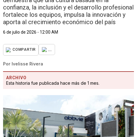
demuestra que una cultura basada en la
confianza, la inclusión y el desarrollo profesional
fortalece los equipos, impulsa la innovación y
aporta al crecimiento económico del país
6 de julio de 2026 - 12:00 AM
...
COMPARTIR
Por
Ivelisse Rivera
ARCHIVO
Esta historia fue publicada hace más de 1 mes.