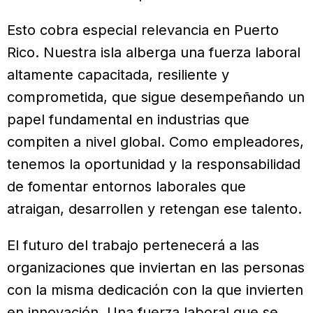
Esto cobra especial relevancia en Puerto
Rico. Nuestra isla alberga una fuerza laboral
altamente capacitada, resiliente y
comprometida, que sigue desempeñando un
papel fundamental en industrias que
compiten a nivel global. Como empleadores,
tenemos la oportunidad y la responsabilidad
de fomentar entornos laborales que
atraigan, desarrollen y retengan ese talento.
El futuro del trabajo pertenecerá a las
organizaciones que inviertan en las personas
con la misma dedicación con la que invierten
en innovación. Una fuerza laboral que se