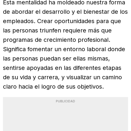
Esta mentalidad ha moldeado nuestra forma
de abordar el desarrollo y el bienestar de los
empleados. Crear oportunidades para que
las personas triunfen requiere más que
programas de crecimiento profesional.
Significa fomentar un entorno laboral donde
las personas puedan ser ellas mismas,
sentirse apoyadas en las diferentes etapas
de su vida y carrera, y visualizar un camino
claro hacia el logro de sus objetivos.
PUBLICIDAD