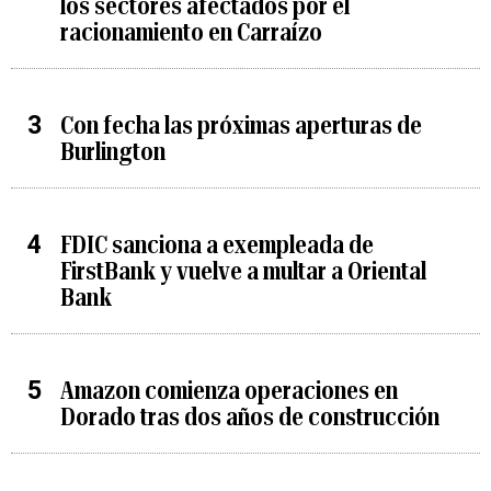
los sectores afectados por el
racionamiento en Carraízo
Con fecha las próximas aperturas de
Burlington
FDIC sanciona a exempleada de
FirstBank y vuelve a multar a Oriental
Bank
Amazon comienza operaciones en
Dorado tras dos años de construcción