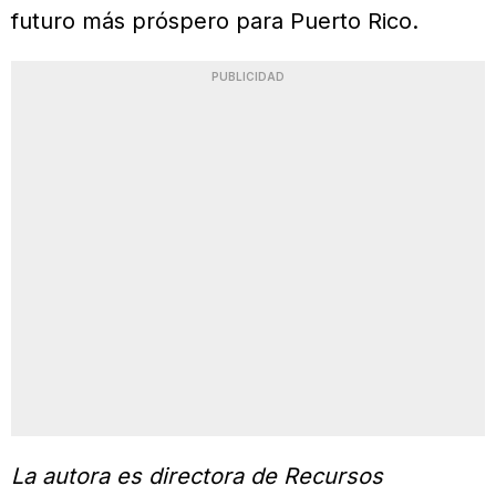
futuro más próspero para Puerto Rico.
PUBLICIDAD
La autora es directora de Recursos