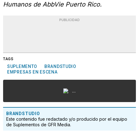
Humanos de AbbVie Puerto Rico.
PUBLICIDAD
TAGS
SUPLEMENTO
BRANDSTUDIO
EMPRESAS EN ESCENA
...
BRANDSTUDIO
Este contenido fue redactado y/o producido por el equipo
de Suplementos de GFR Media.