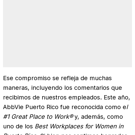
Ese compromiso se refleja de muchas
maneras, incluyendo los comentarios que
recibimos de nuestros empleados. Este año,
AbbVie Puerto Rico fue reconocida como e
l
#1 Great Place to Work®
y, además, como
uno de los
Best Workplaces for Women in