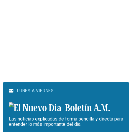
LUNES A VIERNES
Boletín A.M.
Las noticias explicadas de forma sencilla y directa para
entender lo más importante del día.