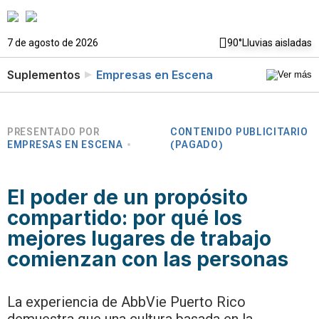
7 de agosto de 2026
90°
Lluvias aisladas
Suplementos
Empresas en Escena
PRESENTADO POR
CONTENIDO PUBLICITARIO
EMPRESAS EN ESCENA
(PAGADO)
El poder de un propósito
compartido: por qué los
mejores lugares de trabajo
comienzan con las personas
La experiencia de AbbVie Puerto Rico