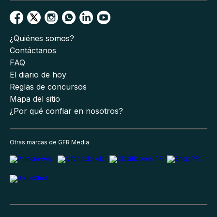
¿Quiénes somos?
Contáctanos
FAQ
El diario de hoy
Reglas de concursos
Mapa del sitio
¿Por qué confiar en nosotros?
Otras marcas de GFR Media