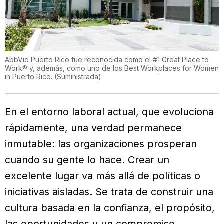
AbbVie Puerto Rico fue reconocida como el #1 Great Place to
Work® y, además, como uno de los Best Workplaces for Women
in Puerto Rico.
(
Suministrada
)
En el entorno laboral actual, que evoluciona
rápidamente, una verdad permanece
inmutable: las organizaciones prosperan
cuando su gente lo hace. Crear un
excelente lugar va más allá de políticas o
iniciativas aisladas. Se trata de construir una
cultura basada en la confianza, el propósito,
las oportunidades y un compromiso