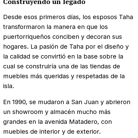
Construyendo un legado
Desde esos primeros días, los esposos Taha
transformaron la manera en que los
puertorriqueños conciben y decoran sus
hogares. La pasión de Taha por el diseño y
la calidad se convirtió en la base sobre la
cual se construiría una de las tiendas de
muebles más queridas y respetadas de la
isla.
En 1990, se mudaron a San Juan y abrieron
un showroom y almacén mucho más
grandes en la avenida Matadero, con
muebles de interior y de exterior.