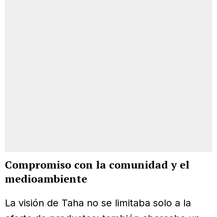
Compromiso con la comunidad y el
medioambiente
La visión de Taha no se limitaba solo a la