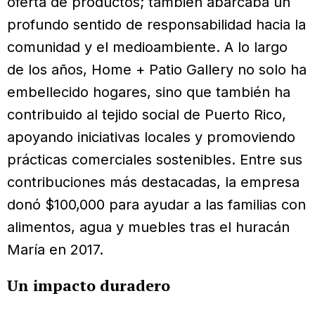
oferta de productos; también abarcaba un
profundo sentido de responsabilidad hacia la
comunidad y el medioambiente. A lo largo
de los años, Home + Patio Gallery no solo ha
embellecido hogares, sino que también ha
contribuido al tejido social de Puerto Rico,
apoyando iniciativas locales y promoviendo
prácticas comerciales sostenibles. Entre sus
contribuciones más destacadas, la empresa
donó $100,000 para ayudar a las familias con
alimentos, agua y muebles tras el huracán
María en 2017.
Un impacto duradero