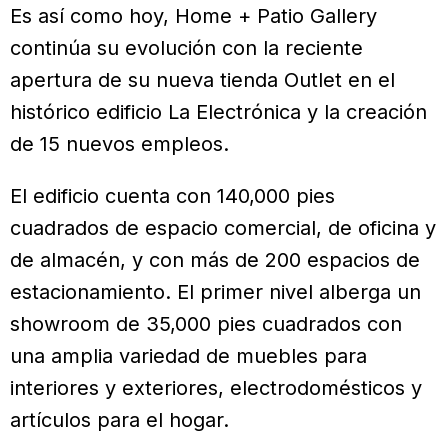
Es así como hoy, Home + Patio Gallery
continúa su evolución con la reciente
apertura de su nueva tienda Outlet en el
histórico edificio La Electrónica y la creación
de 15 nuevos empleos.
El edificio cuenta con 140,000 pies
cuadrados de espacio comercial, de oficina y
de almacén, y con más de 200 espacios de
estacionamiento. El primer nivel alberga un
showroom de 35,000 pies cuadrados con
una amplia variedad de muebles para
interiores y exteriores, electrodomésticos y
artículos para el hogar.