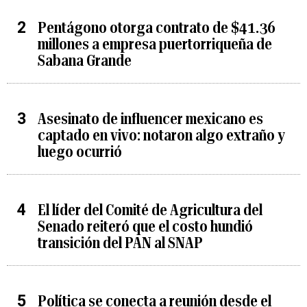
Pentágono otorga contrato de $41.36
millones a empresa puertorriqueña de
Sabana Grande
Asesinato de influencer mexicano es
captado en vivo: notaron algo extraño y
luego ocurrió
El líder del Comité de Agricultura del
Senado reiteró que el costo hundió
transición del PAN al SNAP
Política se conecta a reunión desde el