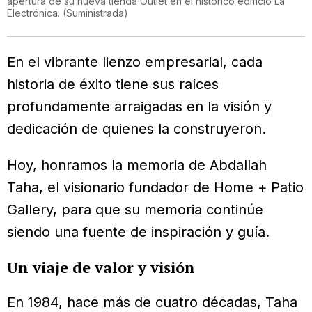
apertura de su nueva tienda Outlet en el histórico edificio La
Electrónica.
(
Suministrada
)
En el vibrante lienzo empresarial, cada
historia de éxito tiene sus raíces
profundamente arraigadas en la visión y
dedicación de quienes la construyeron.
Hoy, honramos la memoria de Abdallah
Taha, el visionario fundador de Home + Patio
Gallery, para que su memoria continúe
siendo una fuente de inspiración y guía.
Un viaje de valor y visión
En 1984, hace más de cuatro décadas, Taha