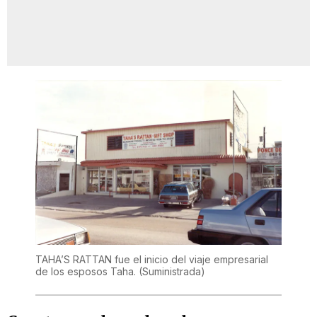
TAHA’S RATTAN fue el inicio del viaje empresarial
de los esposos Taha.
(Suministrada)