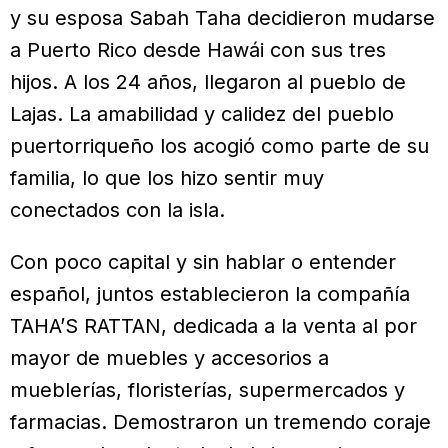
y su esposa Sabah Taha decidieron mudarse
a Puerto Rico desde Hawái con sus tres
hijos. A los 24 años, llegaron al pueblo de
Lajas. La amabilidad y calidez del pueblo
puertorriqueño los acogió como parte de su
familia, lo que los hizo sentir muy
conectados con la isla.
Con poco capital y sin hablar o entender
español, juntos establecieron la compañía
TAHA’S RATTAN, dedicada a la venta al por
mayor de muebles y accesorios a
mueblerías, floristerías, supermercados y
farmacias. Demostraron un tremendo coraje