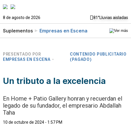
8 de agosto de 2026
81°
Lluvias aisladas
Suplementos
Empresas en Escena
PRESENTADO POR
CONTENIDO PUBLICITARIO
EMPRESAS EN ESCENA
(PAGADO)
Un tributo a la excelencia
En Home + Patio Gallery honran y recuerdan el
legado de su fundador, el empresario Abdallah
Taha
10 de octubre de 2024 - 1:57 PM