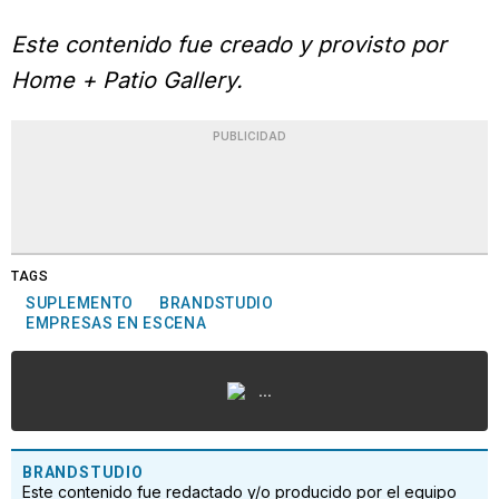
Este contenido fue creado y provisto por
Home + Patio Gallery.
PUBLICIDAD
TAGS
SUPLEMENTO
BRANDSTUDIO
EMPRESAS EN ESCENA
...
BRANDSTUDIO
Este contenido fue redactado y/o producido por el equipo