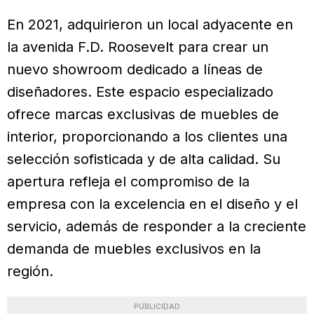
En 2021, adquirieron un local adyacente en
la avenida F.D. Roosevelt para crear un
nuevo showroom dedicado a líneas de
diseñadores. Este espacio especializado
ofrece marcas exclusivas de muebles de
interior, proporcionando a los clientes una
selección sofisticada y de alta calidad. Su
apertura refleja el compromiso de la
empresa con la excelencia en el diseño y el
servicio, además de responder a la creciente
demanda de muebles exclusivos en la
región.
PUBLICIDAD