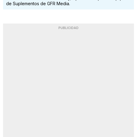
de Suplementos de GFR Media.
PUBLICIDAD