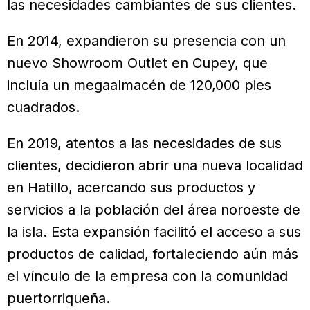
las necesidades cambiantes de sus clientes.
En 2014, expandieron su presencia con un
nuevo Showroom Outlet en Cupey, que
incluía un megaalmacén de 120,000 pies
cuadrados.
En 2019, atentos a las necesidades de sus
clientes, decidieron abrir una nueva localidad
en Hatillo, acercando sus productos y
servicios a la población del área noroeste de
la isla. Esta expansión facilitó el acceso a sus
productos de calidad, fortaleciendo aún más
el vínculo de la empresa con la comunidad
puertorriqueña.