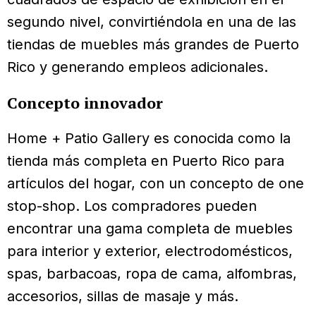
segundo nivel, convirtiéndola en una de las
tiendas de muebles más grandes de Puerto
Rico y generando empleos adicionales.
Concepto innovador
Home + Patio Gallery es conocida como la
tienda más completa en Puerto Rico para
artículos del hogar, con un concepto de one
stop-shop. Los compradores pueden
encontrar una gama completa de muebles
para interior y exterior, electrodomésticos,
spas, barbacoas, ropa de cama, alfombras,
accesorios, sillas de masaje y más.