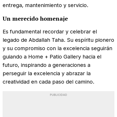
entrega, mantenimiento y servicio.
Un merecido homenaje
Es fundamental recordar y celebrar el
legado de Abdallah Taha. Su espíritu pionero
y su compromiso con la excelencia seguirán
guiando a Home + Patio Gallery hacia el
futuro, inspirando a generaciones a
perseguir la excelencia y abrazar la
creatividad en cada paso del camino.
PUBLICIDAD