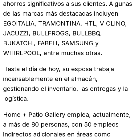
ahorros significativos a sus clientes. Algunas
de las marcas más destacadas incluyen
EGOITALIA, TRAMONTINA, HTL, VIOLINO,
JACUZZI, BULLFROGS, BULLBBQ,
BUKATCHI, FABELI, SAMSUNG y
WHIRLPOOL, entre muchas otras.
Hasta el día de hoy, su esposa trabaja
incansablemente en el almacén,
gestionando el inventario, las entregas y la
logística.
Home + Patio Gallery emplea, actualmente,
a más de 80 personas, con 50 empleos
indirectos adicionales en áreas como