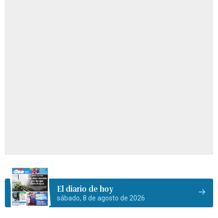
El diario de hoy
sábado, 8 de agosto de 2026