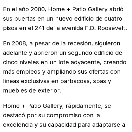
En el año 2000, Home + Patio Gallery abrió
sus puertas en un nuevo edificio de cuatro
pisos en el 241 de la avenida F.D. Roosevelt.
En 2008, a pesar de la recesión, siguieron
adelante y abrieron un segundo edificio de
cinco niveles en un lote adyacente, creando
más empleos y ampliando sus ofertas con
líneas exclusivas en barbacoas, spas y
muebles de exterior.
Home + Patio Gallery, rápidamente, se
destacó por su compromiso con la
excelencia y su capacidad para adaptarse a