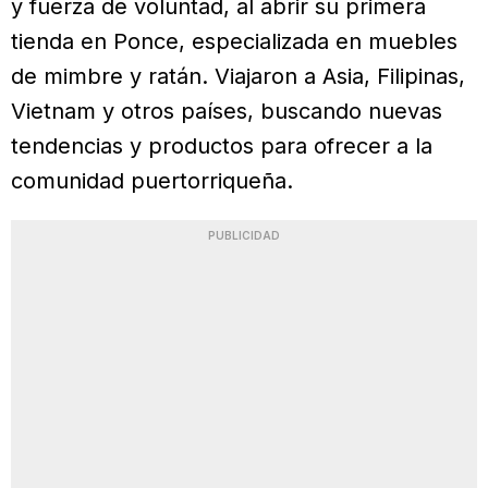
y fuerza de voluntad, al abrir su primera
tienda en Ponce, especializada en muebles
de mimbre y ratán. Viajaron a Asia, Filipinas,
Vietnam y otros países, buscando nuevas
tendencias y productos para ofrecer a la
comunidad puertorriqueña.
PUBLICIDAD