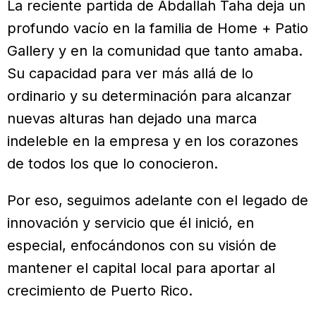
La reciente partida de Abdallah Taha deja un
profundo vacío en la familia de Home + Patio
Gallery y en la comunidad que tanto amaba.
Su capacidad para ver más allá de lo
ordinario y su determinación para alcanzar
nuevas alturas han dejado una marca
indeleble en la empresa y en los corazones
de todos los que lo conocieron.
Por eso, seguimos adelante con el legado de
innovación y servicio que él inició, en
especial, enfocándonos con su visión de
mantener el capital local para aportar al
crecimiento de Puerto Rico.