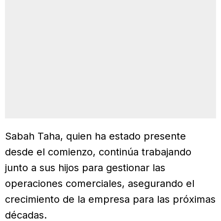
Sabah Taha, quien ha estado presente
desde el comienzo, continúa trabajando
junto a sus hijos para gestionar las
operaciones comerciales, asegurando el
crecimiento de la empresa para las próximas
décadas.