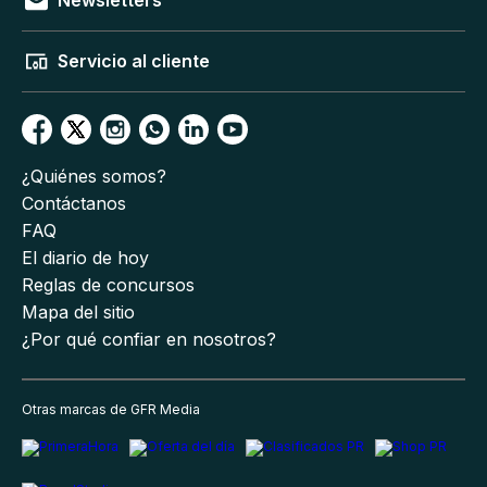
Servicio al cliente
¿Quiénes somos?
Contáctanos
FAQ
El diario de hoy
Reglas de concursos
Mapa del sitio
¿Por qué confiar en nosotros?
Otras marcas de GFR Media