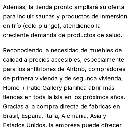
Además, la tienda pronto ampliará su oferta
para incluir saunas y productos de inmersión
en frío (cold plunge), atendiendo la
creciente demanda de productos de salud.
Reconociendo la necesidad de muebles de
calidad a precios accesibles, especialmente
para los anfitriones de Airbnb, compradores
de primera vivienda y de segunda vivienda,
Home + Patio Gallery planifica abrir más
tiendas en toda la isla en los próximos años.
Gracias a la compra directa de fábricas en
Brasil, España, Italia, Alemania, Asia y
Estados Unidos, la empresa puede ofrecer