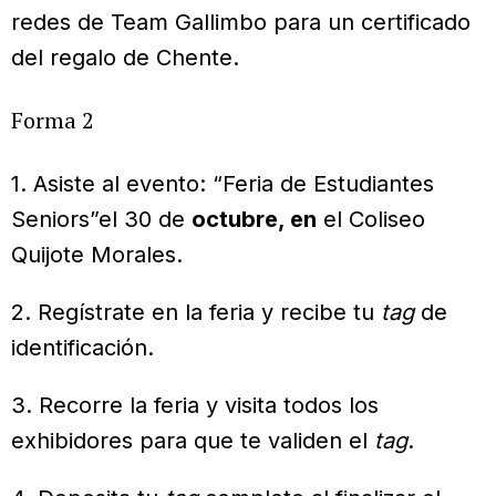
redes de Team Gallimbo para un certificado
del regalo de Chente.
Forma 2
1. Asiste al evento: “Feria de Estudiantes
Seniors”el 30 de
octubre, en
el Coliseo
Quijote Morales.
2. Regístrate en la feria y recibe tu
tag
de
identificación.
3. Recorre la feria y visita todos los
exhibidores para que te validen el
tag
.