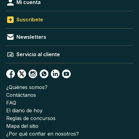
Mi cuenta
Suscríbete
Newsletters
Servicio al cliente
¿Quiénes somos?
Contáctanos
FAQ
El diario de hoy
Reglas de concursos
Mapa del sitio
¿Por qué confiar en nosotros?