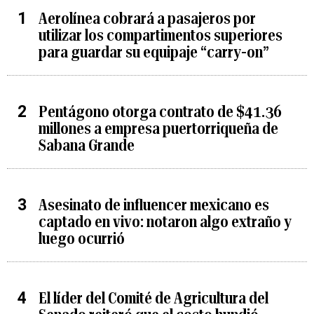
Aerolínea cobrará a pasajeros por
utilizar los compartimentos superiores
para guardar su equipaje “carry-on”
Pentágono otorga contrato de $41.36
millones a empresa puertorriqueña de
Sabana Grande
Asesinato de influencer mexicano es
captado en vivo: notaron algo extraño y
luego ocurrió
El líder del Comité de Agricultura del