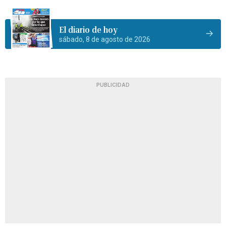
El diario de hoy
sábado, 8 de agosto de 2026
PUBLICIDAD