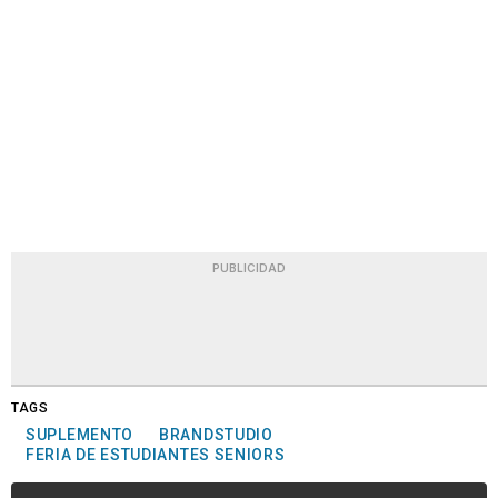
PUBLICIDAD
TAGS
SUPLEMENTO
BRANDSTUDIO
FERIA DE ESTUDIANTES SENIORS