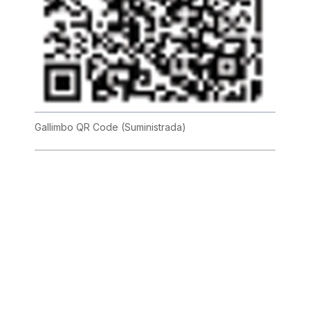
Gallimbo QR Code
(Suministrada)