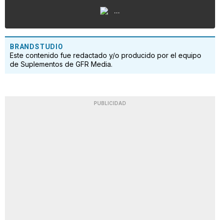
...
BRANDSTUDIO
Este contenido fue redactado y/o producido por el equipo
de Suplementos de GFR Media.
PUBLICIDAD