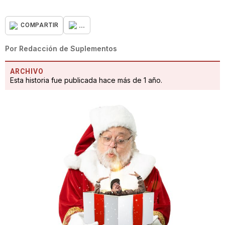
...
COMPARTIR
Por
Redacción de Suplementos
ARCHIVO
Esta historia fue publicada hace más de 1 año.