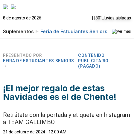
8 de agosto de 2026
80°
Lluvias aisladas
Suplementos
Feria de Estudiantes Seniors
PRESENTADO POR
CONTENIDO
FERIA DE ESTUDIANTES SENIORS
PUBLICITARIO
(PAGADO)
¡El mejor regalo de estas
Navidades es el de Chente!
Retrátate con la portada y etiqueta en Instagram
a TEAM GALLIMBO
21 de octubre de 2024 - 12:00 AM