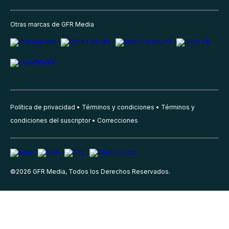
Otras marcas de GFR Media
Política de privacidad
Términos y condiciones
Términos y
condiciones del suscriptor
Correcciones
©
2026
GFR Media, Todos los Derechos Reservados.