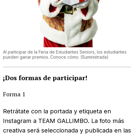
Al participar de la Feria de Estudiantes Seniors, los estudiantes
pueden ganar premios. Conoce cómo.
(
Suministrada
)
¡Dos formas de participar!
Forma 1
Retrátate con la portada y etiqueta en
Instagram a TEAM GALLIMBO. La foto más
creativa será seleccionada y publicada en las