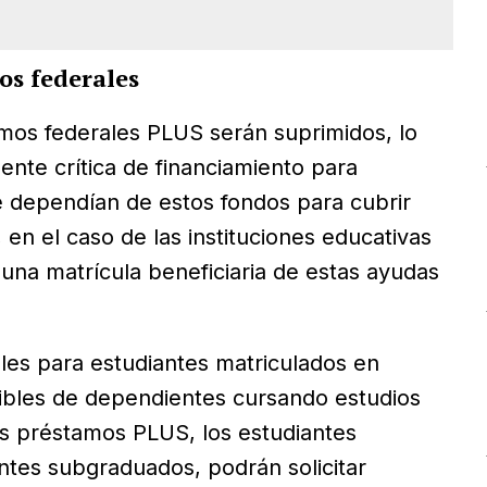
os federales
tamos federales PLUS serán suprimidos, lo
uente crítica de financiamiento para
e dependían de estos fondos para cubrir
, en el caso de las instituciones educativas
una matrícula beneficiaria de estas ayudas
les para estudiantes matriculados en
gibles de dependientes cursando estudios
os préstamos PLUS, los estudiantes
tes subgraduados, podrán solicitar