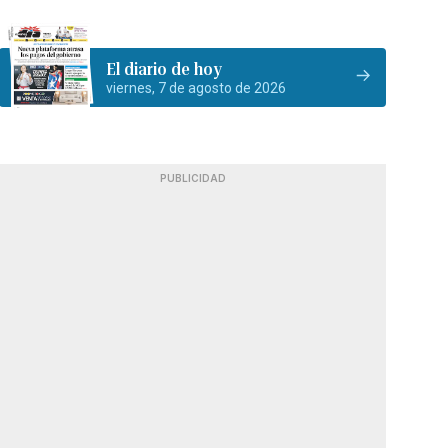
El diario de hoy
viernes, 7 de agosto de 2026
PUBLICIDAD