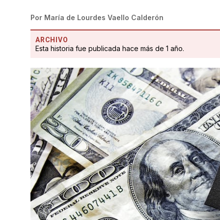
Por
María de Lourdes Vaello Calderón
ARCHIVO
Esta historia fue publicada hace más de 1 año.