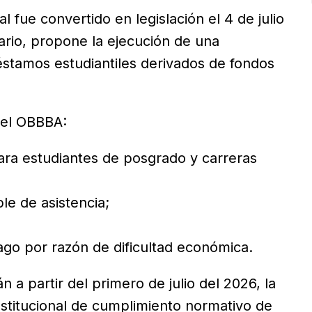
al fue convertido en legislación el 4 de julio
ario, propone la ejecución de una
éstamos estudiantiles derivados de fondos
 el OBBBA:
ara estudiantes de posgrado y carreras
le de asistencia;
go por razón de dificultad económica.
a partir del primero de julio del 2026, la
nstitucional de cumplimiento normativo de