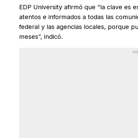
EDP University afirmó que “la clave es
atentos e informados a todas las comun
federal y las agencias locales, porque
meses”, indicó.
PU