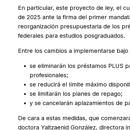
En particular, este proyecto de ley, el cu
de 2025 ante la firma del primer mandat
reorganización presupuestaria de los pr
federales para estudios posgraduados.
Entre los cambios a implementarse bajo
se eliminarán los préstamos PLUS p
profesionales;
se reducirá el límite máximo disponib
se limitarán los planes de repago;
y se cancelarán aplazamientos de pa
De cara a estas medidas, que comenzarán 
doctora Yaitzaenid González, directora i