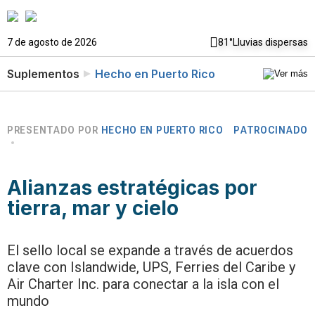
7 de agosto de 2026
81°
Lluvias dispersas
Suplementos
Hecho en Puerto Rico
PRESENTADO POR
HECHO EN PUERTO RICO
PATROCINADO
Alianzas estratégicas por
tierra, mar y cielo
El sello local se expande a través de acuerdos
clave con Islandwide, UPS, Ferries del Caribe y
Air Charter Inc. para conectar a la isla con el
mundo