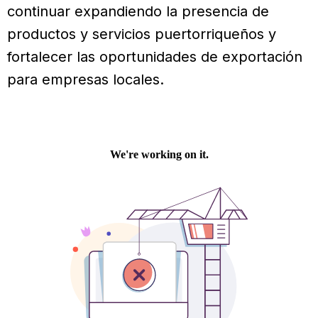
continuar expandiendo la presencia de
productos y servicios puertorriqueños y
fortalecer las oportunidades de exportación
para empresas locales.