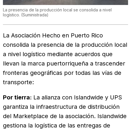
La presencia de la producción local se consolida a nivel
logístico.
(
Suministrada
)
La Asociación Hecho en Puerto Rico
consolida la presencia de la producción local
a nivel logístico mediante acuerdos que
llevan la marca puertorriqueña a trascender
fronteras geográficas por todas las vías de
transporte:
Por tierra:
La alianza con Islandwide y UPS
garantiza la infraestructura de distribución
del Marketplace de la asociación. Islandwide
gestiona la logística de las entregas de