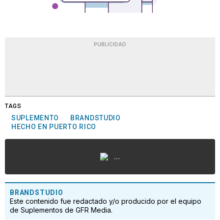
PUBLICIDAD
TAGS
SUPLEMENTO
BRANDSTUDIO
HECHO EN PUERTO RICO
...
BRANDSTUDIO
Este contenido fue redactado y/o producido por el equipo
de Suplementos de GFR Media.