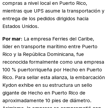
compras a nivel local en Puerto Rico,
mientras que UPS asume la transportación y
entrega de los pedidos dirigidos hacia
Estados Unidos.
Por mar:
La empresa Ferries del Caribe,
líder en transporte marítimo entre Puerto
Rico y la República Dominicana, fue
reconocida formalmente como una empresa
100 % puertorriqueña por Hecho en Puerto
Rico. Para sellar esta alianza, la embarcación
Kydon exhibe en su estructura un sello
gigante de Hecho en Puerto Rico de
aproximadamente 10 pies de diámetro.