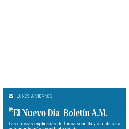
LUNES A VIERNES
Boletín A.M.
Las noticias explicadas de forma sencilla y directa para
entender lo más importante del día.