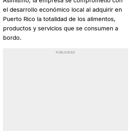
Asimismo, la empresa se comprometió con
el desarrollo económico local al adquirir en
Puerto Rico la totalidad de los alimentos,
productos y servicios que se consumen a
bordo.
PUBLICIDAD