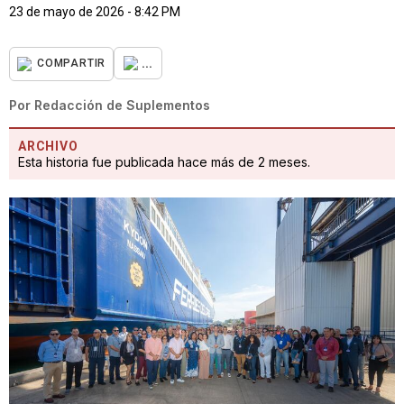
23 de mayo de 2026 - 8:42 PM
...
COMPARTIR
Por
Redacción de Suplementos
ARCHIVO
Esta historia fue publicada hace más de 2 meses.