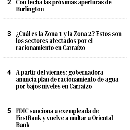
Con fecha las próximas aperturas de
Burlington
¿Cuál es la Zona 1 y la Zona 2? Estos son
los sectores afectados por el
racionamiento en Carraízo
A partir del viernes: gobernadora
anuncia plan de racionamiento de agua
por bajos niveles en Carraízo
FDIC sanciona a exempleada de
FirstBank y vuelve a multar a Oriental
Bank