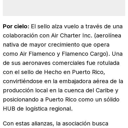
Por cielo:
El sello alza vuelo a través de una
colaboración con Air Charter Inc. (aerolínea
nativa de mayor crecimiento que opera
como Air Flamenco y Flamenco Cargo). Una
de sus aeronaves comerciales fue rotulada
con el sello de Hecho en Puerto Rico,
convirtiéndose en la embajadora aérea de la
producción local en la cuenca del Caribe y
posicionando a Puerto Rico como un sólido
HUB de logística regional.
Con estas alianzas, la asociación busca