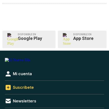
DISPONIBLE EN
DISPONIBLE EN
Google Play
App Store
Mi cuenta
Suscríbete
Newsletters