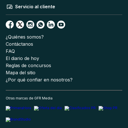
Servicio al cliente
¿Quiénes somos?
Contáctanos
FAQ
El diario de hoy
Reglas de concursos
Mapa del sitio
¿Por qué confiar en nosotros?
Otras marcas de GFR Media