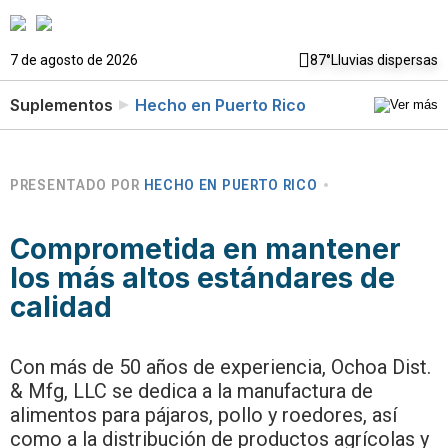
7 de agosto de 2026
87°
Lluvias dispersas
Suplementos
Hecho en Puerto Rico
PRESENTADO POR
HECHO EN PUERTO RICO
Comprometida en mantener
los más altos estándares de
calidad
Con más de 50 años de experiencia, Ochoa Dist.
& Mfg, LLC se dedica a la manufactura de
alimentos para pájaros, pollo y roedores, así
como a la distribución de productos agrícolas y