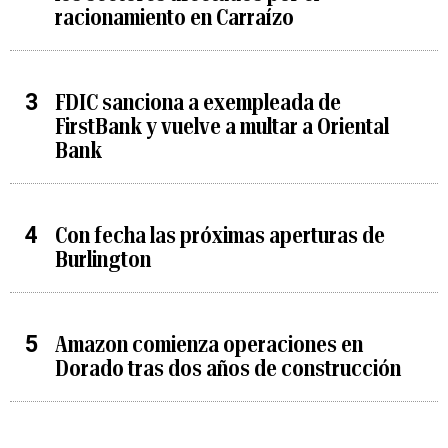
racionamiento en Carraízo
FDIC sanciona a exempleada de
FirstBank y vuelve a multar a Oriental
Bank
Con fecha las próximas aperturas de
Burlington
Amazon comienza operaciones en
Dorado tras dos años de construcción