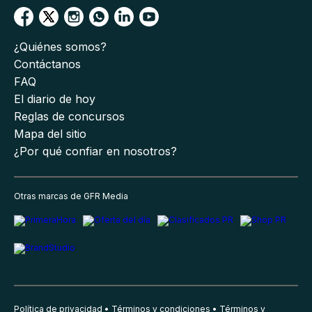
¿Quiénes somos?
Contáctanos
FAQ
El diario de hoy
Reglas de concursos
Mapa del sitio
¿Por qué confiar en nosotros?
Otras marcas de GFR Media
Política de privacidad
Términos y condiciones
Términos y