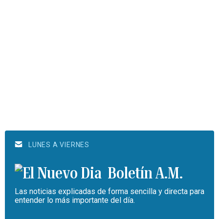
LUNES A VIERNES
Boletín A.M.
Las noticias explicadas de forma sencilla y directa para
entender lo más importante del día.