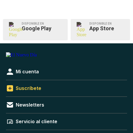
DISPONIBLE EN
DISPONIBLE EN
Google Play
App Store
Mi cuenta
Suscríbete
Newsletters
Servicio al cliente