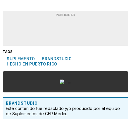
PUBLICIDAD
TAGS
SUPLEMENTO
BRANDSTUDIO
HECHO EN PUERTO RICO
...
BRANDSTUDIO
Este contenido fue redactado y/o producido por el equipo
de Suplementos de GFR Media.