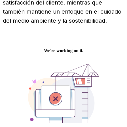
satisfacción del cliente, mientras que
también mantiene un enfoque en el cuidado
del medio ambiente y la sostenibilidad.