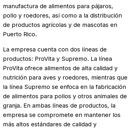
manufactura de alimentos para pájaros,
pollo y roedores, así como a la distribución
de productos agrícolas y de mascotas en
Puerto Rico.
La empresa cuenta con dos líneas de
productos: ProVita y Supremo. La línea
ProVita ofrece alimentos de alta calidad y
nutrición para aves y roedores, mientras que
la línea Supremo se enfoca en la fabricación
de alimentos para pollos y otros animales de
granja. En ambas líneas de productos, la
empresa se compromete en mantener los
más altos estándares de calidad y