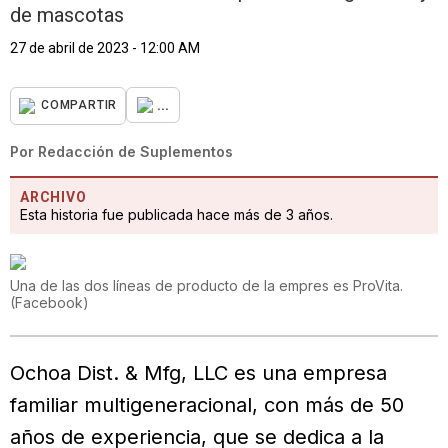
de mascotas
27 de abril de 2023 - 12:00 AM
...
COMPARTIR
Por
Redacción de Suplementos
ARCHIVO
Esta historia fue publicada hace más de 3 años.
Una de las dos líneas de producto de la empres es ProVita.
(
Facebook
)
Ochoa Dist. & Mfg, LLC es una empresa
familiar multigeneracional, con más de 50
años de experiencia, que se dedica a la