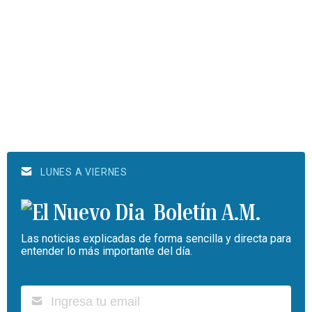
LUNES A VIERNES
Boletín A.M.
Las noticias explicadas de forma sencilla y directa para
entender lo más importante del día.