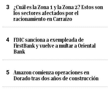
¿Cuál es la Zona 1 y la Zona 2? Estos son
los sectores afectados por el
racionamiento en Carraízo
FDIC sanciona a exempleada de
FirstBank y vuelve a multar a Oriental
Bank
Amazon comienza operaciones en
Dorado tras dos años de construcción