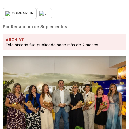
...
COMPARTIR
Por
Redacción de Suplementos
ARCHIVO
Esta historia fue publicada hace más de 2 meses.