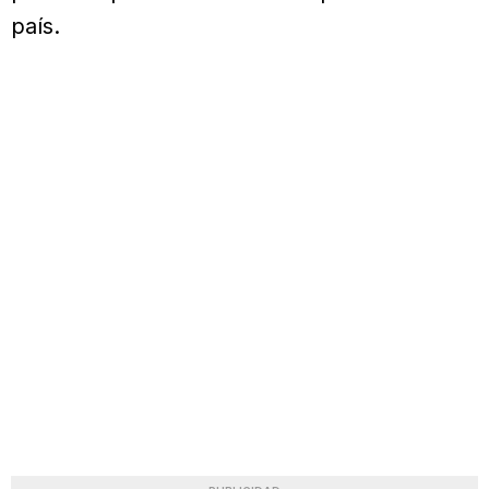
país.