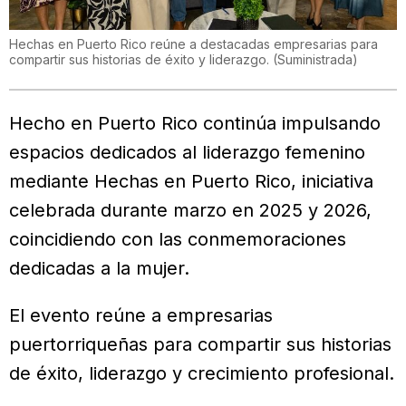
Hechas en Puerto Rico reúne a destacadas empresarias para
compartir sus historias de éxito y liderazgo.
(
Suministrada
)
Hecho en Puerto Rico continúa impulsando
espacios dedicados al liderazgo femenino
mediante Hechas en Puerto Rico, iniciativa
celebrada durante marzo en 2025 y 2026,
coincidiendo con las conmemoraciones
dedicadas a la mujer.
El evento reúne a empresarias
puertorriqueñas para compartir sus historias
de éxito, liderazgo y crecimiento profesional.