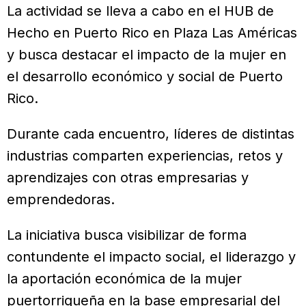
La actividad se lleva a cabo en el HUB de
Hecho en Puerto Rico en Plaza Las Américas
y busca destacar el impacto de la mujer en
el desarrollo económico y social de Puerto
Rico.
Durante cada encuentro, líderes de distintas
industrias comparten experiencias, retos y
aprendizajes con otras empresarias y
emprendedoras.
La iniciativa busca visibilizar de forma
contundente el impacto social, el liderazgo y
la aportación económica de la mujer
puertorriqueña en la base empresarial del