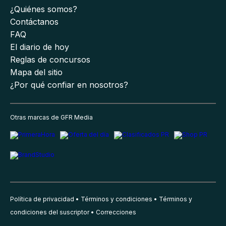
¿Quiénes somos?
Contáctanos
FAQ
El diario de hoy
Reglas de concursos
Mapa del sitio
¿Por qué confiar en nosotros?
Otras marcas de GFR Media
Política de privacidad
Términos y condiciones
Términos y
condiciones del suscriptor
Correcciones