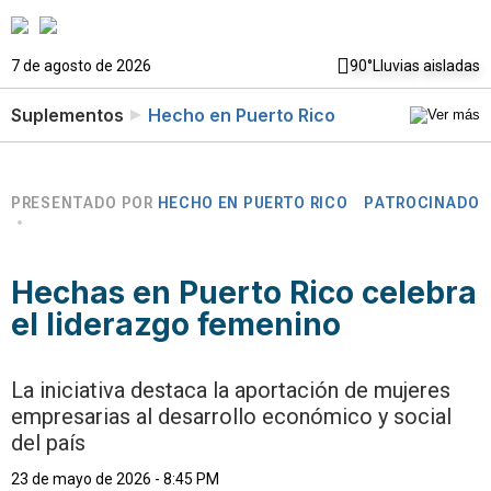
7 de agosto de 2026
90°
Lluvias aisladas
Suplementos
Hecho en Puerto Rico
PRESENTADO POR
HECHO EN PUERTO RICO
PATROCINADO
Hechas en Puerto Rico celebra
el liderazgo femenino
La iniciativa destaca la aportación de mujeres
empresarias al desarrollo económico y social
del país
23 de mayo de 2026 - 8:45 PM