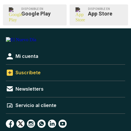
DISPONIBLE EN
DISPONIBLE EN
Google Play
App Store
Mi cuenta
Suscríbete
Newsletters
Servicio al cliente