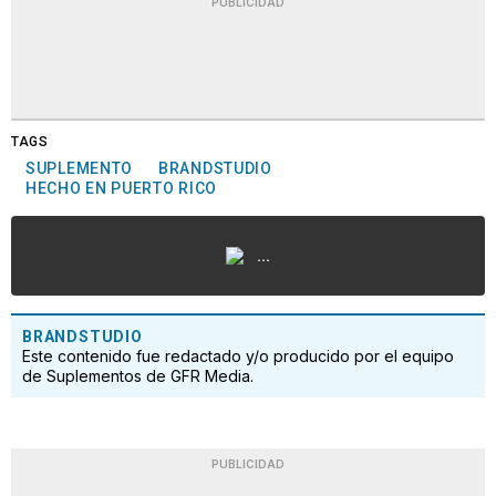
PUBLICIDAD
TAGS
SUPLEMENTO
BRANDSTUDIO
HECHO EN PUERTO RICO
...
BRANDSTUDIO
Este contenido fue redactado y/o producido por el equipo
de Suplementos de GFR Media.
PUBLICIDAD