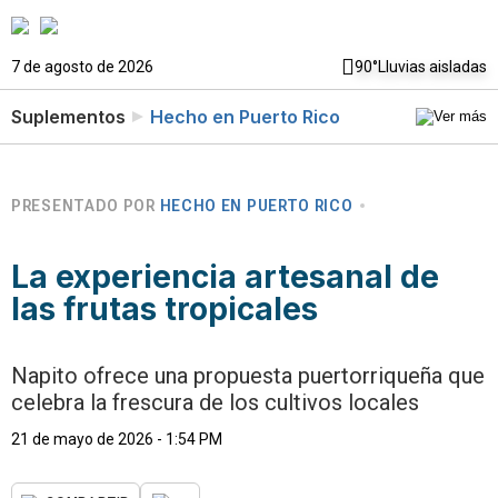
7 de agosto de 2026
90°
Lluvias aisladas
Suplementos
Hecho en Puerto Rico
PRESENTADO POR
HECHO EN PUERTO RICO
La experiencia artesanal de
las frutas tropicales
Napito ofrece una propuesta puertorriqueña que
celebra la frescura de los cultivos locales
21 de mayo de 2026 - 1:54 PM