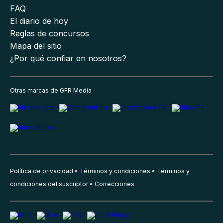
FAQ
El diario de hoy
Reglas de concursos
Mapa del sitio
¿Por qué confiar en nosotros?
Otras marcas de GFR Media
Política de privacidad
Términos y condiciones
Términos y
condiciones del suscriptor
Correcciones