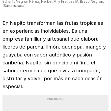
Edna T. Negrón Pérez, Herbet M. y Frances M. Bravo Negrón.
(
Suministrada
)
En Napito transforman las frutas tropicales
en experiencias inolvidables. Es una
empresa familiar y artesanal que elabora
licores de parcha, limón, quenepa, mangó y
guayaba con sabor auténtico y pasión
caribeña. Napito, sin principio ni fin… el
sabor interminable que invita a compartir,
disfrutar y volver por más en cada ocasión
especial.
PUBLICIDAD