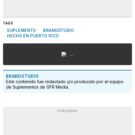
TAGS
SUPLEMENTO
BRANDSTUDIO
HECHO EN PUERTO RICO
...
BRANDSTUDIO
Este contenido fue redactado y/o producido por el equipo
de Suplementos de GFR Media.
PUBLICIDAD