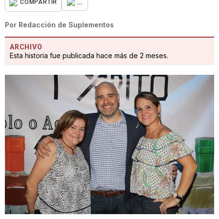
...
COMPARTIR
Por
Redacción de Suplementos
ARCHIVO
Esta historia fue publicada hace más de 2 meses.