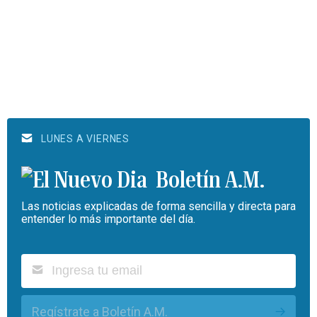
LUNES A VIERNES
Boletín A.M.
Las noticias explicadas de forma sencilla y directa para
entender lo más importante del día.
Regístrate a Boletín A.M.