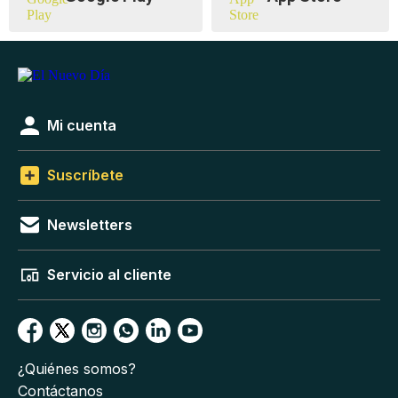
Mi cuenta
Suscríbete
Newsletters
Servicio al cliente
¿Quiénes somos?
Contáctanos