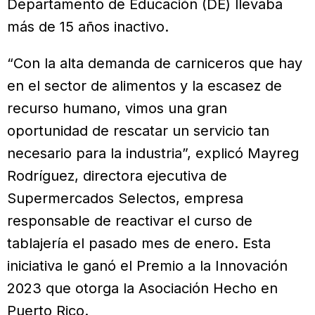
Departamento de Educación (DE) llevaba
más de 15 años inactivo.
“Con la alta demanda de carniceros que hay
en el sector de alimentos y la escasez de
recurso humano, vimos una gran
oportunidad de rescatar un servicio tan
necesario para la industria”, explicó Mayreg
Rodríguez, directora ejecutiva de
Supermercados Selectos, empresa
responsable de reactivar el curso de
tablajería el pasado mes de enero. Esta
iniciativa le ganó el Premio a la Innovación
2023 que otorga la Asociación Hecho en
Puerto Rico.