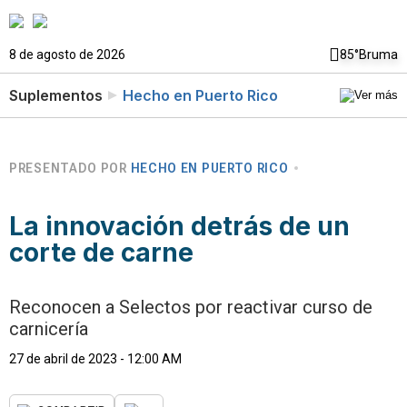
8 de agosto de 2026
85°
Bruma
Suplementos
Hecho en Puerto Rico
PRESENTADO POR
HECHO EN PUERTO RICO
La innovación detrás de un
corte de carne
Reconocen a Selectos por reactivar curso de
carnicería
27 de abril de 2023 - 12:00 AM