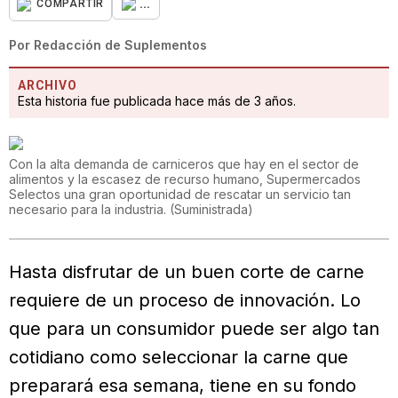
...
COMPARTIR
Por
Redacción de Suplementos
ARCHIVO
Esta historia fue publicada hace más de 3 años.
Con la alta demanda de carniceros que hay en el sector de
alimentos y la escasez de recurso humano, Supermercados
Selectos una gran oportunidad de rescatar un servicio tan
necesario para la industria.
(
Suministrada
)
Hasta disfrutar de un buen corte de carne
requiere de un proceso de innovación. Lo
que para un consumidor puede ser algo tan
cotidiano como seleccionar la carne que
preparará esa semana, tiene en su fondo