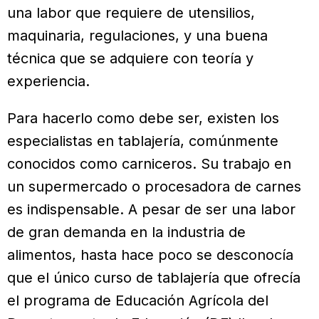
una labor que requiere de utensilios,
maquinaria, regulaciones, y una buena
técnica que se adquiere con teoría y
experiencia.
Para hacerlo como debe ser, existen los
especialistas en tablajería, comúnmente
conocidos como carniceros. Su trabajo en
un supermercado o procesadora de carnes
es indispensable. A pesar de ser una labor
de gran demanda en la industria de
alimentos, hasta hace poco se desconocía
que el único curso de tablajería que ofrecía
el programa de Educación Agrícola del