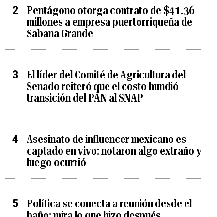
Pentágono otorga contrato de $41.36
millones a empresa puertorriqueña de
Sabana Grande
El líder del Comité de Agricultura del
Senado reiteró que el costo hundió
transición del PAN al SNAP
Asesinato de influencer mexicano es
captado en vivo: notaron algo extraño y
luego ocurrió
Política se conecta a reunión desde el
baño: mira lo que hizo después