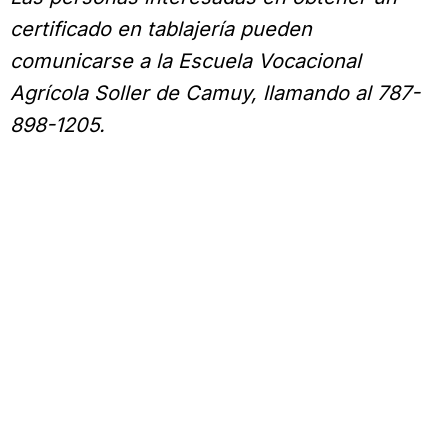
certificado en tablajería pueden
comunicarse a la Escuela Vocacional
Agrícola Soller de Camuy, llamando al 787-
898-1205.