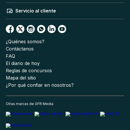
Servicio al cliente
¿Quiénes somos?
Contáctanos
FAQ
El diario de hoy
Reglas de concursos
Mapa del sitio
¿Por qué confiar en nosotros?
Otras marcas de GFR Media