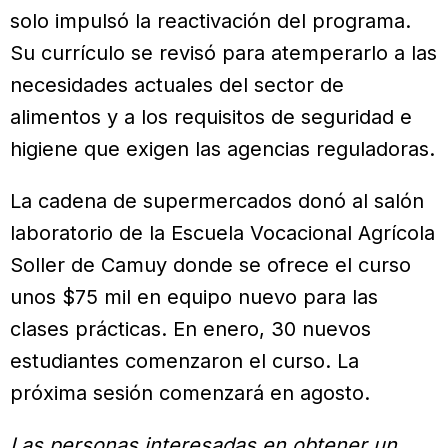
solo impulsó la reactivación del programa.
Su currículo se revisó para atemperarlo a las
necesidades actuales del sector de
alimentos y a los requisitos de seguridad e
higiene que exigen las agencias reguladoras.
La cadena de supermercados donó al salón
laboratorio de la Escuela Vocacional Agrícola
Soller de Camuy donde se ofrece el curso
unos $75 mil en equipo nuevo para las
clases prácticas. En enero, 30 nuevos
estudiantes comenzaron el curso. La
próxima sesión comenzará en agosto.
Las personas interesadas en obtener un