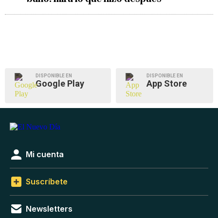
DISPONIBLE EN
DISPONIBLE EN
Google Play
App Store
Mi cuenta
Suscríbete
Newsletters