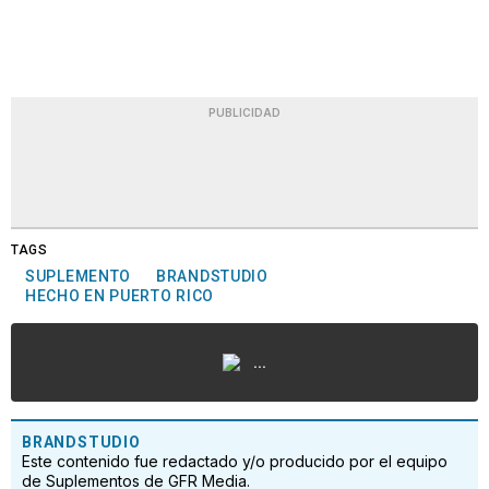
PUBLICIDAD
TAGS
SUPLEMENTO
BRANDSTUDIO
HECHO EN PUERTO RICO
...
BRANDSTUDIO
Este contenido fue redactado y/o producido por el equipo
de Suplementos de GFR Media.