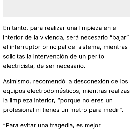
En tanto, para realizar una limpieza en el
interior de la vivienda, será necesario “bajar”
el interruptor principal del sistema, mientras
solicitas la intervención de un perito
electricista, de ser necesario.
Asimismo, recomendó la desconexión de los
equipos electrodomésticos, mientras realizas
la limpieza interior, “porque no eres un
profesional ni tienes un metro para medir”.
“Para evitar una tragedia, es mejor