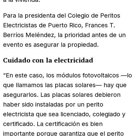
Para la presidenta del Colegio de Peritos
Electricistas de Puerto Rico, Frances T.
Berríos Meléndez, la prioridad antes de un
evento es asegurar la propiedad.
Cuidado con la electricidad
“En este caso, los módulos fotovoltaicos —lo
que llamamos las placas solares— hay que
asegurarlos. Las placas solares debieron
haber sido instaladas por un perito
electricista que sea licenciado, colegiado y
certificado. La certificación es bien
importante porque garantiza que el perito