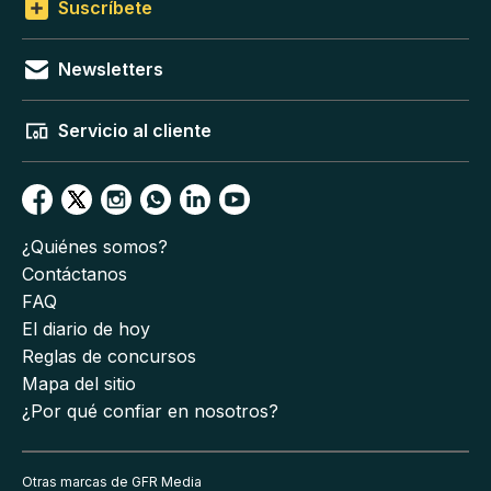
Suscríbete
Newsletters
Servicio al cliente
¿Quiénes somos?
Contáctanos
FAQ
El diario de hoy
Reglas de concursos
Mapa del sitio
¿Por qué confiar en nosotros?
Otras marcas de GFR Media