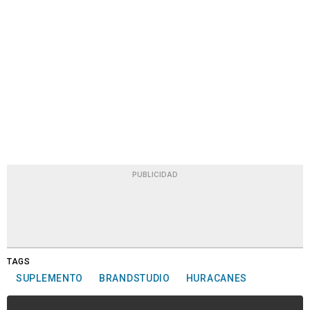
PUBLICIDAD
TAGS
SUPLEMENTO
BRANDSTUDIO
HURACANES