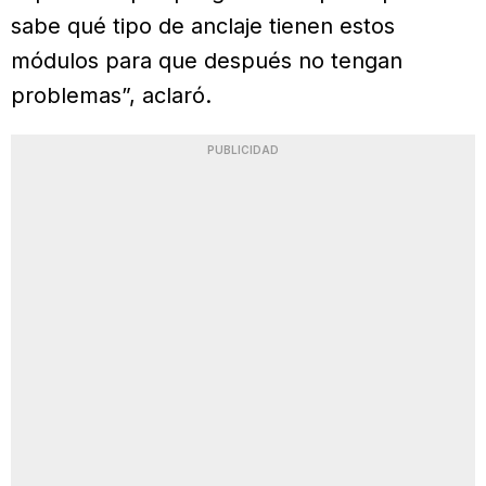
sabe qué tipo de anclaje tienen estos
módulos para que después no tengan
problemas”, aclaró.
PUBLICIDAD