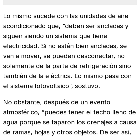
Lo mismo sucede con las unidades de aire
acondicionado que, “deben ser ancladas y
siguen siendo un sistema que tiene
electricidad. Si no están bien ancladas, se
van a mover, se pueden desconectar, no
solamente de la parte de refrigeración sino
también de la eléctrica. Lo mismo pasa con
el sistema fotovoltaico”, sostuvo.
No obstante, después de un evento
atmosférico, “puedes tener el techo lleno de
agua porque se taparon los drenajes a causa
de ramas, hojas y otros objetos. De ser así,