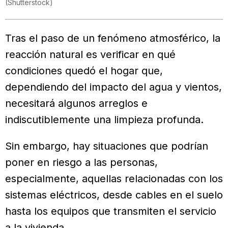
(
Shutterstock
)
Tras el paso de un fenómeno atmosférico, la
reacción natural es verificar en qué
condiciones quedó el hogar que,
dependiendo del impacto del agua y vientos,
necesitará algunos arreglos e
indiscutiblemente una limpieza profunda.
Sin embargo, hay situaciones que podrían
poner en riesgo a las personas,
especialmente, aquellas relacionadas con los
sistemas eléctricos, desde cables en el suelo
hasta los equipos que transmiten el servicio
a la vivienda.