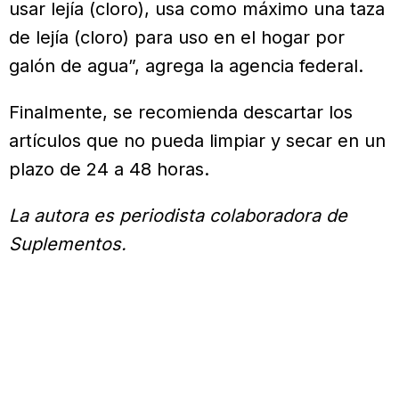
usar lejía (cloro), usa como máximo una taza
de lejía (cloro) para uso en el hogar por
galón de agua”, agrega la agencia federal.
Finalmente, se recomienda descartar los
artículos que no pueda limpiar y secar en un
plazo de 24 a 48 horas.
La autora es periodista colaboradora de
Suplementos.