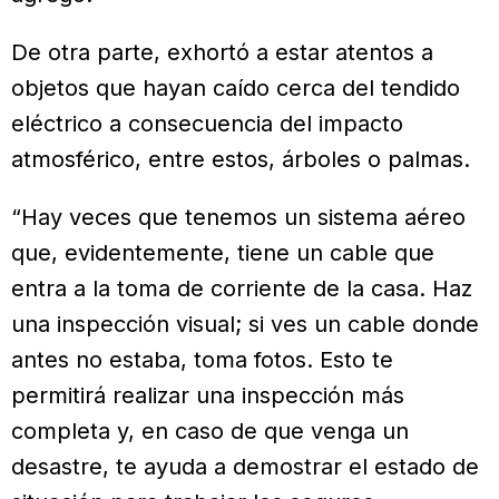
De otra parte, exhortó a estar atentos a
objetos que hayan caído cerca del tendido
eléctrico a consecuencia del impacto
atmosférico, entre estos, árboles o palmas.
“Hay veces que tenemos un sistema aéreo
que, evidentemente, tiene un cable que
entra a la toma de corriente de la casa. Haz
una inspección visual; si ves un cable donde
antes no estaba, toma fotos. Esto te
permitirá realizar una inspección más
completa y, en caso de que venga un
desastre, te ayuda a demostrar el estado de