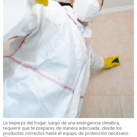
La limpieza del hogar, luego de una emergencia climática,
requiere que te prepares de manera adecuada, desde los
productos correctos hasta el equipo de protección necesario.