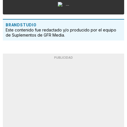
...
BRANDSTUDIO
Este contenido fue redactado y/o producido por el equipo
de Suplementos de GFR Media.
PUBLICIDAD