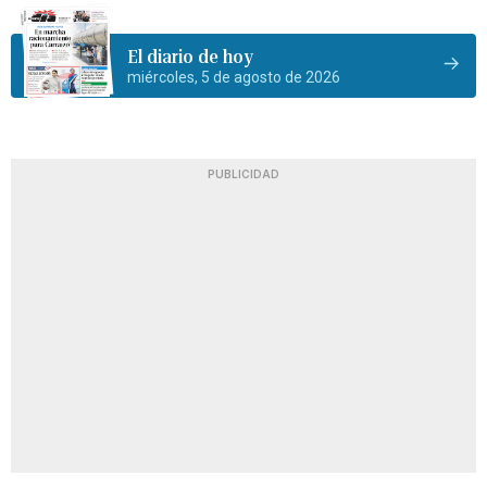
El diario de hoy
miércoles, 5 de agosto de 2026
PUBLICIDAD