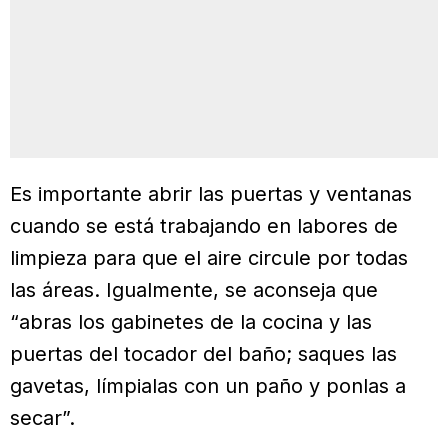
Es importante abrir las puertas y ventanas
cuando se está trabajando en labores de
limpieza para que el aire circule por todas
las áreas. Igualmente, se aconseja que
“abras los gabinetes de la cocina y las
puertas del tocador del baño; saques las
gavetas, límpialas con un paño y ponlas a
secar”.