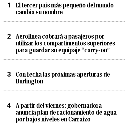
El tercer país más pequeño del mundo
cambia su nombre
Aerolínea cobrará a pasajeros por
utilizar los compartimentos superiores
para guardar su equipaje “carry-on”
Con fecha las próximas aperturas de
Burlington
A partir del viernes: gobernadora
anuncia plan de racionamiento de agua
por bajos niveles en Carraízo