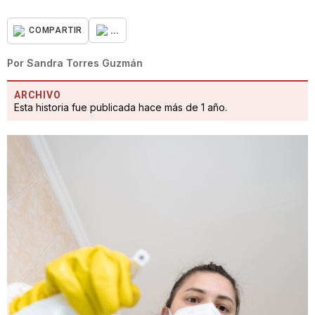
...
COMPARTIR
Por
Sandra Torres Guzmán
ARCHIVO
Esta historia fue publicada hace más de 1 año.