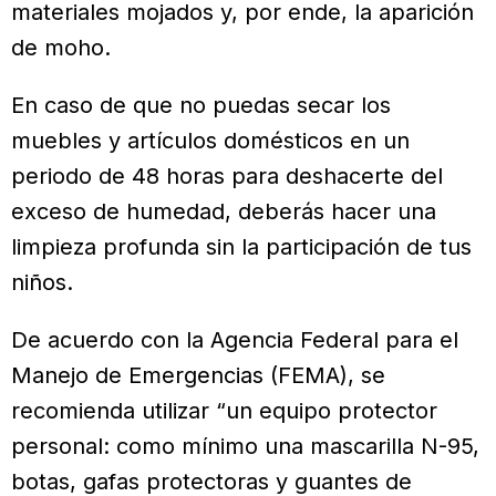
materiales mojados y, por ende, la aparición
de moho.
En caso de que no puedas secar los
muebles y artículos domésticos en un
periodo de 48 horas para deshacerte del
exceso de humedad, deberás hacer una
limpieza profunda sin la participación de tus
niños.
De acuerdo con la Agencia Federal para el
Manejo de Emergencias (FEMA), se
recomienda utilizar “un equipo protector
personal: como mínimo una mascarilla N-95,
botas, gafas protectoras y guantes de