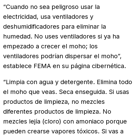
“Cuando no sea peligroso usar la
electricidad, usa ventiladores y
deshumidificadores para eliminar la
humedad. No uses ventiladores si ya ha
empezado a crecer el moho; los
ventiladores podrían dispersar el moho”,
establece FEMA en su página cibernética.
“Limpia con agua y detergente. Elimina todo
el moho que veas. Seca enseguida. Si usas
productos de limpieza, no mezcles
diferentes productos de limpieza. No
mezcles lejía (cloro) con amoniaco porque
pueden crearse vapores tóxicos. Si vas a