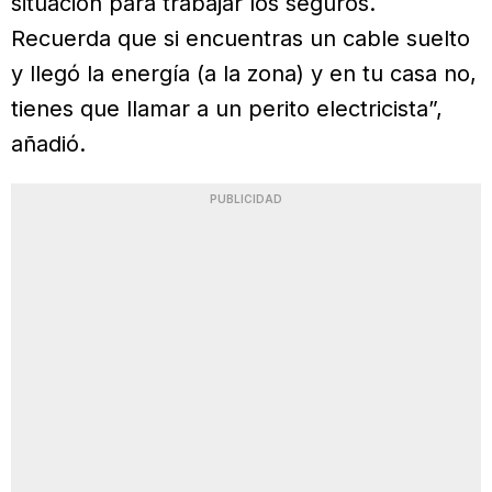
situación para trabajar los seguros.
Recuerda que si encuentras un cable suelto
y llegó la energía (a la zona) y en tu casa no,
tienes que llamar a un perito electricista”,
añadió.
PUBLICIDAD