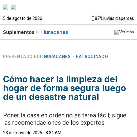
5 de agosto de 2026
87°
Lluvias dispersas
Suplementos
Huracanes
PRESENTADO POR
HURACANES
PATROCINADO
Cómo hacer la limpieza del
hogar de forma segura luego
de un desastre natural
Poner la casa en orden no es tarea fácil; sigue
las recomendaciones de los expertos
23 de mayo de 2025 - 8:34 AM