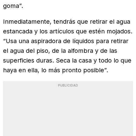
goma”.
Inmediatamente, tendrás que retirar el agua
estancada y los artículos que estén mojados.
“Usa una aspiradora de líquidos para retirar
el agua del piso, de la alfombra y de las
superficies duras. Seca la casa y todo lo que
haya en ella, lo más pronto posible”.
PUBLICIDAD