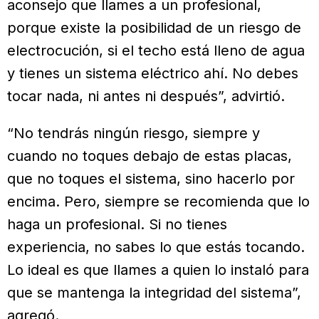
aconsejo que llames a un profesional,
porque existe la posibilidad de un riesgo de
electrocución, si el techo está lleno de agua
y tienes un sistema eléctrico ahí. No debes
tocar nada, ni antes ni después”, advirtió.
“No tendrás ningún riesgo, siempre y
cuando no toques debajo de estas placas,
que no toques el sistema, sino hacerlo por
encima. Pero, siempre se recomienda que lo
haga un profesional. Si no tienes
experiencia, no sabes lo que estás tocando.
Lo ideal es que llames a quien lo instaló para
que se mantenga la integridad del sistema”,
agregó.