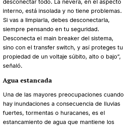
desconectar todo. La nevera, en el aspecto
interno, está insolada y no tiene problemas.
Si vas a limpiarla, debes desconectarla,
siempre pensando en tu seguridad.
Desconecta el main breaker del sistema,
sino con el transfer switch, y así proteges tu
propiedad de un voltaje súbito, alto o bajo”,
señaló.
Agua estancada
Una de las mayores preocupaciones cuando
hay inundaciones a consecuencia de lluvias
fuertes, tormentas o huracanes, es el
estancamiento de agua que mantiene los