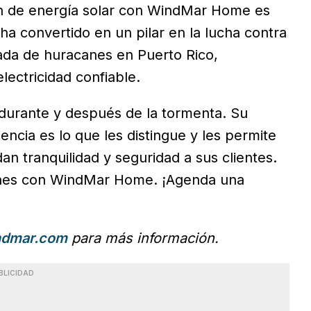
ón de energía solar con WindMar Home es
 ha convertido en un pilar en la lucha contra
ada de huracanes en Puerto Rico,
lectricidad confiable.
durante y después de la tormenta. Su
encia es lo que les distingue y les permite
an tranquilidad y seguridad a sus clientes.
anes con WindMar Home. ¡Agenda una
dmar.com
para más información.
BLICIDAD