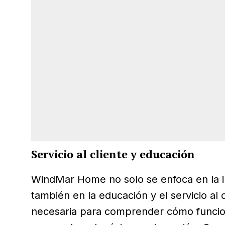
Servicio al cliente y educación
WindMar Home no solo se enfoca en la in
también en la educación y el servicio al c
necesaria para comprender cómo funcio