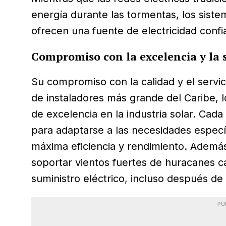
energía durante las tormentas, los sis
ofrecen una fuente de electricidad confia
Compromiso con la excelencia y la 
Su compromiso con la calidad y el servic
de instaladores más grande del Caribe, 
de excelencia en la industria solar. Cada
para adaptarse a las necesidades específ
máxima eficiencia y rendimiento. Además
soportar vientos fuertes de huracanes c
suministro eléctrico, incluso después de
PU