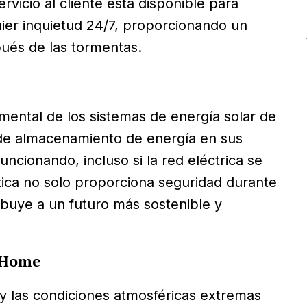
vicio al cliente está disponible para
ier inquietud 24/7, proporcionando un
ués de las tormentas.
amental de los sistemas de energía solar de
de almacenamiento de energía en sus
ncionando, incluso si la red eléctrica se
ica no solo proporciona seguridad durante
ibuye a un futuro más sostenible y
 Home
y las condiciones atmosféricas extremas