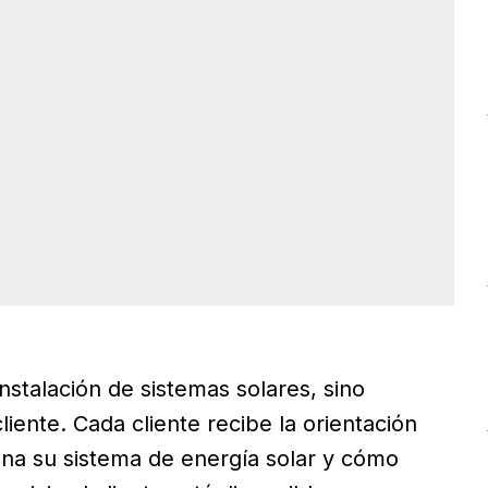
stalación de sistemas solares, sino
liente. Cada cliente recibe la orientación
na su sistema de energía solar y cómo