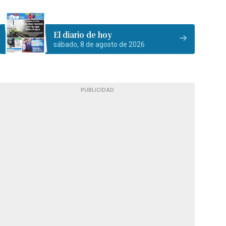
El diario de hoy
sábado, 8 de agosto de 2026
PUBLICIDAD