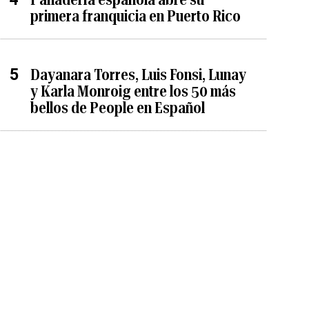
primera franquicia en Puerto Rico
Dayanara Torres, Luis Fonsi, Lunay
y Karla Monroig entre los 50 más
bellos de People en Español