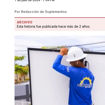
Por
Redacción de Suplementos
ARCHIVO
Esta historia fue publicada hace más de 2 años.