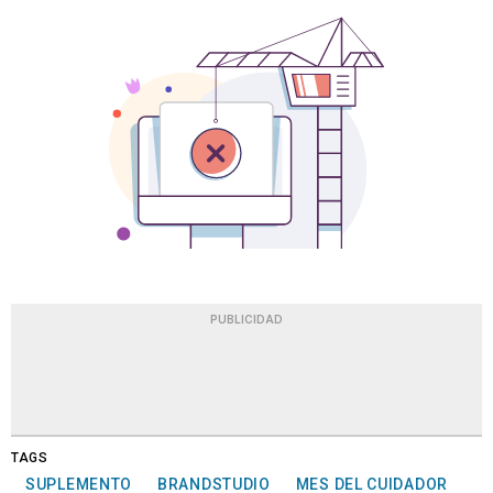
PUBLICIDAD
TAGS
SUPLEMENTO
BRANDSTUDIO
MES DEL CUIDADOR