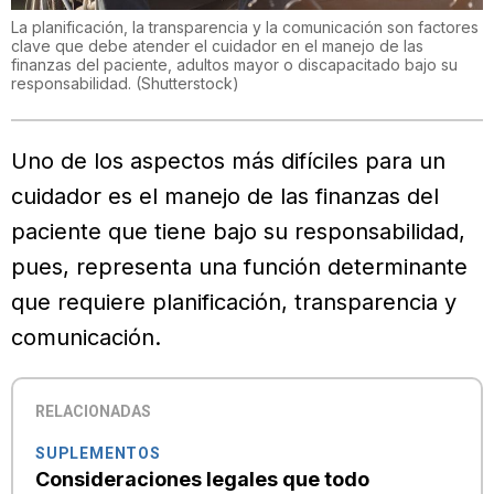
La planificación, la transparencia y la comunicación son factores
clave que debe atender el cuidador en el manejo de las
finanzas del paciente, adultos mayor o discapacitado bajo su
responsabilidad.
(
Shutterstock
)
Uno de los aspectos más difíciles para un
cuidador es el manejo de las finanzas del
paciente que tiene bajo su responsabilidad,
pues, representa una función determinante
que requiere planificación, transparencia y
comunicación.
RELACIONADAS
SUPLEMENTOS
Consideraciones legales que todo