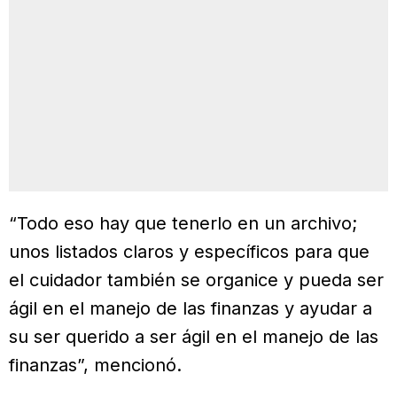
“Todo eso hay que tenerlo en un archivo;
unos listados claros y específicos para que
el cuidador también se organice y pueda ser
ágil en el manejo de las finanzas y ayudar a
su ser querido a ser ágil en el manejo de las
finanzas”, mencionó.