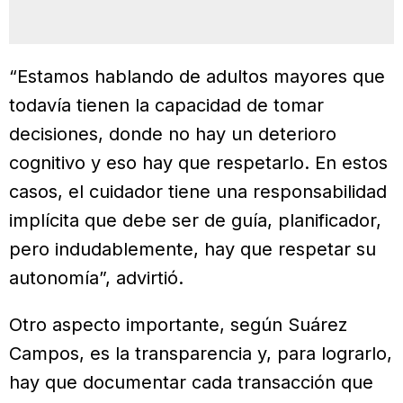
“Estamos hablando de adultos mayores que
todavía tienen la capacidad de tomar
decisiones, donde no hay un deterioro
cognitivo y eso hay que respetarlo. En estos
casos, el cuidador tiene una responsabilidad
implícita que debe ser de guía, planificador,
pero indudablemente, hay que respetar su
autonomía”, advirtió.
Otro aspecto importante, según Suárez
Campos, es la transparencia y, para lograrlo,
hay que documentar cada transacción que