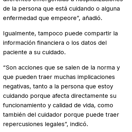
de la persona que está cuidando o alguna
enfermedad que empeore”, añadió.
Igualmente, tampoco puede compartir la
información financiera o los datos del
paciente a su cuidado.
“Son acciones que se salen de la norma y
que pueden traer muchas implicaciones
negativas, tanto a la persona que estoy
cuidando porque afecta directamente su
funcionamiento y calidad de vida, como
también del cuidador porque puede traer
repercusiones legales”, indicó.