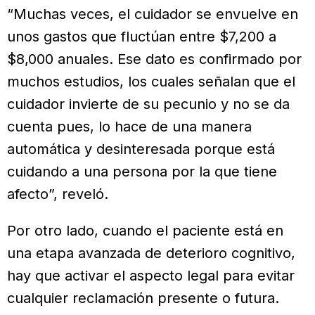
“Muchas veces, el cuidador se envuelve en
unos gastos que fluctúan entre $7,200 a
$8,000 anuales. Ese dato es confirmado por
muchos estudios, los cuales señalan que el
cuidador invierte de su pecunio y no se da
cuenta pues, lo hace de una manera
automática y desinteresada porque está
cuidando a una persona por la que tiene
afecto”, reveló.
Por otro lado, cuando el paciente está en
una etapa avanzada de deterioro cognitivo,
hay que activar el aspecto legal para evitar
cualquier reclamación presente o futura.