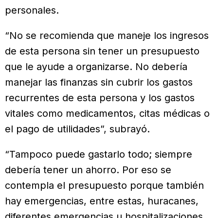
personales.
“No se recomienda que maneje los ingresos
de esta persona sin tener un presupuesto
que le ayude a organizarse. No debería
manejar las finanzas sin cubrir los gastos
recurrentes de esta persona y los gastos
vitales como medicamentos, citas médicas o
el pago de utilidades”, subrayó.
“Tampoco puede gastarlo todo; siempre
debería tener un ahorro. Por eso se
contempla el presupuesto porque también
hay emergencias, entre estas, huracanes,
diferentes emergencias u hospitalizaciones