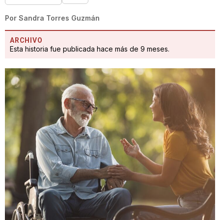
Por
Sandra Torres Guzmán
ARCHIVO
Esta historia fue publicada hace más de 9 meses.