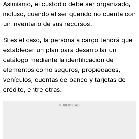
Asimismo, el custodio debe ser organizado,
incluso, cuando el ser querido no cuenta con
un inventario de sus recursos.
Si es el caso, la persona a cargo tendrá que
establecer un plan para desarrollar un
catálogo mediante la identificación de
elementos como seguros, propiedades,
vehículos, cuentas de banco y tarjetas de
crédito, entre otras.
PUBLICIDAD