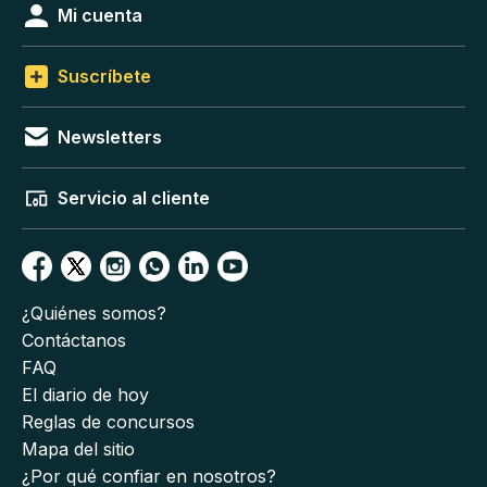
Mi cuenta
Suscríbete
Newsletters
Servicio al cliente
¿Quiénes somos?
Contáctanos
FAQ
El diario de hoy
Reglas de concursos
Mapa del sitio
¿Por qué confiar en nosotros?