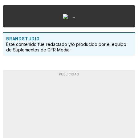
...
BRANDSTUDIO
Este contenido fue redactado y/o producido por el equipo
de Suplementos de GFR Media.
PUBLICIDAD