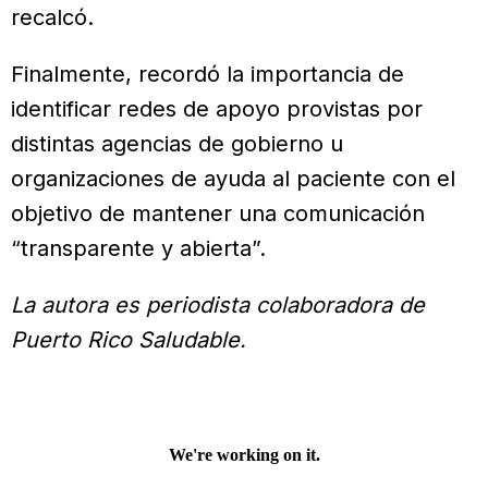
recalcó.
Finalmente, recordó la importancia de
identificar redes de apoyo provistas por
distintas agencias de gobierno u
organizaciones de ayuda al paciente con el
objetivo de mantener una comunicación
“transparente y abierta”.
La autora es periodista colaboradora de
Puerto Rico Saludable.