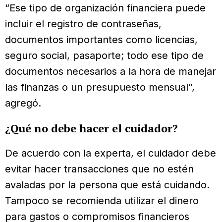
“Ese tipo de organización financiera puede
incluir el registro de contraseñas,
documentos importantes como licencias,
seguro social, pasaporte; todo ese tipo de
documentos necesarios a la hora de manejar
las finanzas o un presupuesto mensual”,
agregó.
¿Qué no debe hacer el cuidador?
De acuerdo con la experta, el cuidador debe
evitar hacer transacciones que no estén
avaladas por la persona que está cuidando.
Tampoco se recomienda utilizar el dinero
para gastos o compromisos financieros