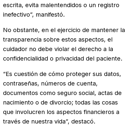
escrita, evita malentendidos o un registro
inefectivo”, manifestó.
No obstante, en el ejercicio de mantener la
transparencia sobre estos aspectos, el
cuidador no debe violar el derecho a la
confidencialidad o privacidad del paciente.
“Es cuestión de cómo proteger sus datos,
contraseñas, números de cuenta,
documentos como seguro social, actas de
nacimiento o de divorcio; todas las cosas
que involucren los aspectos financieros a
través de nuestra vida”, destacó.