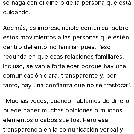
se haga con el dinero de la persona que está
cuidando.
Además, es imprescindible comunicar sobre
estos movimientos a las personas que estén
dentro del entorno familiar pues, “eso
redunda en que esas relaciones familiares,
incluso, se van a fortalecer porque hay una
comunicación clara, transparente y, por
tanto, hay una confianza que no se trastoca”.
“Muchas veces, cuando hablamos de dinero,
puede haber muchas opiniones o muchos
elementos o cabos sueltos. Pero esa
transparencia en la comunicación verbal y