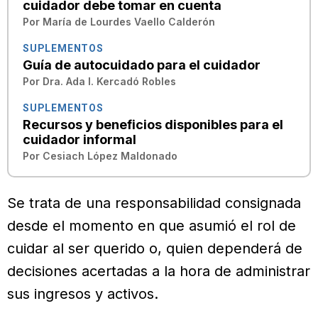
cuidador debe tomar en cuenta
Por
María de Lourdes Vaello Calderón
SUPLEMENTOS
Guía de autocuidado para el cuidador
Por
Dra. Ada I. Kercadó Robles
SUPLEMENTOS
Recursos y beneficios disponibles para el
cuidador informal
Por
Cesiach López Maldonado
Se trata de una responsabilidad consignada
desde el momento en que asumió el rol de
cuidar al ser querido o, quien dependerá de
decisiones acertadas a la hora de administrar
sus ingresos y activos.