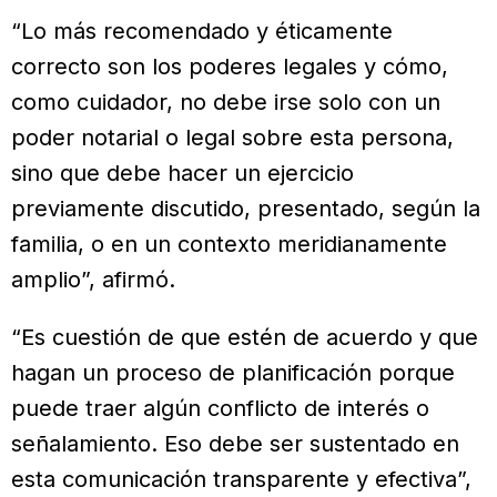
“Lo más recomendado y éticamente
correcto son los poderes legales y cómo,
como cuidador, no debe irse solo con un
poder notarial o legal sobre esta persona,
sino que debe hacer un ejercicio
previamente discutido, presentado, según la
familia, o en un contexto meridianamente
amplio”, afirmó.
“Es cuestión de que estén de acuerdo y que
hagan un proceso de planificación porque
puede traer algún conflicto de interés o
señalamiento. Eso debe ser sustentado en
esta comunicación transparente y efectiva”,