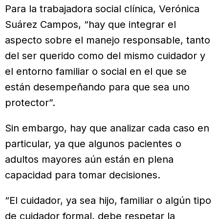
Para la trabajadora social clínica, Verónica
Suárez Campos, “hay que integrar el
aspecto sobre el manejo responsable, tanto
del ser querido como del mismo cuidador y
el entorno familiar o social en el que se
están desempeñando para que sea uno
protector”.
Sin embargo, hay que analizar cada caso en
particular, ya que algunos pacientes o
adultos mayores aún están en plena
capacidad para tomar decisiones.
“El cuidador, ya sea hijo, familiar o algún tipo
de cuidador formal, debe respetar la