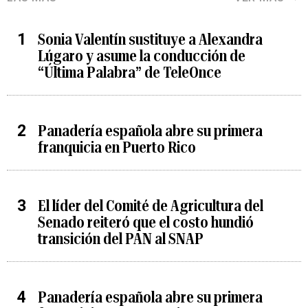
Sonia Valentín sustituye a Alexandra
Lúgaro y asume la conducción de
“Última Palabra” de TeleOnce
Panadería española abre su primera
franquicia en Puerto Rico
El líder del Comité de Agricultura del
Senado reiteró que el costo hundió
transición del PAN al SNAP
Panadería española abre su primera