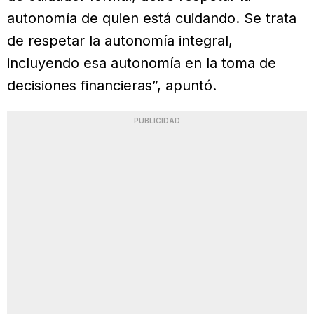
autonomía de quien está cuidando. Se trata
de respetar la autonomía integral,
incluyendo esa autonomía en la toma de
decisiones financieras”, apuntó.
PUBLICIDAD