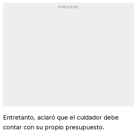
PUBLICIDAD
Entretanto, aclaró que el cuidador debe
contar con su propio presupuesto.