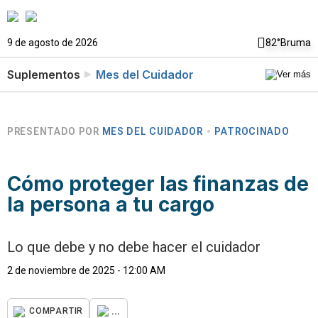
9 de agosto de 2026
82°
Bruma
Suplementos
Mes del Cuidador
PRESENTADO POR
MES DEL CUIDADOR
PATROCINADO
Cómo proteger las finanzas de
la persona a tu cargo
Lo que debe y no debe hacer el cuidador
2 de noviembre de 2025 - 12:00 AM
...
COMPARTIR