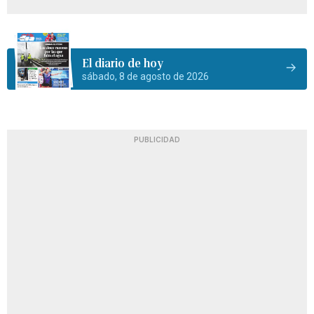
El diario de hoy
sábado, 8 de agosto de 2026
PUBLICIDAD