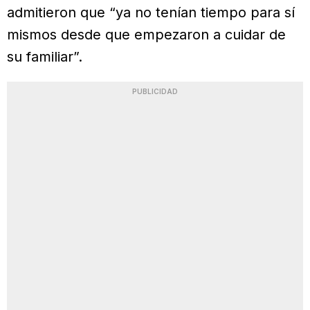
admitieron que “ya no tenían tiempo para sí
mismos desde que empezaron a cuidar de
su familiar”.
PUBLICIDAD