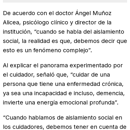
De acuerdo con el doctor Ángel Muñoz
Alicea, psicólogo clínico y director de la
institución, “cuando se habla del aislamiento
social, la realidad es que, debemos decir que
esto es un fenómeno complejo”.
Al explicar el panorama experimentado por
el cuidador, señaló que, “cuidar de una
persona que tiene una enfermedad crónica,
ya sea una incapacidad e incluso, demencia,
invierte una energía emocional profunda”.
“Cuando hablamos de aislamiento social en
los cuidadores, debemos tener en cuenta de