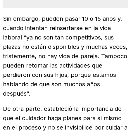
Sin embargo, pueden pasar 10 o 15 años y,
cuando intentan reinsertarse en la vida
laboral “ya no son tan competitivos, sus
plazas no están disponibles y muchas veces,
tristemente, no hay vida de pareja. Tampoco
pueden retomar las actividades que
perdieron con sus hijos, porque estamos
hablando de que son muchos años
después”.
De otra parte, estableció la importancia de
que el cuidador haga planes para sí mismo
en el proceso y no se invisibilice por cuidar a