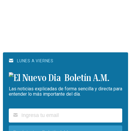
LUNES A VIERNES
Boletín A.M.
Las noticias explicadas de forma sencilla y directa para
entender lo más importante del día.