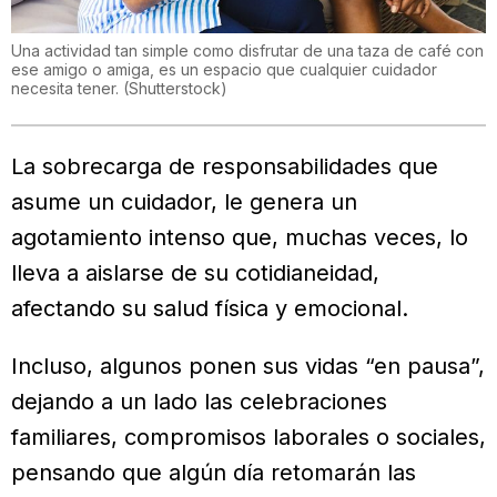
Una actividad tan simple como disfrutar de una taza de café con
ese amigo o amiga, es un espacio que cualquier cuidador
necesita tener.
(
Shutterstock
)
La sobrecarga de responsabilidades que
asume un cuidador, le genera un
agotamiento intenso que, muchas veces, lo
lleva a aislarse de su cotidianeidad,
afectando su salud física y emocional.
Incluso, algunos ponen sus vidas “en pausa”,
dejando a un lado las celebraciones
familiares, compromisos laborales o sociales,
pensando que algún día retomarán las