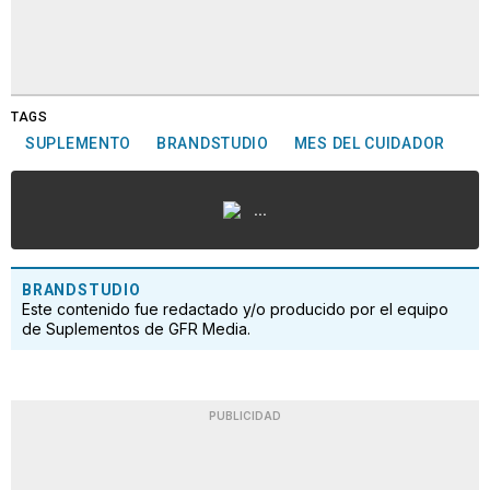
TAGS
SUPLEMENTO
BRANDSTUDIO
MES DEL CUIDADOR
...
BRANDSTUDIO
Este contenido fue redactado y/o producido por el equipo
de Suplementos de GFR Media.
PUBLICIDAD