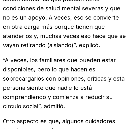
condiciones de salud mental severas y que
no es un apoyo. A veces, eso se convierte
en otra carga más porque tienen que
atenderlos y, muchas veces eso hace que se
vayan retirando (aislando)”, explicó.
“A veces, los familiares que pueden estar
disponibles, pero lo que hacen es
sobrecargarlos con opiniones, críticas y esta
persona siente que nadie lo está
comprendiendo y comienza a reducir su
círculo social”, admitió.
Otro aspecto es que, algunos cuidadores