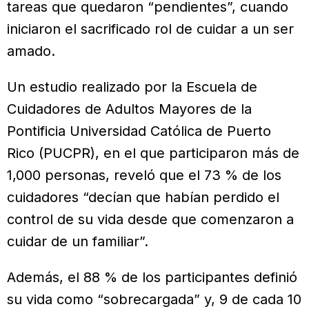
tareas que quedaron “pendientes”, cuando
iniciaron el sacrificado rol de cuidar a un ser
amado.
Un estudio realizado por la Escuela de
Cuidadores de Adultos Mayores de la
Pontificia Universidad Católica de Puerto
Rico (PUCPR), en el que participaron más de
1,000 personas, reveló que el 73 % de los
cuidadores “decían que habían perdido el
control de su vida desde que comenzaron a
cuidar de un familiar”.
Además, el 88 % de los participantes definió
su vida como “sobrecargada” y, 9 de cada 10