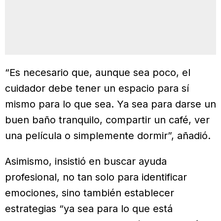
“Es necesario que, aunque sea poco, el
cuidador debe tener un espacio para sí
mismo para lo que sea. Ya sea para darse un
buen baño tranquilo, compartir un café, ver
una película o simplemente dormir”, añadió.
Asimismo, insistió en buscar ayuda
profesional, no tan solo para identificar
emociones, sino también establecer
estrategias “ya sea para lo que está