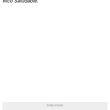
Rico Saludable.
PUBLICIDAD