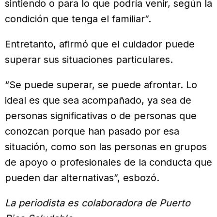
sintiendo o para lo que podría venir, según la
condición que tenga el familiar”.
Entretanto, afirmó que el cuidador puede
superar sus situaciones particulares.
“Se puede superar, se puede afrontar. Lo
ideal es que sea acompañado, ya sea de
personas significativas o de personas que
conozcan porque han pasado por esa
situación, como son las personas en grupos
de apoyo o profesionales de la conducta que
pueden dar alternativas”, esbozó.
La periodista es colaboradora de Puerto