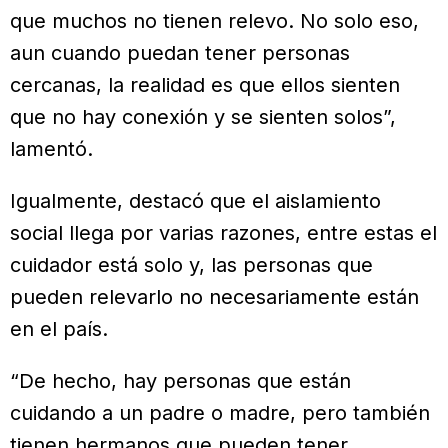
que muchos no tienen relevo. No solo eso,
aun cuando puedan tener personas
cercanas, la realidad es que ellos sienten
que no hay conexión y se sienten solos”,
lamentó.
Igualmente, destacó que el aislamiento
social llega por varias razones, entre estas el
cuidador está solo y, las personas que
pueden relevarlo no necesariamente están
en el país.
“De hecho, hay personas que están
cuidando a un padre o madre, pero también
tienen hermanos que pueden tener