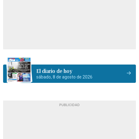
El diario de hoy
sábado, 8 de agosto de 2026
PUBLICIDAD