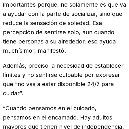
importantes porque, no solamente es que va
a ayudar con la parte de socializar, sino que
reduce la sensación de soledad. Esa
percepción de sentirse solo, aun cuando
tiene personas a su alrededor, eso ayuda
muchísimo”, manifestó.
Además, precisó la necesidad de establecer
límites y no sentirse culpable por expresar
que “no vas a estar disponible 24/7 para
cuidar”.
“Cuando pensamos en el cuidado,
pensamos en el encamado. Hay adultos
mayores que tienen nivel de independencia.