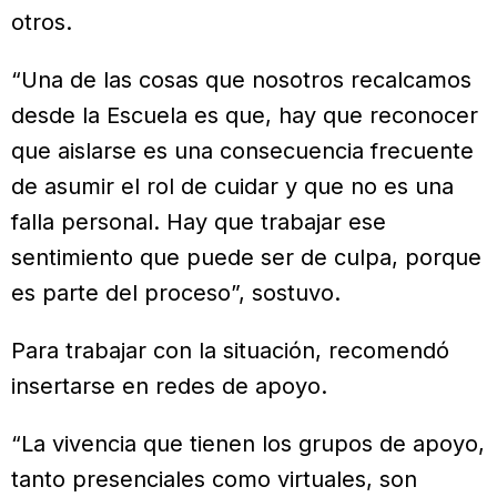
otros.
“Una de las cosas que nosotros recalcamos
desde la Escuela es que, hay que reconocer
que aislarse es una consecuencia frecuente
de asumir el rol de cuidar y que no es una
falla personal. Hay que trabajar ese
sentimiento que puede ser de culpa, porque
es parte del proceso”, sostuvo.
Para trabajar con la situación, recomendó
insertarse en redes de apoyo.
“La vivencia que tienen los grupos de apoyo,
tanto presenciales como virtuales, son