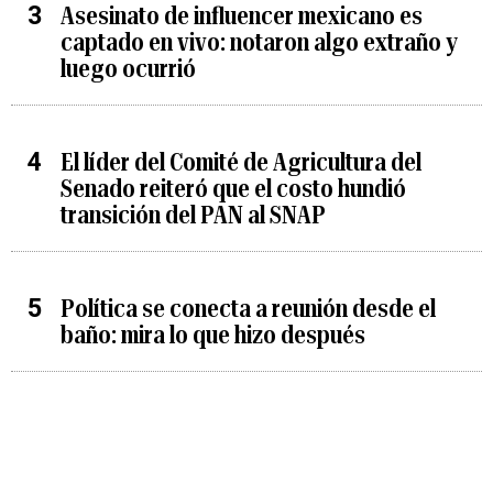
Asesinato de influencer mexicano es
captado en vivo: notaron algo extraño y
luego ocurrió
El líder del Comité de Agricultura del
Senado reiteró que el costo hundió
transición del PAN al SNAP
Política se conecta a reunión desde el
baño: mira lo que hizo después