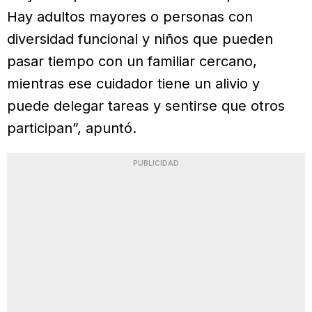
Hay adultos mayores o personas con
diversidad funcional y niños que pueden
pasar tiempo con un familiar cercano,
mientras ese cuidador tiene un alivio y
puede delegar tareas y sentirse que otros
participan”, apuntó.
PUBLICIDAD