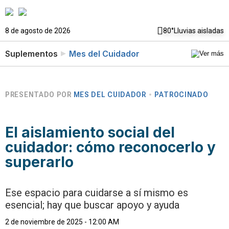
8 de agosto de 2026
80°
Lluvias aisladas
Suplementos
Mes del Cuidador
PRESENTADO POR
MES DEL CUIDADOR
PATROCINADO
El aislamiento social del
cuidador: cómo reconocerlo y
superarlo
Ese espacio para cuidarse a sí mismo es
esencial; hay que buscar apoyo y ayuda
2 de noviembre de 2025 - 12:00 AM