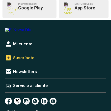
DISPONIBLE EN
DISPONIBLE EN
Google Play
App Store
Mi cuenta
Suscríbete
Newsletters
Servicio al cliente