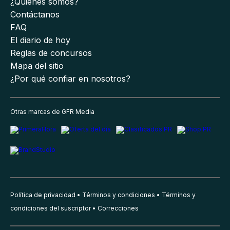
¿Quiénes somos?
Contáctanos
FAQ
El diario de hoy
Reglas de concursos
Mapa del sitio
¿Por qué confiar en nosotros?
Otras marcas de GFR Media
Política de privacidad
Términos y condiciones
Términos y
condiciones del suscriptor
Correcciones