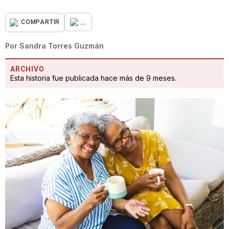
...
COMPARTIR
Por
Sandra Torres Guzmán
ARCHIVO
Esta historia fue publicada hace más de 9 meses.