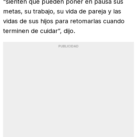
“sienten que pueden poner en pausa sus
metas, su trabajo, su vida de pareja y las
vidas de sus hijos para retomarlas cuando
terminen de cuidar”, dijo.
PUBLICIDAD