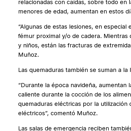
relacionadas con caídas, sobre todo en 
menores de edad, aumentan en estos dí
“Algunas de estas lesiones, en especial 
fémur proximal y/o de cadera. Mientras
y niños, están las fracturas de extremid
Muñoz.
Las quemaduras también se suman a la l
“Durante la época navideña, aumentan l
caliente durante la cocción de los alime
quemaduras eléctricas por la utilización
eléctricos”, comentó Muñoz.
Las salas de emergencia reciben tambié