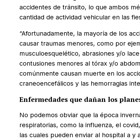
accidentes de tránsito, lo que ambos méd
cantidad de actividad vehicular en las fie
“Afortunadamente, la mayoría de los acc
causar traumas menores, como por ejemp
musculoesquelético, abrasiones y/o lacer
contusiones menores al tórax y/o abdom
comúnmente causan muerte en los accide
craneoencefálicos y las hemorragias inte
Enfermedades que dañan los plane
No podemos obviar que la época invern
respiratorias, como la influenza, el covid, 
las cuales pueden enviar al hospital a y a