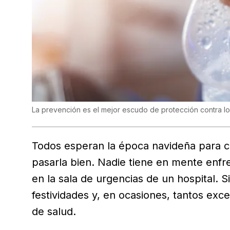
La prevención es el mejor escudo de protección contra lo
Todos esperan la época navideña para ce
pasarla bien. Nadie tiene en mente enfr
en la sala de urgencias de un hospital. 
festividades y, en ocasiones, tantos ex
de salud.