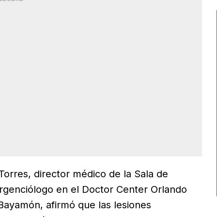
Torres, director médico de la Sala de
rgenciólogo en el Doctor Center Orlando
Bayamón, afirmó que las lesiones