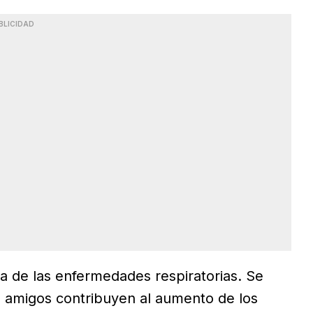
BLICIDAD
a de las enfermedades respiratorias. Se
re amigos contribuyen al aumento de los