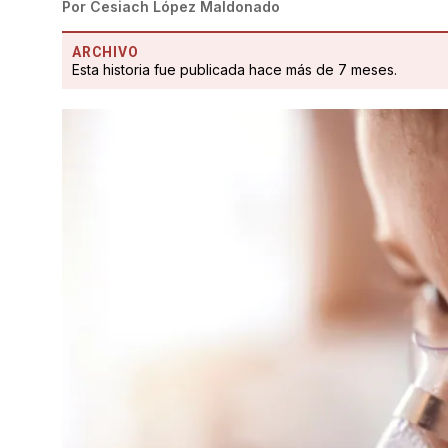
Por
Cesiach López Maldonado
ARCHIVO
Esta historia fue publicada hace más de 7 meses.