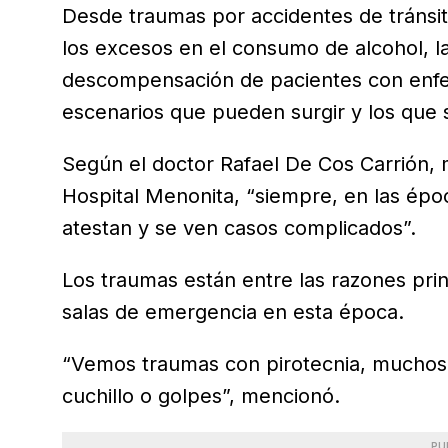
Desde traumas por accidentes de tránsit
los excesos en el consumo de alcohol, la
descompensación de pacientes con enfe
escenarios que pueden surgir y los que 
Según el doctor Rafael De Cos Carrión, 
Hospital Menonita, “siempre, en las époc
atestan y se ven casos complicados”.
Los traumas están entre las razones princ
salas de emergencia en esta época.
“Vemos traumas con pirotecnia, muchos 
cuchillo o golpes”, mencionó.
PU