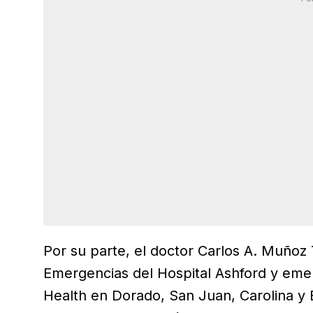
Por su parte, el doctor Carlos A. Muñoz 
Emergencias del Hospital Ashford y eme
Health en Dorado, San Juan, Carolina y 