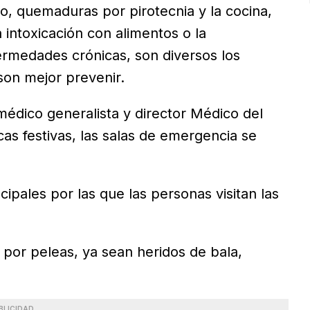
o, quemaduras por pirotecnia y la cocina,
 intoxicación con alimentos o la
rmedades crónicas, son diversos los
son mejor prevenir.
médico generalista y director Médico del
as festivas, las salas de emergencia se
ipales por las que las personas visitan las
por peleas, ya sean heridos de bala,
BLICIDAD