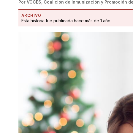
Por
VOCES, Coalición de Inmunización y Promoción de
ARCHIVO
Esta historia fue publicada hace más de 1 año.