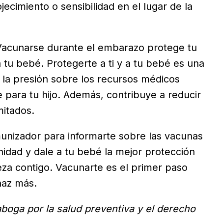
ecimiento o sensibilidad en el lugar de la
Vacunarse durante el embarazo protege tu
a tu bebé. Protegerte a ti y a tu bebé es una
 la presión sobre los recursos médicos
le para tu hijo. Además, contribuye a reducir
mitados.
unizador para informarte sobre las vacunas
idad y dale a tu bebé la mejor protección
za contigo. Vacunarte es el primer paso
haz más.
aboga por la salud preventiva y el derecho