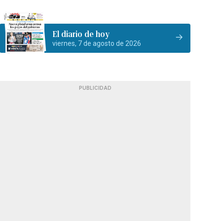
El diario de hoy
viernes, 7 de agosto de 2026
PUBLICIDAD