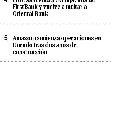
FirstBank y vuelve a multar a
Oriental Bank
Amazon comienza operaciones en
Dorado tras dos años de
construcción