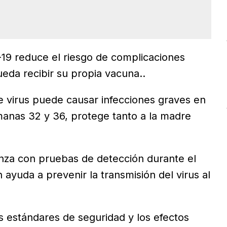
19 reduce el riesgo de complicaciones
eda recibir su propia vacuna..
 virus puede causar infecciones graves en
manas 32 y 36, protege tanto a la madre
za con pruebas de detección durante el
 ayuda a prevenir la transmisión del virus al
 estándares de seguridad y los efectos