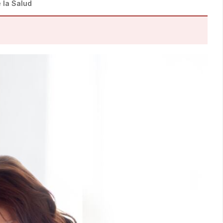
 la Salud