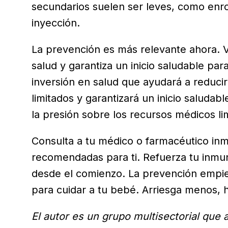
secundarios suelen ser leves, como enroj
inyección.
La prevención es más relevante ahora. 
salud y garantiza un inicio saludable par
inversión en salud que ayudará a reducir
limitados y garantizará un inicio saludab
la presión sobre los recursos médicos li
Consulta a tu médico o farmacéutico inm
recomendadas para ti. Refuerza tu inmun
desde el comienzo. La prevención empie
para cuidar a tu bebé. Arriesga menos, 
El autor es un grupo multisectorial que 