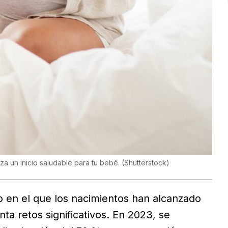
za un inicio saludable para tu bebé.
(
Shutterstock
)
o en el que los nacimientos han alcanzado
ta retos significativos. En 2023, se