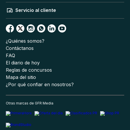
Servicio al cliente
¿Quiénes somos?
Contáctanos
FAQ
El diario de hoy
Reglas de concursos
Mapa del sitio
¿Por qué confiar en nosotros?
Otras marcas de GFR Media