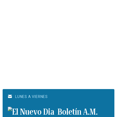
LUNES A VIERNES
Boletín A.M.