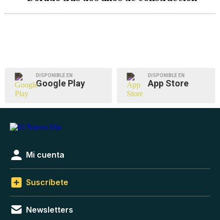
DISPONIBLE EN
DISPONIBLE EN
Google Play
App Store
Mi cuenta
Suscríbete
Newsletters