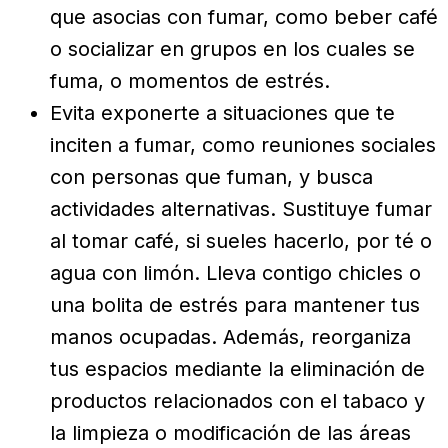
que asocias con fumar, como beber café
o socializar en grupos en los cuales se
fuma, o momentos de estrés.
Evita exponerte a situaciones que te
inciten a fumar, como reuniones sociales
con personas que fuman, y busca
actividades alternativas. Sustituye fumar
al tomar café, si sueles hacerlo, por té o
agua con limón. Lleva contigo chicles o
una bolita de estrés para mantener tus
manos ocupadas. Además, reorganiza
tus espacios mediante la eliminación de
productos relacionados con el tabaco y
la limpieza o modificación de las áreas