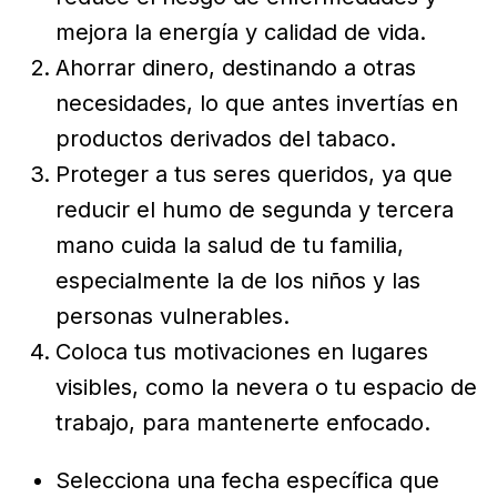
mejora la energía y calidad de vida.
Ahorrar dinero, destinando a otras
necesidades, lo que antes invertías en
productos derivados del tabaco.
Proteger a tus seres queridos, ya que
reducir el humo de segunda y tercera
mano cuida la salud de tu familia,
especialmente la de los niños y las
personas vulnerables.
Coloca tus motivaciones en lugares
visibles, como la nevera o tu espacio de
trabajo, para mantenerte enfocado.
Selecciona una fecha específica que