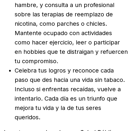
hambre, y consulta a un profesional
sobre las terapias de reemplazo de
nicotina, como parches o chicles.
Mantente ocupado con actividades
como hacer ejercicio, leer o participar
en hobbies que te distraigan y refuercen
tu compromiso.
Celebra tus logros y reconoce cada
paso que des hacia una vida sin tabaco.
Incluso si enfrentas recaídas, vuelve a
intentarlo. Cada día es un triunfo que
mejora tu vida y la de tus seres
queridos.