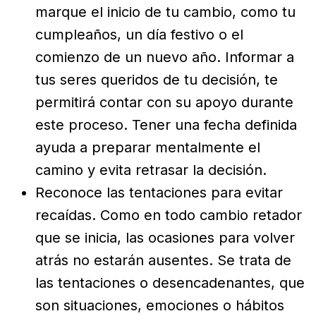
marque el inicio de tu cambio, como tu
cumpleaños, un día festivo o el
comienzo de un nuevo año. Informar a
tus seres queridos de tu decisión, te
permitirá contar con su apoyo durante
este proceso. Tener una fecha definida
ayuda a preparar mentalmente el
camino y evita retrasar la decisión.
Reconoce las tentaciones para evitar
recaídas. Como en todo cambio retador
que se inicia, las ocasiones para volver
atrás no estarán ausentes. Se trata de
las tentaciones o desencadenantes, que
son situaciones, emociones o hábitos