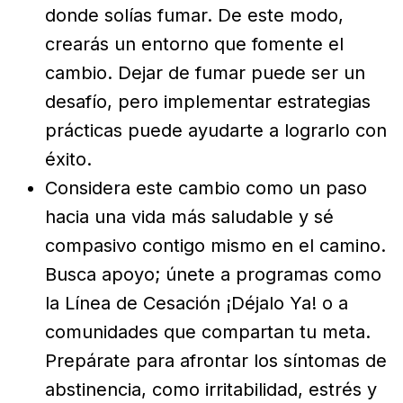
donde solías fumar. De este modo,
crearás un entorno que fomente el
cambio. Dejar de fumar puede ser un
desafío, pero implementar estrategias
prácticas puede ayudarte a lograrlo con
éxito.
Considera este cambio como un paso
hacia una vida más saludable y sé
compasivo contigo mismo en el camino.
Busca apoyo; únete a programas como
la Línea de Cesación ¡Déjalo Ya! o a
comunidades que compartan tu meta.
Prepárate para afrontar los síntomas de
abstinencia, como irritabilidad, estrés y