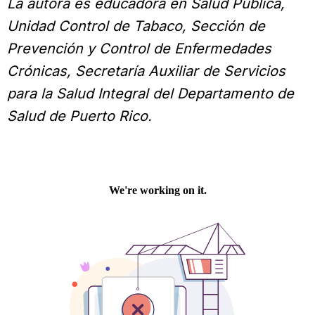
La autora es educadora en Salud Pública,
Unidad Control de Tabaco, Sección de
Prevención y Control de Enfermedades
Crónicas, Secretaría Auxiliar de Servicios
para la Salud Integral del Departamento de
Salud de Puerto Rico.