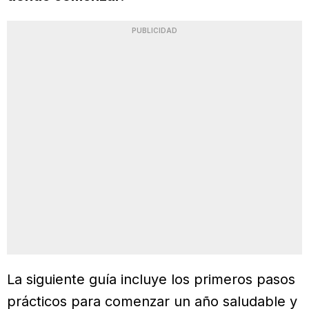
PUBLICIDAD
La siguiente guía incluye los primeros pasos
prácticos para comenzar un año saludable y