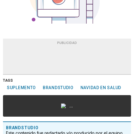
PUBLICIDAD
TAGS
SUPLEMENTO
BRANDSTUDIO
NAVIDAD EN SALUD
...
BRANDSTUDIO
Este contenido fue redactado y/o producido por el equipo