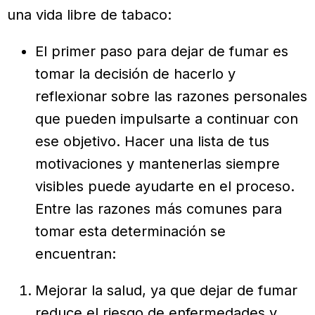
una vida libre de tabaco:
El primer paso para dejar de fumar es
tomar la decisión de hacerlo y
reflexionar sobre las razones personales
que pueden impulsarte a continuar con
ese objetivo. Hacer una lista de tus
motivaciones y mantenerlas siempre
visibles puede ayudarte en el proceso.
Entre las razones más comunes para
tomar esta determinación se
encuentran:
Mejorar la salud, ya que dejar de fumar
reduce el riesgo de enfermedades y