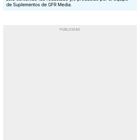
de Suplementos de GFR Media.
PUBLICIDAD