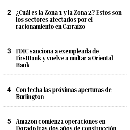
¿Cuál es la Zona 1 y la Zona 2? Estos son
los sectores afectados por el
racionamiento en Carraízo
FDIC sanciona a exempleada de
FirstBank y vuelve a multar a Oriental
Bank
Con fecha las próximas aperturas de
Burlington
Amazon comienza operaciones en
Dorado tras dos años de construcción