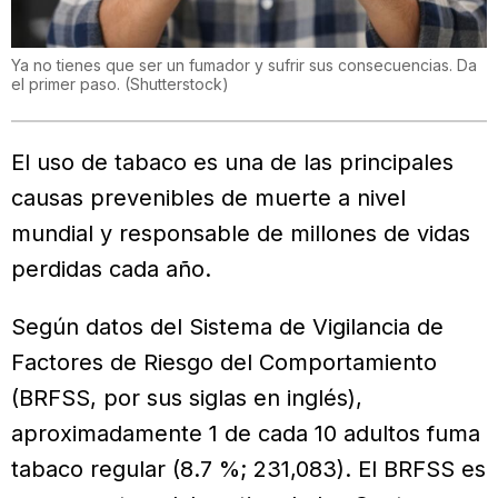
Ya no tienes que ser un fumador y sufrir sus consecuencias. Da
el primer paso.
(
Shutterstock
)
El uso de tabaco es una de las principales
causas prevenibles de muerte a nivel
mundial y responsable de millones de vidas
perdidas cada año.
Según datos del Sistema de Vigilancia de
Factores de Riesgo del Comportamiento
(BRFSS, por sus siglas en inglés),
aproximadamente 1 de cada 10 adultos fuma
tabaco regular (8.7 %; 231,083). El BRFSS es