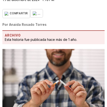
...
COMPARTIR
Por
Anaida Rosado Torres
ARCHIVO
Esta historia fue publicada hace más de 1 año.