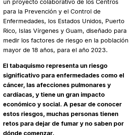
un proyecto colaborativo de los Centros
para la Prevención y el Control de
Enfermedades, los Estados Unidos, Puerto
Rico, Islas Vírgenes y Guam, diseñado para
medir los factores de riesgo en la población
mayor de 18 años, para el año 2023.
El tabaquismo representa un riesgo
significativo para enfermedades como el
cáncer, las afecciones pulmonares y
cardíacas, y tiene un gran impacto
económico y social. A pesar de conocer
estos riesgos, muchas personas tienen
retos para dejar de fumar y no saben por
dónde comenzar.