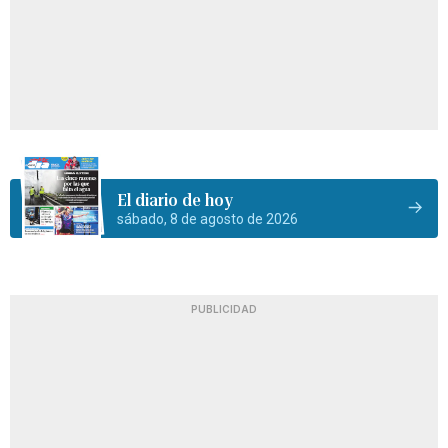
El diario de hoy
sábado, 8 de agosto de 2026
PUBLICIDAD