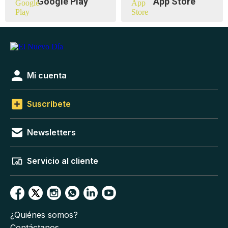
Google Play
App Store
Mi cuenta
Suscríbete
Newsletters
Servicio al cliente
¿Quiénes somos?
Contáctanos