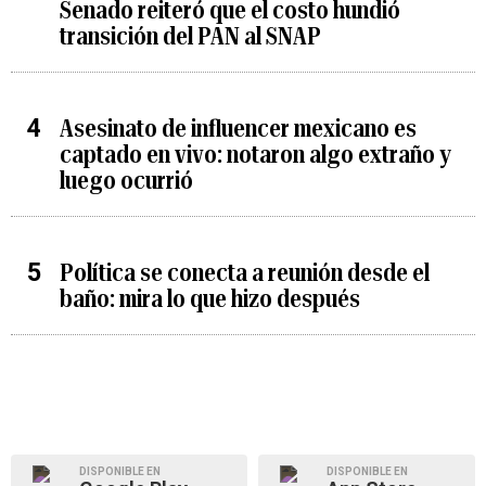
Senado reiteró que el costo hundió
transición del PAN al SNAP
Asesinato de influencer mexicano es
captado en vivo: notaron algo extraño y
luego ocurrió
Política se conecta a reunión desde el
baño: mira lo que hizo después
DISPONIBLE EN
DISPONIBLE EN