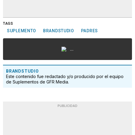
TAGS
SUPLEMENTO
BRANDSTUDIO
PADRES
...
BRANDSTUDIO
Este contenido fue redactado y/o producido por el equipo
de Suplementos de GFR Media.
PUBLICIDAD