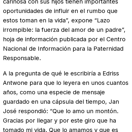
cariñosa con sus hijos tienen importantes
oportunidades de influir en el rumbo que
estos toman en la vida”, expone “Lazo
irrompible: la fuerza del amor de un padre”,
hoja de información publicada por el Centro
Nacional de Información para la Paternidad
Responsable.
A la pregunta de qué le escribiría a Edriss
Antwone para que lo leyera en unos cuantos
años, como una especie de mensaje
guardado en una cápsula del tiempo, Jan
José respondió: “Que lo amo un montón.
Gracias por llegar y por este giro que ha
tomado mi vida. Que lo amamos y que es