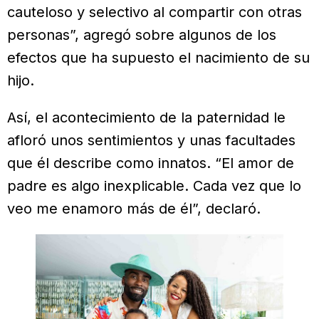
cauteloso y selectivo al compartir con otras
personas”, agregó sobre algunos de los
efectos que ha supuesto el nacimiento de su
hijo.
Así, el acontecimiento de la paternidad le
afloró unos sentimientos y unas facultades
que él describe como innatos. “El amor de
padre es algo inexplicable. Cada vez que lo
veo me enamoro más de él”, declaró.