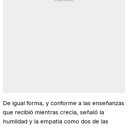
PUBLICIDAD
De igual forma, y conforme a las enseñanzas
que recibió mientras crecía, señaló la
humildad y la empatía como dos de las