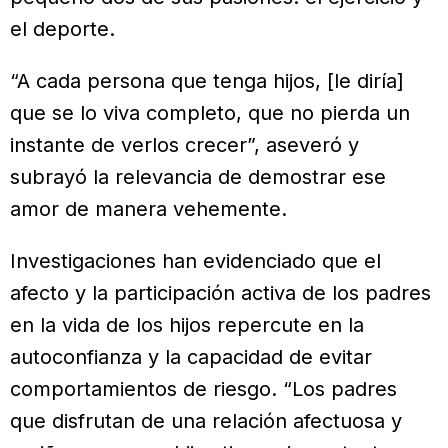
el deporte.
“A cada persona que tenga hijos, [le diría]
que se lo viva completo, que no pierda un
instante de verlos crecer”, aseveró y
subrayó la relevancia de demostrar ese
amor de manera vehemente.
Investigaciones han evidenciado que el
afecto y la participación activa de los padres
en la vida de los hijos repercute en la
autoconfianza y la capacidad de evitar
comportamientos de riesgo. “Los padres
que disfrutan de una relación afectuosa y