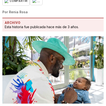
...
COMPARTIR
Por
Renia Rosa
ARCHIVO
Esta historia fue publicada hace más de 3 años.