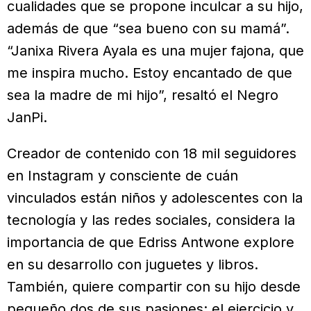
cualidades que se propone inculcar a su hijo,
además de que “sea bueno con su mamá”.
“Janixa Rivera Ayala es una mujer fajona, que
me inspira mucho. Estoy encantado de que
sea la madre de mi hijo”, resaltó el Negro
JanPi.
Creador de contenido con 18 mil seguidores
en Instagram y consciente de cuán
vinculados están niños y adolescentes con la
tecnología y las redes sociales, considera la
importancia de que Edriss Antwone explore
en su desarrollo con juguetes y libros.
También, quiere compartir con su hijo desde
pequeño dos de sus pasiones: el ejercicio y