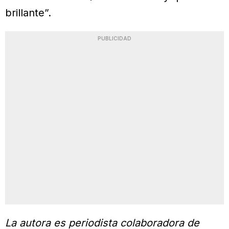
brillante”.
PUBLICIDAD
La autora es periodista colaboradora de