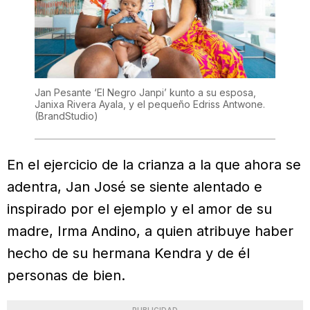
Jan Pesante ‘El Negro Janpi’ kunto a su esposa,
Janixa Rivera Ayala, y el pequeño Edriss Antwone.
(BrandStudio)
En el ejercicio de la crianza a la que ahora se
adentra, Jan José se siente alentado e
inspirado por el ejemplo y el amor de su
madre, Irma Andino, a quien atribuye haber
hecho de su hermana Kendra y de él
personas de bien.