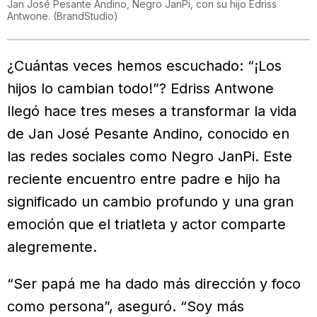
Jan José Pesante Andino, Negro JanPi, con su hijo Edriss
Antwone.
(
BrandStudio
)
¿Cuántas veces hemos escuchado: “¡Los
hijos lo cambian todo!”? Edriss Antwone
llegó hace tres meses a transformar la vida
de Jan José Pesante Andino, conocido en
las redes sociales como Negro JanPi. Este
reciente encuentro entre padre e hijo ha
significado un cambio profundo y una gran
emoción que el triatleta y actor comparte
alegremente.
“Ser papá me ha dado más dirección y foco
como persona”, aseguró. “Soy más