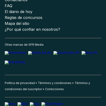
FAQ
El diario de hoy
Reglas de concursos
Mapa del sitio
¿Por qué confiar en nosotros?
Otras marcas de GFR Media
Política de privacidad
Términos y condiciones
Términos y
condiciones del suscriptor
Correcciones