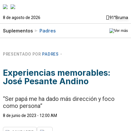
8 de agosto de 2026
91°
Bruma
Suplementos
Padres
PRESENTADO POR
PADRES
Experiencias memorables:
José Pesante Andino
“Ser papá me ha dado más dirección y foco
como persona”
8 de junio de 2023 - 12:00 AM