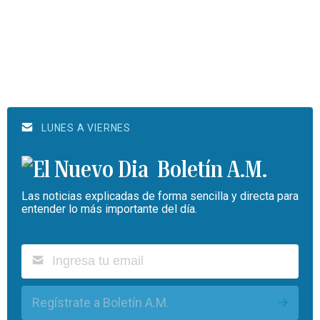
LUNES A VIERNES
Boletín A.M.
Las noticias explicadas de forma sencilla y directa para
entender lo más importante del día.
Regístrate a Boletín A.M.