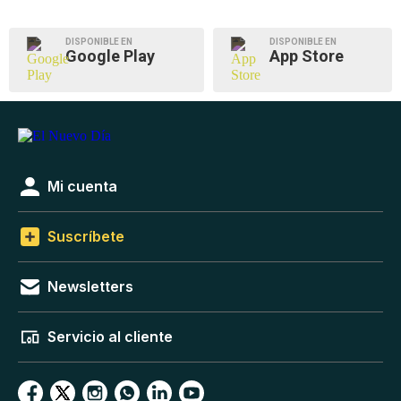
DISPONIBLE EN
DISPONIBLE EN
Google Play
App Store
Mi cuenta
Suscríbete
Newsletters
Servicio al cliente