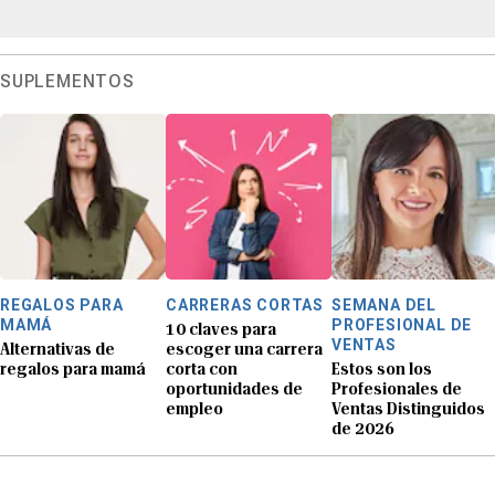
SUPLEMENTOS
REGALOS PARA
CARRERAS CORTAS
SEMANA DEL
MAMÁ
PROFESIONAL DE
10 claves para
VENTAS
Alternativas de
escoger una carrera
regalos para mamá
corta con
Estos son los
oportunidades de
Profesionales de
empleo
Ventas Distinguidos
de 2026