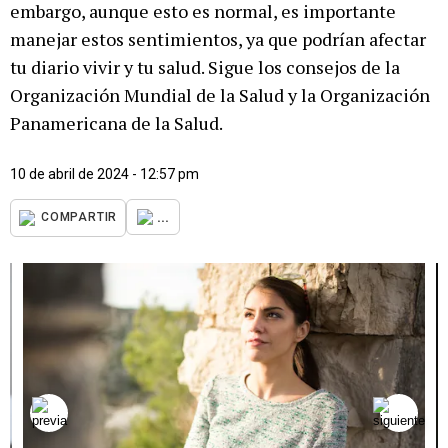
embargo, aunque esto es normal, es importante
manejar estos sentimientos, ya que podrían afectar
tu diario vivir y tu salud. Sigue los consejos de la
Organización Mundial de la Salud y la Organización
Panamericana de la Salud.
10 de abril de 2024 - 12:57 pm
...
COMPARTIR