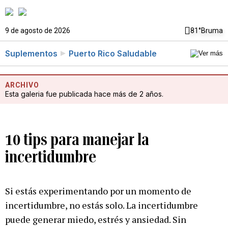
9 de agosto de 2026
81°
Bruma
Suplementos
Puerto Rico Saludable
ARCHIVO
Esta galeria fue publicada hace más de 2 años.
10 tips para manejar la
incertidumbre
Si estás experimentando por un momento de
incertidumbre, no estás solo. La incertidumbre
puede generar miedo, estrés y ansiedad. Sin