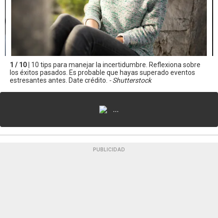
1 / 10 |
10 tips para manejar la incertidumbre. Reflexiona sobre
los éxitos pasados. Es probable que hayas superado eventos
estresantes antes. Date crédito.
- Shutterstock
...
PUBLICIDAD