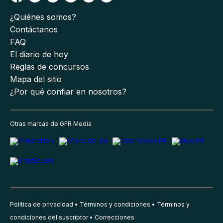
¿Quiénes somos?
Contáctanos
FAQ
El diario de hoy
Reglas de concursos
Mapa del sitio
¿Por qué confiar en nosotros?
Otras marcas de GFR Media
Política de privacidad
Términos y condiciones
Términos y
condiciones del suscriptor
Correcciones