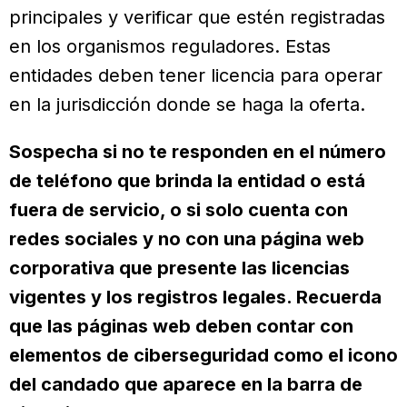
principales y verificar que estén registradas
en los organismos reguladores. Estas
entidades deben tener licencia para operar
en la jurisdicción donde se haga la oferta.
Sospecha si no te responden en el número
de teléfono que brinda la entidad o está
fuera de servicio, o si solo cuenta con
redes sociales y no con una página web
corporativa que presente las licencias
vigentes y los registros legales. Recuerda
que las páginas web deben contar con
elementos de ciberseguridad como el icono
del candado que aparece en la barra de