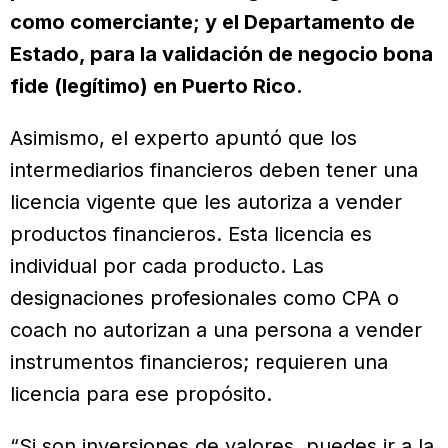
como comerciante; y el Departamento de
Estado, para la validación de negocio bona
fide (legítimo) en Puerto Rico.
Asimismo, el experto apuntó que los
intermediarios financieros deben tener una
licencia vigente que les autoriza a vender
productos financieros. Esta licencia es
individual por cada producto. Las
designaciones profesionales como CPA o
coach no autorizan a una persona a vender
instrumentos financieros; requieren una
licencia para ese propósito.
“Si son inversiones de valores, puedes ir a la