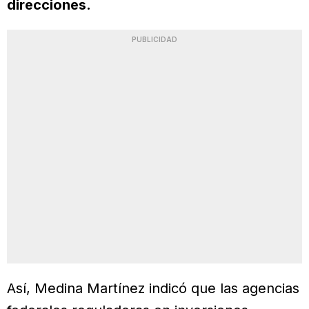
direcciones.
PUBLICIDAD
Así, Medina Martínez indicó que las agencias