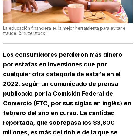
La educación financiera es la mejor herramienta para evitar el
fraude.
(
Shutterstock
)
Los consumidores perdieron más dinero
por estafas en inversiones que por
cualquier otra categoría de estafa en el
2022, según un comunicado de prensa
publicado por la Comisión Federal de
Comercio (FTC, por sus siglas en inglés) en
febrero del año en curso. La cantidad
reportada, que sobrepasa los $3,800
millones, es más del doble de la que se