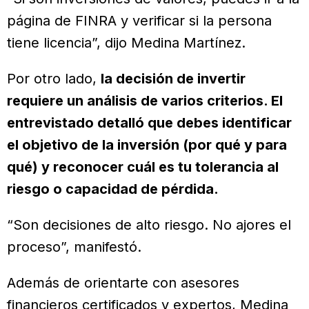
página de FINRA y verificar si la persona
tiene licencia”, dijo Medina Martínez.
Por otro lado,
la decisión de invertir
requiere un análisis de varios criterios. El
entrevistado detalló que debes identificar
el objetivo de la inversión (por qué y para
qué) y reconocer cuál es tu tolerancia al
riesgo o capacidad de pérdida.
“Son decisiones de alto riesgo. No ajores el
proceso”, manifestó.
Además de orientarte con asesores
financieros certificados y expertos, Medina