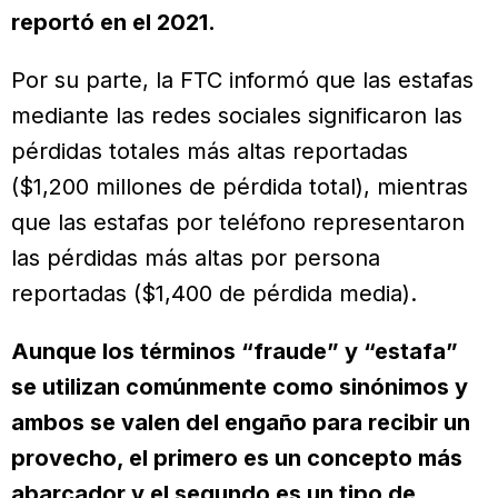
reportó en el 2021.
Por su parte, la FTC informó que las estafas
mediante las redes sociales significaron las
pérdidas totales más altas reportadas
($1,200 millones de pérdida total), mientras
que las estafas por teléfono representaron
las pérdidas más altas por persona
reportadas ($1,400 de pérdida media).
Aunque los términos “fraude” y “estafa”
se utilizan comúnmente como sinónimos y
ambos se valen del engaño para recibir un
provecho, el primero es un concepto más
abarcador y el segundo es un tipo de