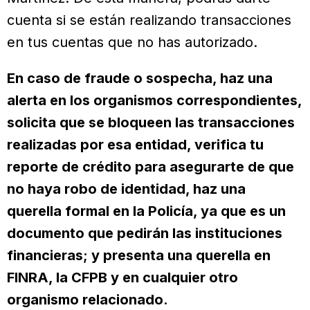
cuenta si se están realizando transacciones
en tus cuentas que no has autorizado.
En caso de fraude o sospecha, haz una
alerta en los organismos correspondientes,
solicita que se bloqueen las transacciones
realizadas por esa entidad, verifica tu
reporte de crédito para asegurarte de que
no haya robo de identidad, haz una
querella formal en la Policía, ya que es un
documento que pedirán las instituciones
financieras; y presenta una querella en
FINRA, la CFPB y en cualquier otro
organismo relacionado.