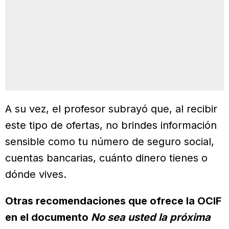
A su vez, el profesor subrayó que, al recibir
este tipo de ofertas, no brindes información
sensible como tu número de seguro social,
cuentas bancarias, cuánto dinero tienes o
dónde vives.
Otras recomendaciones que ofrece la OCIF
en el documento
No sea usted la próxima