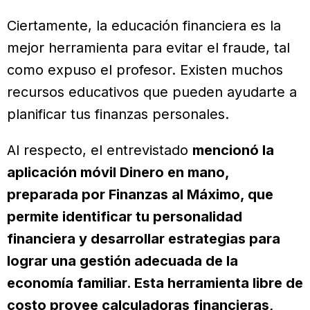
Ciertamente, la educación financiera es la
mejor herramienta para evitar el fraude, tal
como expuso el profesor. Existen muchos
recursos educativos que pueden ayudarte a
planificar tus finanzas personales.
Al respecto, el entrevistado
mencionó la
aplicación móvil Dinero en mano,
preparada por Finanzas al Máximo, que
permite identificar tu personalidad
financiera y desarrollar estrategias para
lograr una gestión adecuada de la
economía familiar. Esta herramienta libre de
costo provee calculadoras financieras,