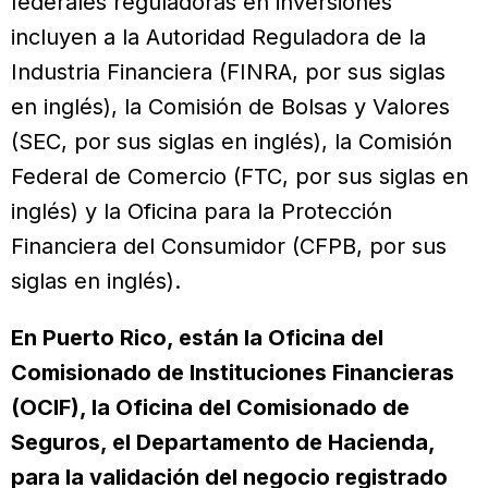
federales reguladoras en inversiones
incluyen a la Autoridad Reguladora de la
Industria Financiera (FINRA, por sus siglas
en inglés), la Comisión de Bolsas y Valores
(SEC, por sus siglas en inglés), la Comisión
Federal de Comercio (FTC, por sus siglas en
inglés) y la Oficina para la Protección
Financiera del Consumidor (CFPB, por sus
siglas en inglés).
En Puerto Rico, están la Oficina del
Comisionado de Instituciones Financieras
(OCIF), la Oficina del Comisionado de
Seguros, el Departamento de Hacienda,
para la validación del negocio registrado