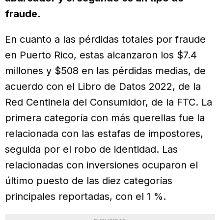
fraude.
En cuanto a las pérdidas totales por fraude
en Puerto Rico, estas alcanzaron los $7.4
millones y $508 en las pérdidas medias, de
acuerdo con el Libro de Datos 2022, de la
Red Centinela del Consumidor, de la FTC. La
primera categoría con más querellas fue la
relacionada con las estafas de impostores,
seguida por el robo de identidad. Las
relacionadas con inversiones ocuparon el
último puesto de las diez categorías
principales reportadas, con el 1 %.