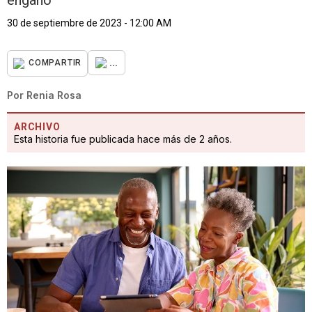
engaño
30 de septiembre de 2023 - 12:00 AM
...
COMPARTIR
Por
Renia Rosa
ARCHIVO
Esta historia fue publicada hace más de 2 años.