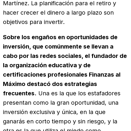
Martínez. La planificación para el retiro y
hacer crecer el dinero a largo plazo son
objetivos para invertir.
Sobre los engaños en oportunidades de
inversión, que comúnmente se llevan a
cabo por las redes sociales, el fundador de
la organización educativa y de
certificaciones profesionales Finanzas al
Máximo destacó dos estrategias
frecuentes.
Una es la que los estafadores
presentan como la gran oportunidad, una
inversión exclusiva y única, en la que
ganarás en corto tiempo y sin riesgo, y la
otra es la que utiliza el miedo como