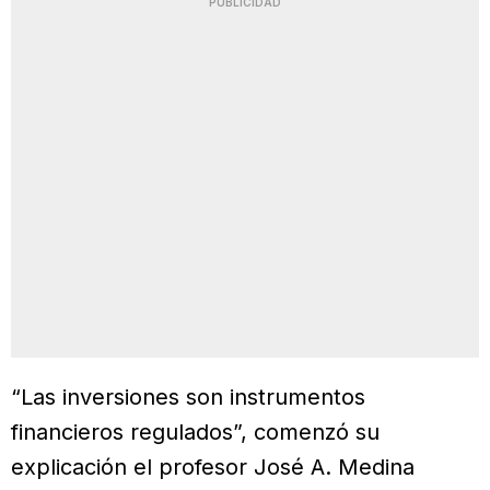
PUBLICIDAD
“Las inversiones son instrumentos
financieros regulados”, comenzó su
explicación el profesor José A. Medina