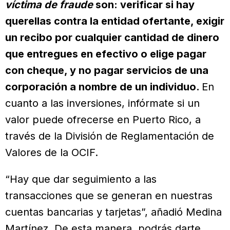
víctima de fraude
son: verificar si hay
querellas contra la entidad ofertante, exigir
un recibo por cualquier cantidad de dinero
que entregues en efectivo o elige pagar
con cheque, y no pagar servicios de una
corporación a nombre de un individuo.
En
cuanto a las inversiones, infórmate si un
valor puede ofrecerse en Puerto Rico, a
través de la División de Reglamentación de
Valores de la OCIF.
“Hay que dar seguimiento a las
transacciones que se generan en nuestras
cuentas bancarias y tarjetas”, añadió Medina
Martínez. De esta manera, podrás darte