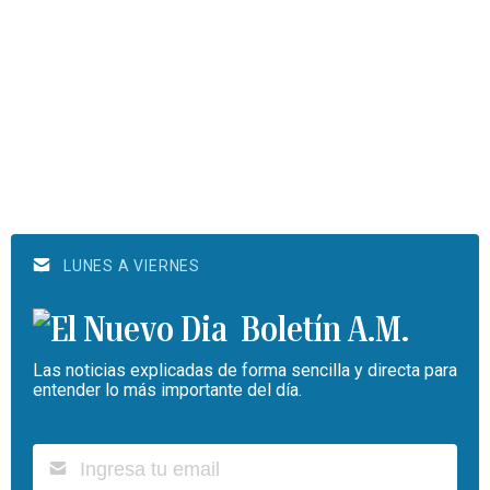
LUNES A VIERNES
Boletín A.M.
Las noticias explicadas de forma sencilla y directa para
entender lo más importante del día.