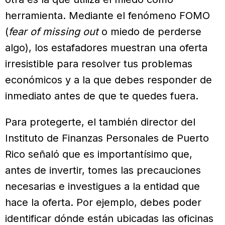
herramienta. Mediante el fenómeno FOMO
(
fear of missing out
o miedo de perderse
algo), los estafadores muestran una oferta
irresistible para resolver tus problemas
económicos y a la que debes responder de
inmediato antes de que te quedes fuera.
Para protegerte, el también director del
Instituto de Finanzas Personales de Puerto
Rico señaló que es importantísimo que,
antes de invertir, tomes las precauciones
necesarias e investigues a la entidad que
hace la oferta. Por ejemplo, debes poder
identificar dónde están ubicadas las oficinas