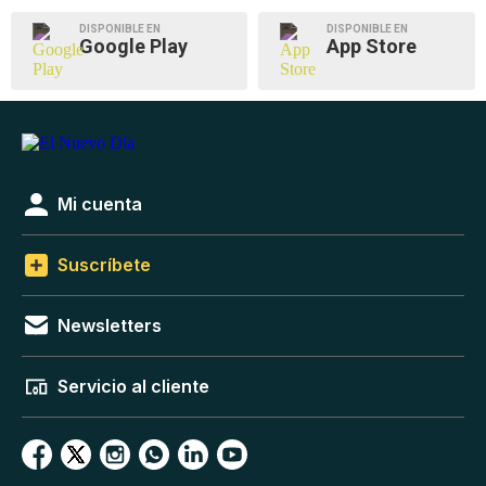
DISPONIBLE EN
DISPONIBLE EN
Google Play
App Store
Mi cuenta
Suscríbete
Newsletters
Servicio al cliente