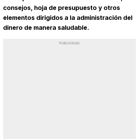
consejos, hoja de presupuesto y otros
elementos dirigidos a la administración del
dinero de manera saludable.
PUBLICIDAD