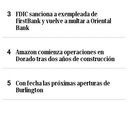
FDIC sanciona a exempleada de
FirstBank y vuelve a multar a Oriental
Bank
Amazon comienza operaciones en
Dorado tras dos años de construcción
Con fecha las próximas aperturas de
Burlington