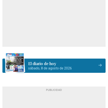
El diario de hoy
sábado, 8 de agosto de 2026
PUBLICIDAD