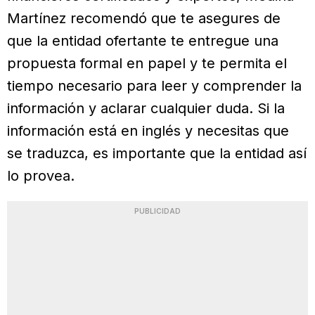
Martínez recomendó que te asegures de
que la entidad ofertante te entregue una
propuesta formal en papel y te permita el
tiempo necesario para leer y comprender la
información y aclarar cualquier duda. Si la
información está en inglés y necesitas que
se traduzca, es importante que la entidad así
lo provea.
PUBLICIDAD