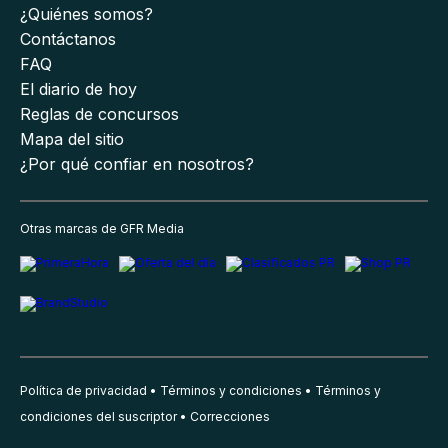
¿Quiénes somos?
Contáctanos
FAQ
El diario de hoy
Reglas de concursos
Mapa del sitio
¿Por qué confiar en nosotros?
Otras marcas de GFR Media
Política de privacidad
Términos y condiciones
Términos y
condiciones del suscriptor
Correcciones