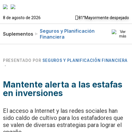
8 de agosto de 2026
81°
Mayormente despejado
Seguros y Planificación
Suplementos
Financiera
PRESENTADO POR
SEGUROS Y PLANIFICACIÓN FINANCIERA
Mantente alerta a las estafas
en inversiones
El acceso a Internet y las redes sociales han
sido caldo de cultivo para los estafadores que
se valen de diversas estrategias para lograr el