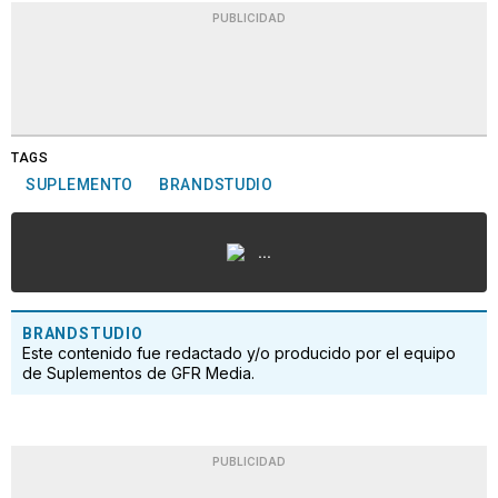
PUBLICIDAD
TAGS
SUPLEMENTO
BRANDSTUDIO
...
BRANDSTUDIO
Este contenido fue redactado y/o producido por el equipo
de Suplementos de GFR Media.
PUBLICIDAD