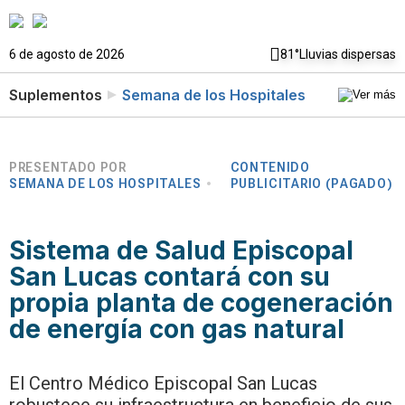
6 de agosto de 2026
81°
Lluvias dispersas
Suplementos
Semana de los Hospitales
PRESENTADO POR
CONTENIDO
SEMANA DE LOS HOSPITALES
PUBLICITARIO (PAGADO)
Sistema de Salud Episcopal
San Lucas contará con su
propia planta de cogeneración
de energía con gas natural
El Centro Médico Episcopal San Lucas