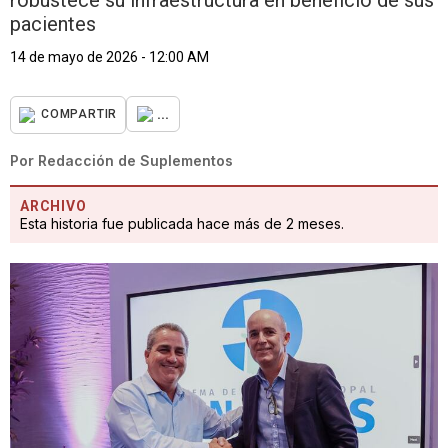
robustece su infraestructura en beneficio de sus
pacientes
14 de mayo de 2026 - 12:00 AM
...
COMPARTIR
Por
Redacción de Suplementos
ARCHIVO
Esta historia fue publicada hace más de 2 meses.