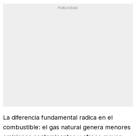
PUBLICIDAD
La diferencia fundamental radica en el
combustible: el gas natural genera menores