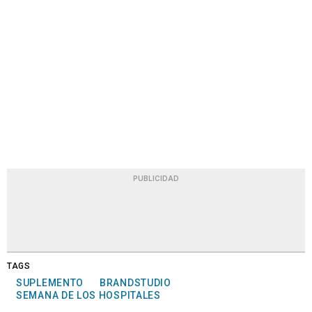
PUBLICIDAD
TAGS
SUPLEMENTO
BRANDSTUDIO
SEMANA DE LOS HOSPITALES