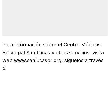
Para información sobre el Centro Médicos
Episcopal San Lucas y otros servicios, visita
web www.sanlucaspr.org, síguelos a través
d