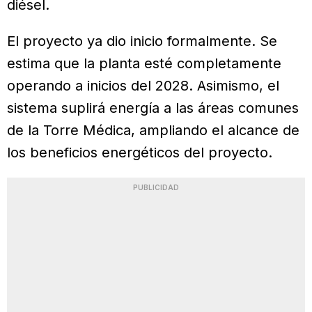
diésel.
El proyecto ya dio inicio formalmente. Se
estima que la planta esté completamente
operando a inicios del 2028. Asimismo, el
sistema suplirá energía a las áreas comunes
de la Torre Médica, ampliando el alcance de
los beneficios energéticos del proyecto.
PUBLICIDAD