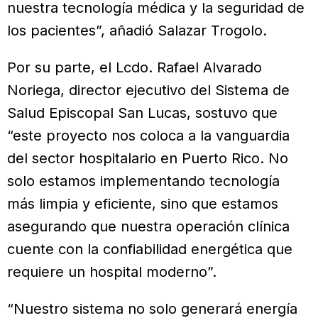
nuestra tecnología médica y la seguridad de
los pacientes”, añadió Salazar Trogolo.
Por su parte, el Lcdo. Rafael Alvarado
Noriega, director ejecutivo del Sistema de
Salud Episcopal San Lucas, sostuvo que
“este proyecto nos coloca a la vanguardia
del sector hospitalario en Puerto Rico. No
solo estamos implementando tecnología
más limpia y eficiente, sino que estamos
asegurando que nuestra operación clínica
cuente con la confiabilidad energética que
requiere un hospital moderno”.
“Nuestro sistema no solo generará energía