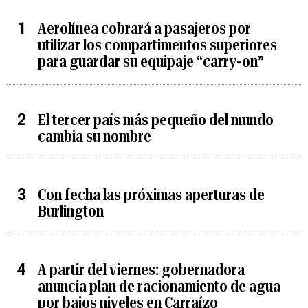
Aerolínea cobrará a pasajeros por
utilizar los compartimentos superiores
para guardar su equipaje “carry-on”
El tercer país más pequeño del mundo
cambia su nombre
Con fecha las próximas aperturas de
Burlington
A partir del viernes: gobernadora
anuncia plan de racionamiento de agua
por bajos niveles en Carraízo