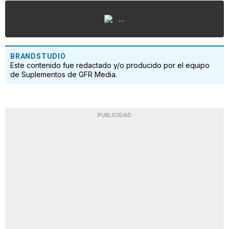
...
BRANDSTUDIO
Este contenido fue redactado y/o producido por el equipo
de Suplementos de GFR Media.
PUBLICIDAD