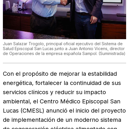
Juan Salazar Trogolo, principal oficial ejecutivo del Sistema de
Salud Episcopal San Lucas junto a Juan Antonio Vicens, director
de Operaciones de la empresa española Sampol.
(
Suministrada
)
Con el propósito de mejorar la estabilidad
energética, fortalecer la continuidad de sus
servicios clínicos y reducir su impacto
ambiental, el Centro Médico Episcopal San
Lucas (CMESL) anunció el inicio del proyecto
de implementación de un moderno sistema
de cogeneración eléctrica alimentado con