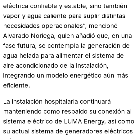
eléctrica confiable y estable, sino también
vapor y agua caliente para suplir distintas
necesidades operacionales”, mencionó
Alvarado Noriega, quien añadió que, en una
fase futura, se contempla la generación de
agua helada para alimentar el sistema de
aire acondicionado de la instalación,
integrando un modelo energético aún más
eficiente.
La instalación hospitalaria continuará
manteniendo como respaldo su conexión al
sistema eléctrico de LUMA Energy, así como
su actual sistema de generadores eléctricos