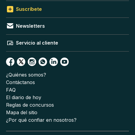
Suscríbete
Newsletters
Servicio al cliente
¿Quiénes somos?
Contáctanos
FAQ
El diario de hoy
Reglas de concursos
Mapa del sitio
¿Por qué confiar en nosotros?