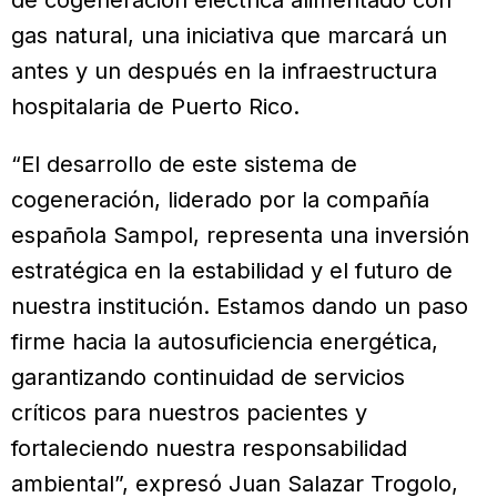
gas natural, una iniciativa que marcará un
antes y un después en la infraestructura
hospitalaria de Puerto Rico.
“El desarrollo de este sistema de
cogeneración, liderado por la compañía
española Sampol, representa una inversión
estratégica en la estabilidad y el futuro de
nuestra institución. Estamos dando un paso
firme hacia la autosuficiencia energética,
garantizando continuidad de servicios
críticos para nuestros pacientes y
fortaleciendo nuestra responsabilidad
ambiental”, expresó Juan Salazar Trogolo,