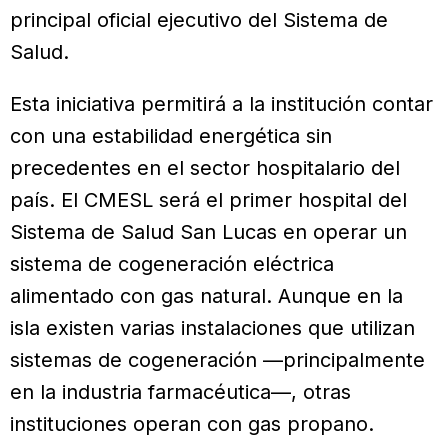
principal oficial ejecutivo del Sistema de
Salud.
Esta iniciativa permitirá a la institución contar
con una estabilidad energética sin
precedentes en el sector hospitalario del
país. El CMESL será el primer hospital del
Sistema de Salud San Lucas en operar un
sistema de cogeneración eléctrica
alimentado con gas natural. Aunque en la
isla existen varias instalaciones que utilizan
sistemas de cogeneración —principalmente
en la industria farmacéutica—, otras
instituciones operan con gas propano.