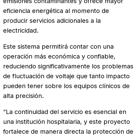
emisiones contaminantes y ofrece mayor
eficiencia energética al momento de
producir servicios adicionales a la
electricidad.
Este sistema permitirá contar con una
operación más económica y confiable,
reduciendo significativamente los problemas
de fluctuación de voltaje que tanto impacto
pueden tener sobre los equipos clínicos de
alta precisión.
“La continuidad del servicio es esencial en
una institución hospitalaria, y este proyecto
fortalece de manera directa la protección de