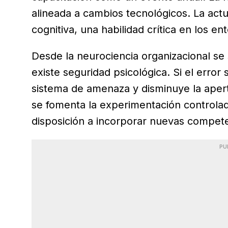
alineada a cambios tecnológicos. La actua
cognitiva, una habilidad crítica en los en
Desde la neurociencia organizacional s
existe seguridad psicológica. Si el error 
sistema de amenaza y disminuye la apertu
se fomenta la experimentación controlada 
disposición a incorporar nuevas compete
PU