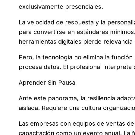
exclusivamente presenciales.
La velocidad de respuesta y la personali
para convertirse en estándares mínimos
herramientas digitales pierde relevancia 
Pero, la tecnología no elimina la función c
procesa datos. El profesional interpreta
Aprender Sin Pausa
Ante este panorama, la resiliencia adapt
aislada. Requiere una cultura organizac
Las empresas con equipos de ventas de
capacitación como un evento anual. La 