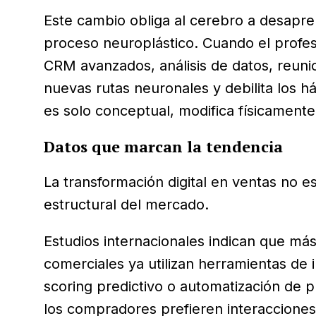
Este cambio obliga al cerebro a desapr
proceso neuroplástico. Cuando el profes
CRM avanzados, análisis de datos, reuni
nuevas rutas neuronales y debilita los h
es solo conceptual, modifica físicamente
Datos que marcan la tendencia
La transformación digital en ventas no 
estructural del mercado.
Estudios internacionales indican que má
comerciales ya utilizan herramientas de in
scoring predictivo o automatización de 
los compradores prefieren interacciones 