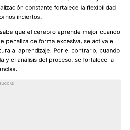
lización constante fortalece la flexibilidad
tornos inciertos.
e sabe que el cerebro aprende mejor cuando
se penaliza de forma excesiva, se activa el
ra al aprendizaje. Por el contrario, cuando
y el análisis del proceso, se fortalece la
ncias.
BLICIDAD