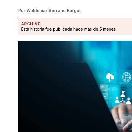
Por
Waldemar Serrano Burgos
ARCHIVO
Esta historia fue publicada hace más de 5 meses.