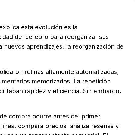
xplica esta evolución es la
acidad del cerebro para reorganizar sus
 nuevos aprendizajes, la reorganización de
idaron rutinas altamente automatizadas,
rgumentarios memorizados. La repetición
cilitaban rapidez y eficiencia. Sin embargo,
de compra ocurre antes del primer
 línea, compara precios, analiza reseñas y