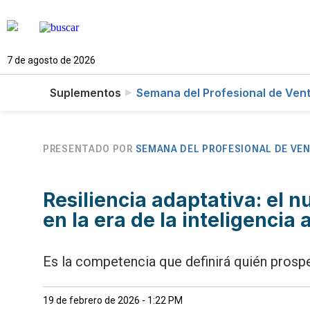
7 de agosto de 2026
Suplementos
Semana del Profesional de Ven
PRESENTADO POR
SEMANA DEL PROFESIONAL DE VE
Resiliencia adaptativa: el 
en la era de la inteligencia a
Es la competencia que definirá quién prosp
19 de febrero de 2026 - 1:22 PM