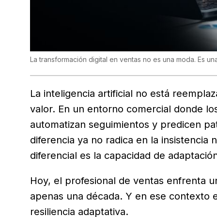
La transformación digital en ventas no es una moda. Es un
La inteligencia artificial no está reempl
valor. En un entorno comercial donde lo
automatizan seguimientos y predicen pat
diferencia ya no radica en la insistencia 
diferencial es la capacidad de adaptación
Hoy, el profesional de ventas enfrenta u
apenas una década. Y en ese contexto 
resiliencia adaptativa.