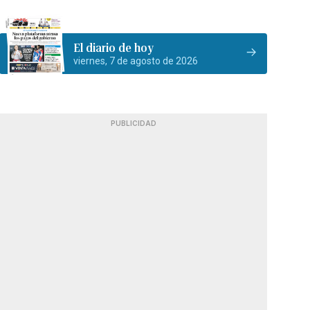
El diario de hoy
viernes, 7 de agosto de 2026
PUBLICIDAD