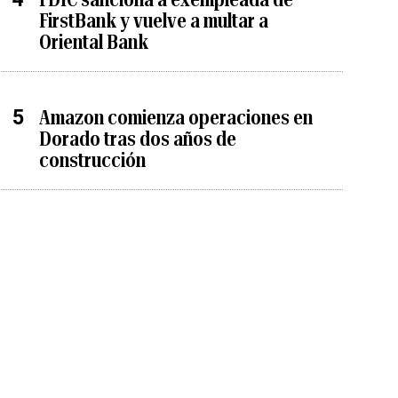
FirstBank y vuelve a multar a
Oriental Bank
Amazon comienza operaciones en
Dorado tras dos años de
construcción