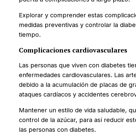
Explorar y comprender estas complicacio
medidas preventivas y controlar la diabe
tiempo.
Complicaciones cardiovasculares
Las personas que viven con diabetes ti
enfermedades cardiovasculares. Las art
debido a la acumulación de placas de gr
ataques cardíacos y accidentes cerebro
Mantener un estilo de vida saludable, qu
control de la azúcar, para así reducir es
las personas con diabetes.