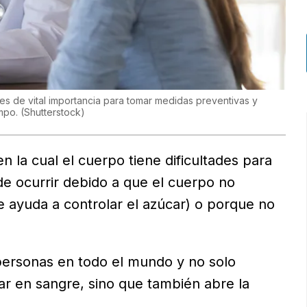
es de vital importancia para tomar medidas preventivas y
empo.
(
Shutterstock
)
 la cual el cuerpo tiene dificultades para
de ocurrir debido a que el cuerpo no
e ayuda a controlar el azúcar) o porque no
personas en todo el mundo y no solo
ar en sangre, sino que también abre la