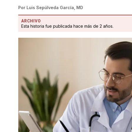
Por
Luis Sepúlveda García, MD
ARCHIVO
Esta historia fue publicada hace más de 2 años.