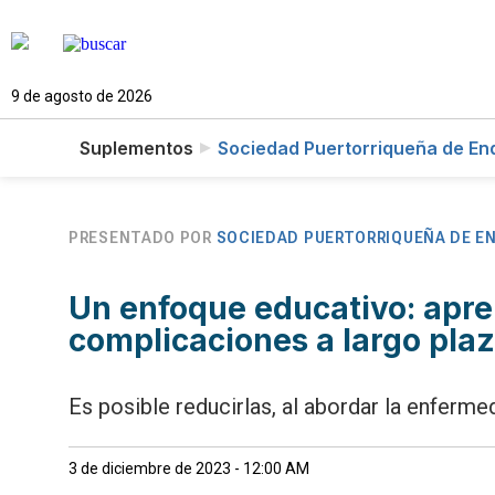
9 de agosto de 2026
Suplementos
Sociedad Puertorriqueña de End
PRESENTADO POR
SOCIEDAD PUERTORRIQUEÑA DE E
Un enfoque educativo: apr
complicaciones a largo plaz
Es posible reducirlas, al abordar la enfer
3 de diciembre de 2023 - 12:00 AM