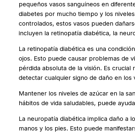
pequeños vasos sanguíneos en diferente
diabetes por mucho tiempo y los niveles
controlados, estos vasos pueden dañars
incluyen la retinopatía diabética, la neur
La retinopatía diabética es una condición 
ojos. Esto puede causar problemas de visi
pérdida absoluta de la visión. Es crucial
detectar cualquier signo de daño en los 
Mantener los niveles de azúcar en la sa
hábitos de vida saludables, puede ayudar
La neuropatía diabética implica daño a 
manos y los pies. Esto puede manifest