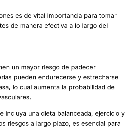
nes es de vital importancia para tomar
tes de manera efectiva a lo largo del
enen un mayor riesgo de padecer
erias pueden endurecerse y estrecharse
asa, lo cual aumenta la probabilidad de
vasculares.
e incluya una dieta balanceada, ejercicio y
tos riesgos a largo plazo, es esencial para