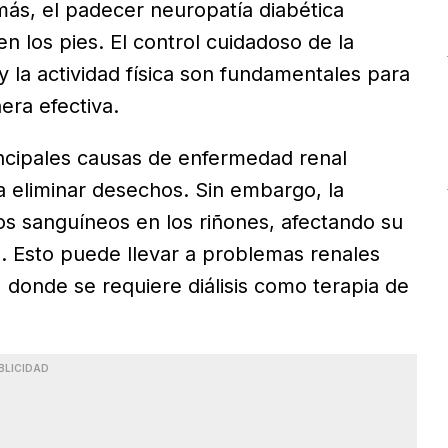
emás, el padecer neuropatía diabética
n los pies. El control cuidadoso de la
y la actividad física son fundamentales para
era efectiva.
incipales causas de enfermedad renal
ra eliminar desechos. Sin embargo, la
s sanguíneos en los riñones, afectando su
. Esto puede llevar a problemas renales
, donde se requiere diálisis como terapia de
BLICIDAD