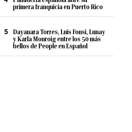
primera franquicia en Puerto Rico
Dayanara Torres, Luis Fonsi, Lunay
y Karla Monroig entre los 50 más
bellos de People en Español