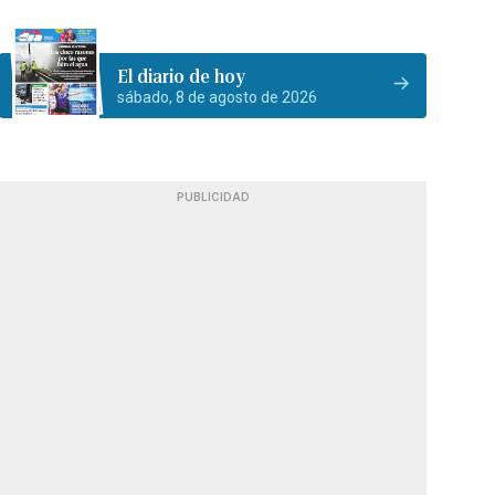
El diario de hoy
sábado, 8 de agosto de 2026
PUBLICIDAD