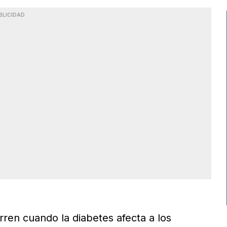
BLICIDAD
ren cuando la diabetes afecta a los