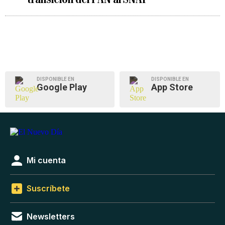
DISPONIBLE EN
DISPONIBLE EN
Google Play
App Store
Mi cuenta
Suscríbete
Newsletters