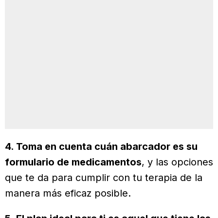
4. Toma en cuenta cuán abarcador es su
formulario de medicamentos
, y las opciones
que te da para cumplir con tu terapia de la
manera más eficaz posible.