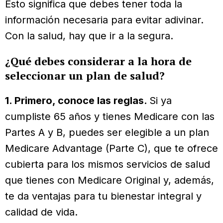
Esto significa que debes tener toda la
información necesaria para evitar adivinar.
Con la salud, hay que ir a la segura.
¿Qué debes considerar a la hora de
seleccionar un plan de salud?
1. Primero, conoce las reglas.
Si ya
cumpliste 65 años y tienes Medicare con las
Partes A y B, puedes ser elegible a un plan
Medicare Advantage (Parte C), que te ofrece
cubierta para los mismos servicios de salud
que tienes con Medicare Original y, además,
te da ventajas para tu bienestar integral y
calidad de vida.