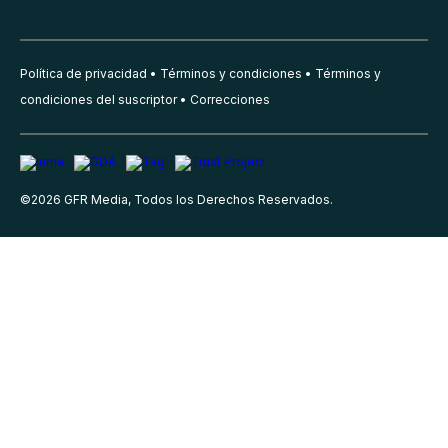
Política de privacidad
Términos y condiciones
Términos y
condiciones del suscriptor
Correcciones
©
2026
GFR Media, Todos los Derechos Reservados.