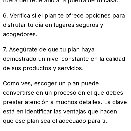
fuera del recetario a la puerta de tu casa.
6. Verifica si el plan te ofrece opciones para
disfrutar tu día en lugares seguros y
acogedores.
7. Asegúrate de que tu plan haya
demostrado un nivel constante en la calidad
de sus productos y servicios.
Como ves, escoger un plan puede
convertirse en un proceso en el que debes
prestar atención a muchos detalles. La clave
está en identificar las ventajas que hacen
que ese plan sea el adecuado para ti.