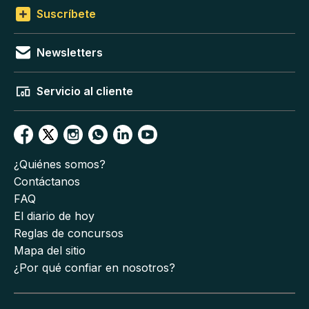
Suscríbete
Newsletters
Servicio al cliente
¿Quiénes somos?
Contáctanos
FAQ
El diario de hoy
Reglas de concursos
Mapa del sitio
¿Por qué confiar en nosotros?