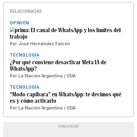
RELACIONADAS
OPINIÓN
El canal de WhatsApp y los límites del
trabajo
Por
José Hernández Falcón
TECNOLOGÍA
¿Por qué conviene desactivar Meta IA de
WhatsApp?
Por
La Nación Argentina / GDA
TECNOLOGÍA
“Modo capibara” en WhatsApp: te decimos qué
es y cómo activarlo
Por
La Nación Argentina / GDA
PUBLICIDAD