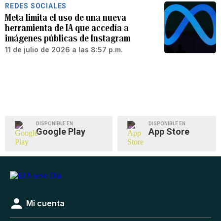
REDES SOCIALES
Meta limita el uso de una nueva
herramienta de IA que accedía a
imágenes públicas de Instagram
11 de julio de 2026 a las 8:57 p.m.
DISPONIBLE EN
DISPONIBLE EN
Google Play
App Store
Mi cuenta