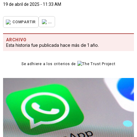
19 de abril de 2025 - 11:33 AM
...
COMPARTIR
ARCHIVO
Esta historia fue publicada hace más de 1 año.
Se adhiere a los criterios de