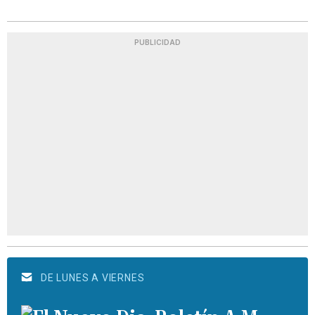
PUBLICIDAD
DE LUNES A VIERNES