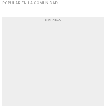
POPULAR EN LA COMUNIDAD
PUBLICIDAD