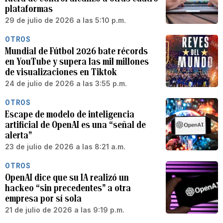
plataformas
29 de julio de 2026 a las 5:10 p.m.
OTROS
Mundial de Fútbol 2026 bate récords
en YouTube y supera las mil millones
de visualizaciones en Tiktok
24 de julio de 2026 a las 3:55 p.m.
OTROS
Escape de modelo de inteligencia
artificial de OpenAI es una “señal de
alerta”
23 de julio de 2026 a las 8:21 a.m.
OTROS
OpenAI dice que su IA realizó un
hackeo “sin precedentes” a otra
empresa por sí sola
21 de julio de 2026 a las 9:19 p.m.