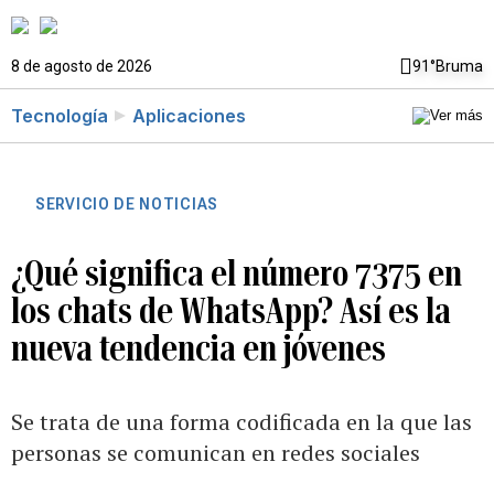
8 de agosto de 2026
91°
Bruma
Tecnología
Aplicaciones
SERVICIO DE NOTICIAS
¿Qué significa el número 7375 en
los chats de WhatsApp? Así es la
nueva tendencia en jóvenes
Se trata de una forma codificada en la que las
personas se comunican en redes sociales