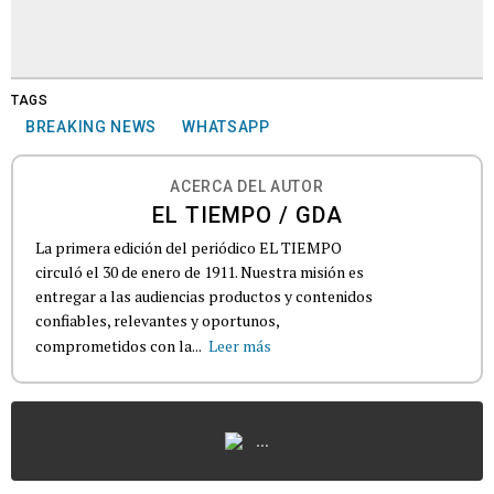
TAGS
BREAKING NEWS
WHATSAPP
ACERCA DEL AUTOR
EL TIEMPO / GDA
La primera edición del periódico EL TIEMPO
circuló el 30 de enero de 1911. Nuestra misión es
entregar a las audiencias productos y contenidos
confiables, relevantes y oportunos,
comprometidos con la...
Leer más
...