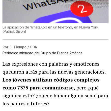
La aplicación de WhatsApp en un teléfono, en Nueva York.
(
Patrick Sison
)
Por
El Tiempo / GDA
Periódico miembro del Grupo de Diarios América
Las expresiones con palabras y emoticones
quedaron atrás para las nuevas generaciones.
Los jóvenes utilizan códigos complejos
como 7375 para comunicarse,
pero ¿qué
significa esto? ¿puede haber alguna señal para
los padres o tutores?