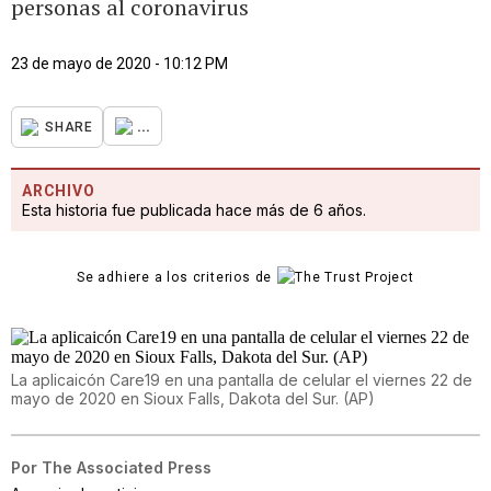
personas al coronavirus
23 de mayo de 2020 - 10:12 PM
...
SHARE
ARCHIVO
Esta historia fue publicada hace más de 6 años.
Se adhiere a los criterios de
La aplicaicón Care19 en una pantalla de celular el viernes 22 de
mayo de 2020 en Sioux Falls, Dakota del Sur. (AP)
Por
The Associated Press