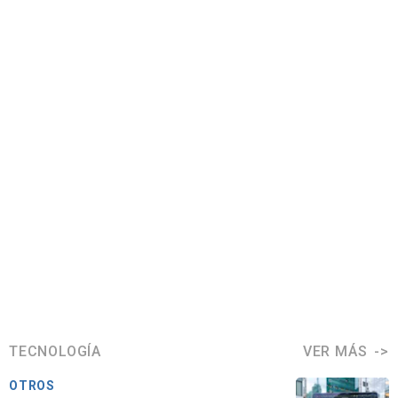
TECNOLOGÍA
VER MÁS
OTROS