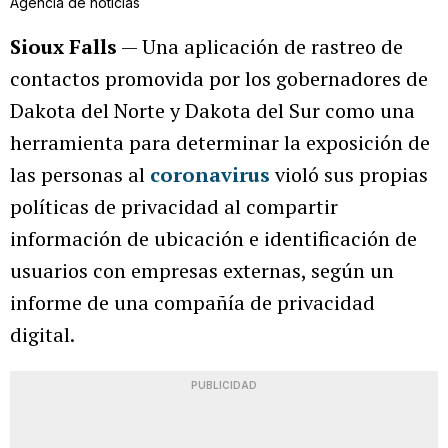
Agencia de noticias
Sioux Falls
— Una aplicación de rastreo de
contactos promovida por los gobernadores de
Dakota del Norte y Dakota del Sur como una
herramienta para determinar la exposición de
las personas al
coronavirus
violó sus propias
políticas de privacidad al compartir
información de ubicación e identificación de
usuarios con empresas externas, según un
informe de una compañía de privacidad
digital.
PUBLICIDAD