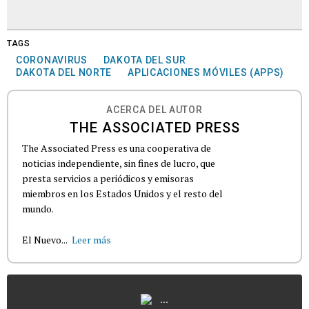
TAGS
CORONAVIRUS
DAKOTA DEL SUR
DAKOTA DEL NORTE
APLICACIONES MÓVILES (APPS)
ACERCA DEL AUTOR
THE ASSOCIATED PRESS
The Associated Press es una cooperativa de
noticias independiente, sin fines de lucro, que
presta servicios a periódicos y emisoras
miembros en los Estados Unidos y el resto del
mundo.
El Nuevo...
Leer más
...