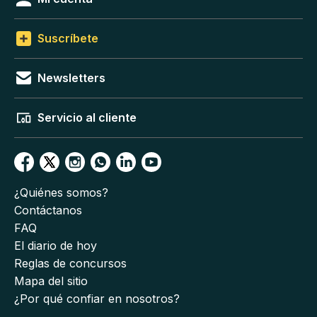
Suscríbete
Newsletters
Servicio al cliente
¿Quiénes somos?
Contáctanos
FAQ
El diario de hoy
Reglas de concursos
Mapa del sitio
¿Por qué confiar en nosotros?