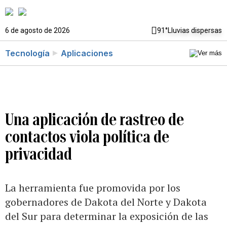
6 de agosto de 2026
91°
Lluvias dispersas
Tecnología
Aplicaciones
Una aplicación de rastreo de
contactos viola política de
privacidad
La herramienta fue promovida por los
gobernadores de Dakota del Norte y Dakota
del Sur para determinar la exposición de las