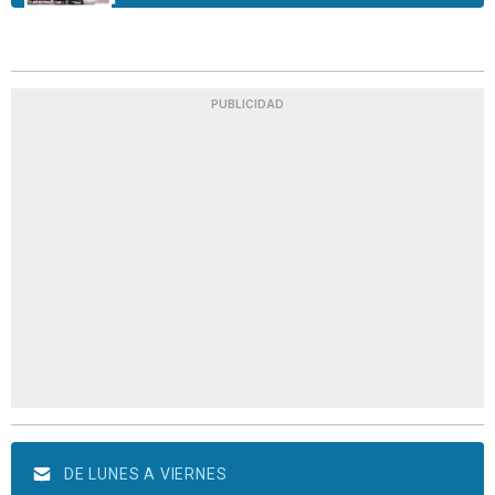
PUBLICIDAD
DE LUNES A VIERNES