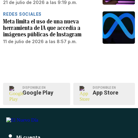
21 de julio de 2026 a las 9:19 p.m.
REDES SOCIALES
Meta limita el uso de una nueva
herramienta de IA que accedía a
imágenes públicas de Instagram
11 de julio de 2026 a las 8:57 p.m.
DISPONIBLE EN
DISPONIBLE EN
Google Play
App Store
Mi cuenta