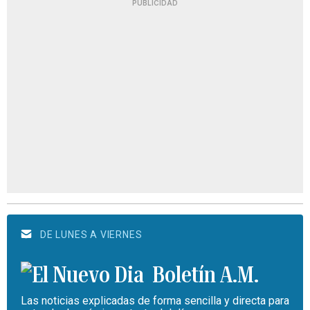
PUBLICIDAD
DE LUNES A VIERNES
Boletín A.M.
Las noticias explicadas de forma sencilla y directa para