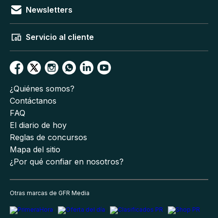
Newsletters
Servicio al cliente
¿Quiénes somos?
Contáctanos
FAQ
El diario de hoy
Reglas de concursos
Mapa del sitio
¿Por qué confiar en nosotros?
Otras marcas de GFR Media