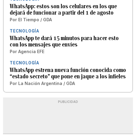
WhatsApp: estos son los celulares en los que
dejará de funcionar a partir del 1 de agosto
Por
El Tiempo / GDA
TECNOLOGÍA
WhatsApp te dará 15 minutos para hacer esto
con los mensajes que envíes
Por
Agencia EFE
TECNOLOGÍA
WhatsApp estrena nueva función conocida como
“estado secreto” que pone en jaque a los infieles
Por
La Nación Argentina / GDA
PUBLICIDAD