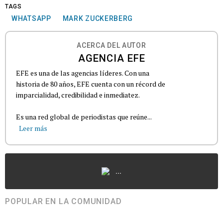
TAGS
WHATSAPP
MARK ZUCKERBERG
ACERCA DEL AUTOR
AGENCIA EFE
EFE es una de las agencias líderes. Con una
historia de 80 años, EFE cuenta con un récord de
imparcialidad, credibilidad e inmediatez.
Es una red global de periodistas que reúne...
Leer más
...
POPULAR EN LA COMUNIDAD