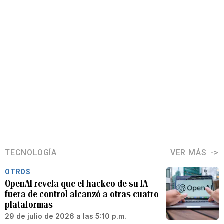
TECNOLOGÍA
VER MÁS
OTROS
OpenAI revela que el hackeo de su IA
fuera de control alcanzó a otras cuatro
plataformas
29 de julio de 2026 a las 5:10 p.m.