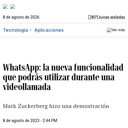
8 de agosto de 2026
80°
Lluvias aisladas
Tecnología
Aplicaciones
WhatsApp: la nueva funcionalidad
que podrás utilizar durante una
videollamada
Mark Zuckerberg hizo una demostración
8 de agosto de 2023 - 2:44 PM