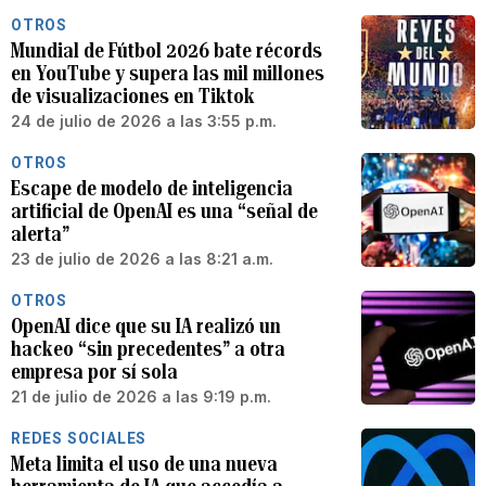
OTROS
Mundial de Fútbol 2026 bate récords
en YouTube y supera las mil millones
de visualizaciones en Tiktok
24 de julio de 2026 a las 3:55 p.m.
OTROS
Escape de modelo de inteligencia
artificial de OpenAI es una “señal de
alerta”
23 de julio de 2026 a las 8:21 a.m.
OTROS
OpenAI dice que su IA realizó un
hackeo “sin precedentes” a otra
empresa por sí sola
21 de julio de 2026 a las 9:19 p.m.
REDES SOCIALES
Meta limita el uso de una nueva