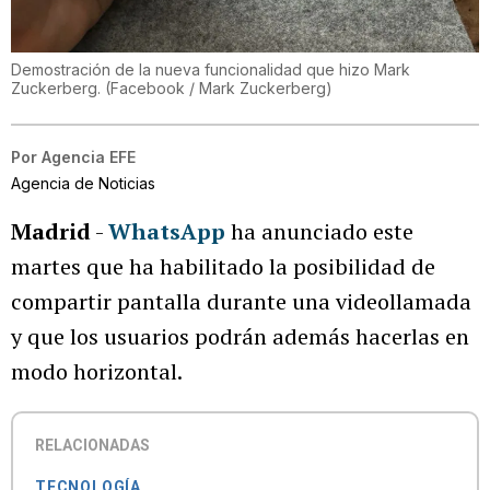
Demostración de la nueva funcionalidad que hizo Mark
Zuckerberg.
(
Facebook / Mark Zuckerberg
)
Por
Agencia EFE
Agencia de Noticias
Madrid
-
WhatsApp
ha anunciado este
martes que ha habilitado la posibilidad de
compartir pantalla durante una videollamada
y que los usuarios podrán además hacerlas en
modo horizontal.
RELACIONADAS
TECNOLOGÍA