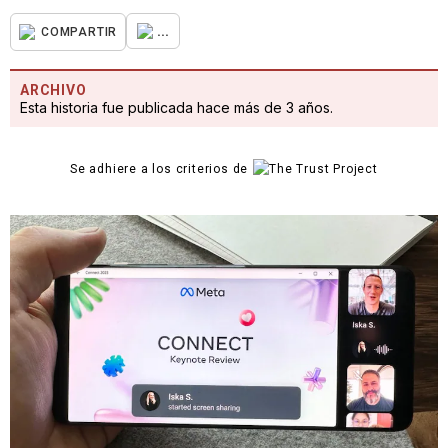
...
COMPARTIR
ARCHIVO
Esta historia fue publicada hace más de 3 años.
Se adhiere a los criterios de