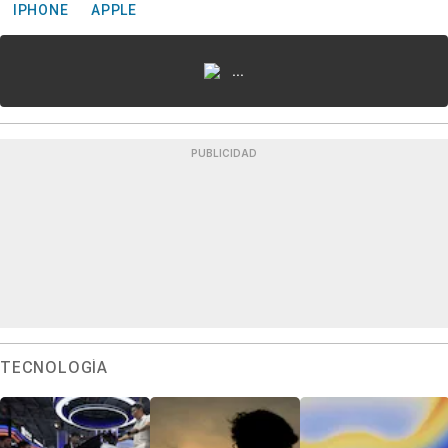
IPHONE
APPLE
...
PUBLICIDAD
TECNOLOGÍA