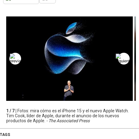
1 / 7 |
Fotos: mira cómo es el iPhone 15 y el nuevo Apple Watch.
Tim Cook, líder de Apple, durante el anuncio de los nuevos
productos de Apple.
- The Associated Press
TAGS