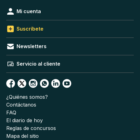
Mi cuenta
Suscríbete
Newsletters
Servicio al cliente
¿Quiénes somos?
Contáctanos
FAQ
El diario de hoy
Reglas de concursos
Mapa del sitio