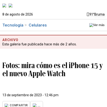
8 de agosto de 2026
91°
Bruma
Tecnología
Celulares
ARCHIVO
Esta galeria fue publicada hace más de 2 años.
Fotos: mira cómo es el iPhone 15 y
el nuevo Apple Watch
13 de septiembre de 2023 - 12:46 pm
...
COMPARTIR