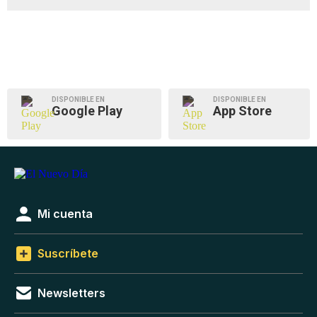
DISPONIBLE EN
DISPONIBLE EN
Google Play
App Store
Mi cuenta
Suscríbete
Newsletters