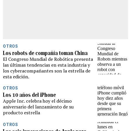
OTROS
Los robots de compañía toman China
El Congreso Mundial de Robótica presenta
las últimas tendencias en esta industria y
los cyberacompañantes son la estrella de
esta edición.
OTROS
Los 10 años del iPhone
Apple Inc. celebra hoy el décimo
aniversario del lanzamiento de su
producto estrella
OTROS