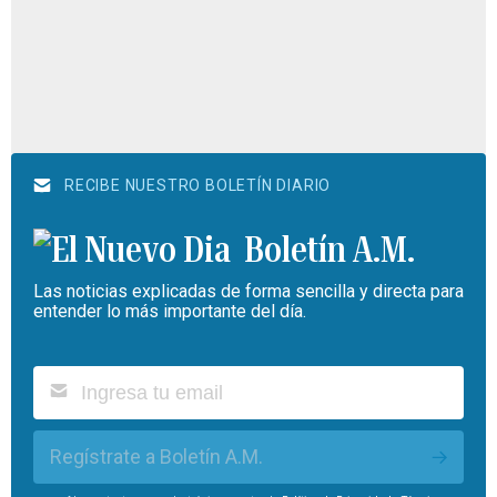
RECIBE NUESTRO BOLETÍN DIARIO
Boletín A.M.
Las noticias explicadas de forma sencilla y directa para
entender lo más importante del día.
Regístrate a Boletín A.M.