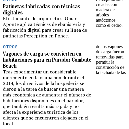
Patinetas fabricadas con técnicas
digitales
El estudiante de arquitectura Omar
Aponte aplica técnicas de ebanistería y
fabricación digital para crear su línea de
patinetas Perception en Ponce.
OTROS
Vagones de carga se convierten en
habitaciones para en Parador Combate
Beach
Tras experimentar un considerable
incremento en la ocupación durante el
2014, los directivos de la hospedería se
dieron a la tarea de buscar una manera
más económica de aumentar el número de
habitaciones disponibles en el parador,
que también resulta más rápida y no
afecta la experiencia turística de los
clientes que se encuentren alojados en el
local.