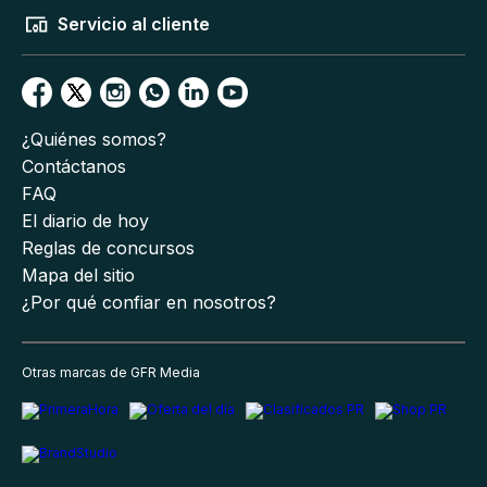
Servicio al cliente
¿Quiénes somos?
Contáctanos
FAQ
El diario de hoy
Reglas de concursos
Mapa del sitio
¿Por qué confiar en nosotros?
Otras marcas de GFR Media