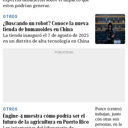
estos podrían generar.
OTROS
¿Buscando un robot? Conoce la nueva
tienda de humanoides en China
La tienda inauguró el 7 de agosto de 2025
en un distrito de alta tecnología en China
PUBLICIDAD
OTROS
Engine-4 muestra cómo podría ser el
futuro de la agricultura en Puerto Rico
Los integrantes del laboratorio de