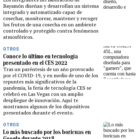
Bayamón diseñan y desarrollan un sistema
integrado y automatizado capaz de
cosechar, monitorear, mantener y recoger
los frutos de una cosecha en un ambiente
controlado y protegido contra fenómenos
atmosféricos.
OTROS
Conoce lo último en tecnología
presentado en el CES 2022
Tras un paréntesis de un año provocado
por el COVID-19, y en medio de uno de los
repuntes más significativos de la
pandemia, la feria de tecnología CES se
celebró en Las Vegas con un amplio
despliegue de innovación. Aquí te
mostramos algunos de los dispositivos
presentados durante el evento.
OTROS
Lo más buscado por los boricuas en
Google durante 2018