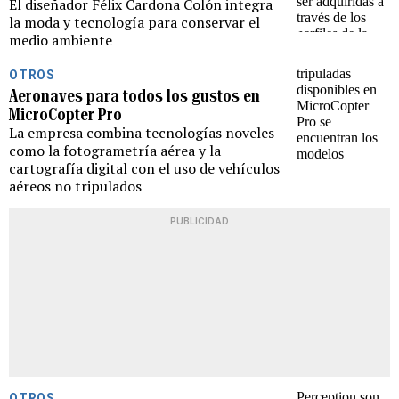
El diseñador Félix Cardona Colón integra
la moda y tecnología para conservar el
medio ambiente
OTROS
Aeronaves para todos los gustos en
MicroCopter Pro
La empresa combina tecnologías noveles
como la fotogrametría aérea y la
cartografía digital con el uso de vehículos
aéreos no tripulados
PUBLICIDAD
OTROS