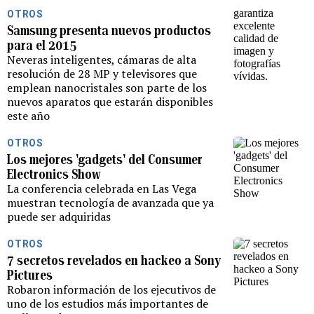
OTROS
Samsung presenta nuevos productos
para el 2015
Neveras inteligentes, cámaras de alta
resolución de 28 MP y televisores que
emplean nanocristales son parte de los
nuevos aparatos que estarán disponibles
este año
OTROS
Los mejores 'gadgets' del Consumer
Electronics Show
La conferencia celebrada en Las Vega
muestran tecnología de avanzada que ya
puede ser adquiridas
OTROS
7 secretos revelados en hackeo a Sony
Pictures
Robaron información de los ejecutivos de
uno de los estudios más importantes de