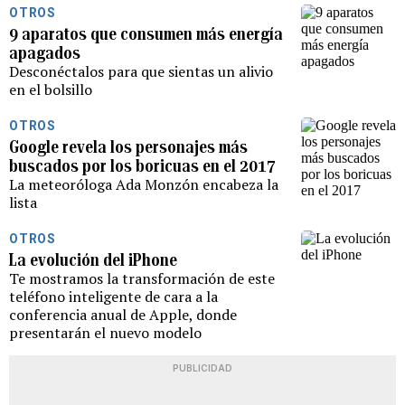
OTROS
9 aparatos que consumen más energía
apagados
Desconéctalos para que sientas un alivio
en el bolsillo
OTROS
Google revela los personajes más
buscados por los boricuas en el 2017
La meteoróloga Ada Monzón encabeza la
lista
OTROS
La evolución del iPhone
Te mostramos la transformación de este
teléfono inteligente de cara a la
conferencia anual de Apple, donde
presentarán el nuevo modelo
PUBLICIDAD