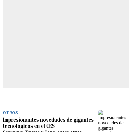
OTROS
Impresionantes novedades de gigantes
tecnológicos en el CES