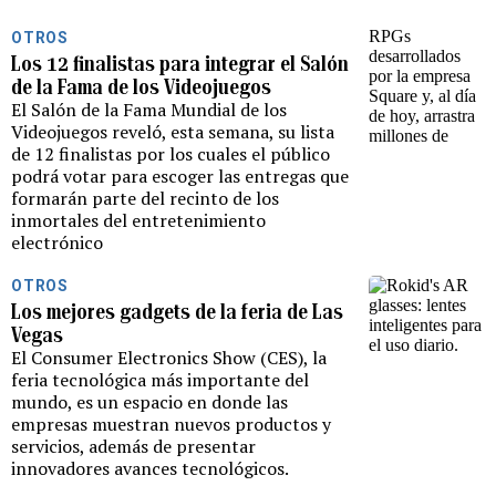
OTROS
Los 12 finalistas para integrar el Salón
de la Fama de los Videojuegos
El Salón de la Fama Mundial de los
Videojuegos reveló, esta semana, su lista
de 12 finalistas por los cuales el público
podrá votar para escoger las entregas que
formarán parte del recinto de los
inmortales del entretenimiento
electrónico
OTROS
Los mejores gadgets de la feria de Las
Vegas
El Consumer Electronics Show (CES), la
feria tecnológica más importante del
mundo, es un espacio en donde las
empresas muestran nuevos productos y
servicios, además de presentar
innovadores avances tecnológicos.