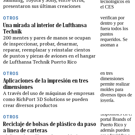
Samsung, Toyota y Sony, entre otros,
presentaron sus últimas creaciones
OTROS
Una mirada al interior de Lufthansa
Technik
200 mentes y pares de manos se ocupan
de inspeccionar, probar, desarmar,
reparar, reemplazar y reinstalar cientos
de puntos y piezas de aviones en el hangar
de Lufthansa Technik Puerto Rico
OTROS
Aplicaciones de la impresión en tres
dimensiones
A través del uso de máquinas de empresas
como RichPort 3D Solutions se pueden
crear diversos productos
OTROS
Reciclaje de bolsas de plástico da paso
a línea de carteras