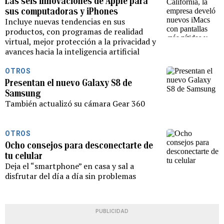
Las seis innovaciones de Apple para
sus computadoras y iPhones
Incluye nuevas tendencias en sus
productos, con programas de realidad
virtual, mejor protección a la privacidad y
avances hacia la inteligencia artificial
OTROS
Presentan el nuevo Galaxy S8 de
Samsung
También actualizó su cámara Gear 360
OTROS
Ocho consejos para desconectarte de
tu celular
Deja el “smartphone” en casa y sal a
disfrutar del día a día sin problemas
PUBLICIDAD