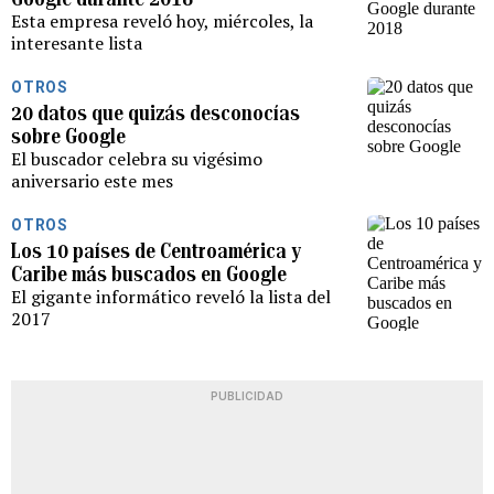
Esta empresa reveló hoy, miércoles, la
interesante lista
OTROS
20 datos que quizás desconocías
sobre Google
El buscador celebra su vigésimo
aniversario este mes
OTROS
Los 10 países de Centroamérica y
Caribe más buscados en Google
El gigante informático reveló la lista del
2017
PUBLICIDAD