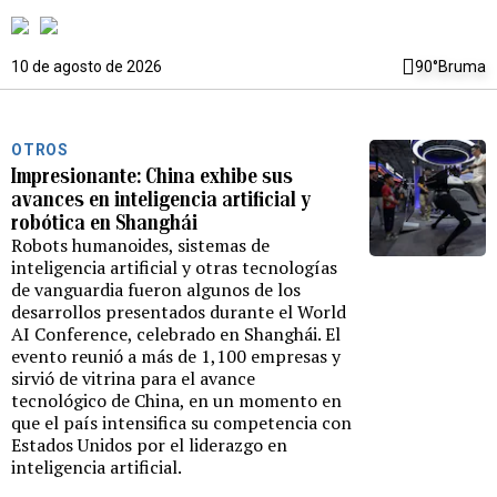
10 de agosto de 2026
90°
Bruma
OTROS
Impresionante: China exhibe sus
avances en inteligencia artificial y
robótica en Shanghái
Robots humanoides, sistemas de
inteligencia artificial y otras tecnologías
de vanguardia fueron algunos de los
desarrollos presentados durante el World
AI Conference, celebrado en Shanghái. El
evento reunió a más de 1,100 empresas y
sirvió de vitrina para el avance
tecnológico de China, en un momento en
que el país intensifica su competencia con
Estados Unidos por el liderazgo en
inteligencia artificial.