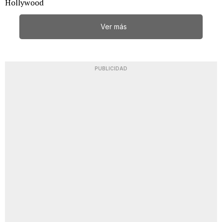
Hollywood
Ver más
PUBLICIDAD