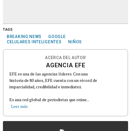
TAGS
BREAKING NEWS
GOOGLE
CELULARES INTELIGENTES
NIÑOS
ACERCA DEL AUTOR
AGENCIA EFE
EFE es una de las agencias líderes. Con una
historia de 80 años, EFE cuenta con un récord de
imparcialidad, credibilidad e inmediatez.
Es una red global de periodistas que reúne...
Leer más