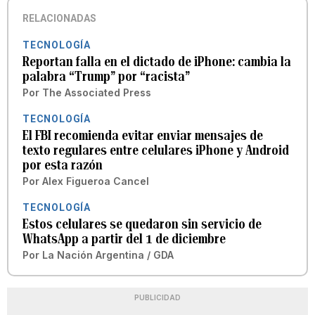
RELACIONADAS
TECNOLOGÍA
Reportan falla en el dictado de iPhone: cambia la
palabra “Trump” por “racista”
Por
The Associated Press
TECNOLOGÍA
El FBI recomienda evitar enviar mensajes de
texto regulares entre celulares iPhone y Android
por esta razón
Por
Alex Figueroa Cancel
TECNOLOGÍA
Estos celulares se quedaron sin servicio de
WhatsApp a partir del 1 de diciembre
Por
La Nación Argentina / GDA
PUBLICIDAD