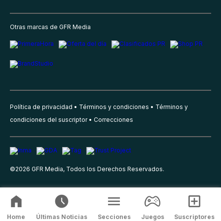
Otras marcas de GFR Media
Política de privacidad
Términos y condiciones
Términos y
condiciones del suscriptor
Correcciones
©
2026
GFR Media, Todos los Derechos Reservados.
Home
Últimas Noticias
Secciones
Juegos
Suscriptores