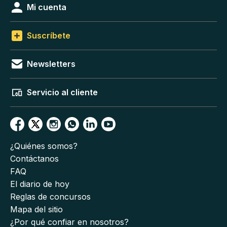
Mi cuenta
Suscríbete
Newsletters
Servicio al cliente
¿Quiénes somos?
Contáctanos
FAQ
El diario de hoy
Reglas de concursos
Mapa del sitio
¿Por qué confiar en nosotros?