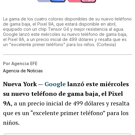
La gama de los cuatro colores disponibles de su nuevo teléfono
de gama baja, el Pixel 9A, que estará disponible en abril,
equipado con un chip Tensor G4 y mejor resistencia al agua.
Google lanzó este miércoles su nuevo teléfono de gama baja,
el Pixel 9A, a un precio inicial de 499 dólares y resalta que es
un "excelente primer teléfono" para los niños.
(
Cortesía
)
Por
Agencia EFE
Agencia de Noticias
Nueva York —
Google
lanzó este miércoles
su nuevo teléfono de gama baja, el Pixel
9A
, a un precio inicial de 499 dólares y resalta
que es un “excelente primer teléfono” para los
niños.