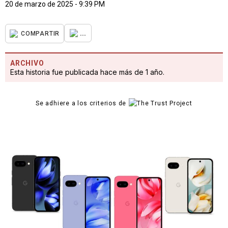
20 de marzo de 2025 - 9:39 PM
...
COMPARTIR
ARCHIVO
Esta historia fue publicada hace más de 1 año.
Se adhiere a los criterios de