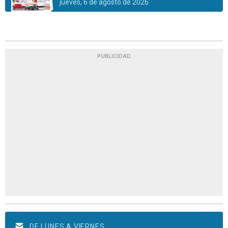
jueves, 6 de agosto de 2026
PUBLICIDAD
DE LUNES A VIERNES