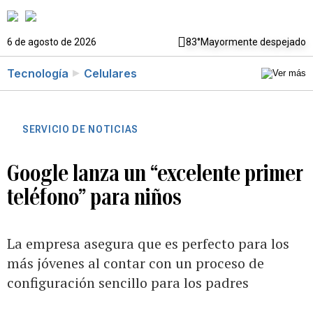
6 de agosto de 2026
83°
Mayormente despejado
Tecnología
Celulares
SERVICIO DE NOTICIAS
Google lanza un “excelente primer
teléfono” para niños
La empresa asegura que es perfecto para los
más jóvenes al contar con un proceso de
configuración sencillo para los padres