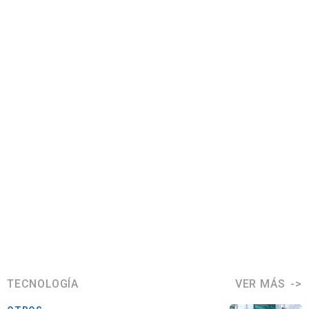
TECNOLOGÍA
VER MÁS