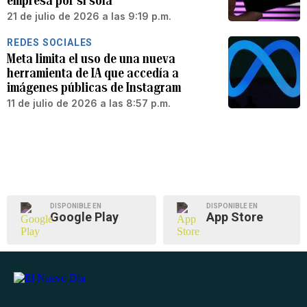
empresa por sí sola
21 de julio de 2026 a las 9:19 p.m.
REDES SOCIALES
Meta limita el uso de una nueva
herramienta de IA que accedía a
imágenes públicas de Instagram
11 de julio de 2026 a las 8:57 p.m.
DISPONIBLE EN
DISPONIBLE EN
Google Play
App Store