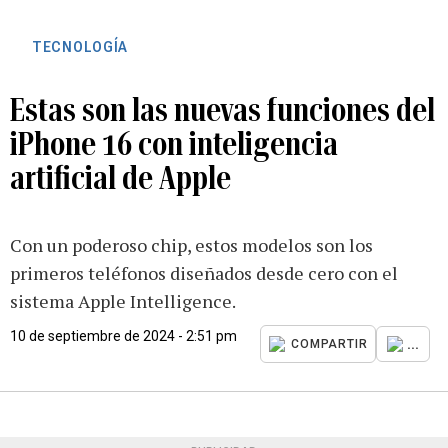
TECNOLOGÍA
Estas son las nuevas funciones del
iPhone 16 con inteligencia
artificial de Apple
Con un poderoso chip, estos modelos son los
primeros teléfonos diseñados desde cero con el
sistema Apple Intelligence.
10 de septiembre de 2024 - 2:51 pm
...
COMPARTIR