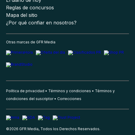
Reglas de concursos
Mapa del sitio
¿Por qué confiar en nosotros?
Otras marcas de GFR Media
Política de privacidad
Términos y condiciones
Términos y
condiciones del suscriptor
Correcciones
©
2026
GFR Media, Todos los Derechos Reservados.