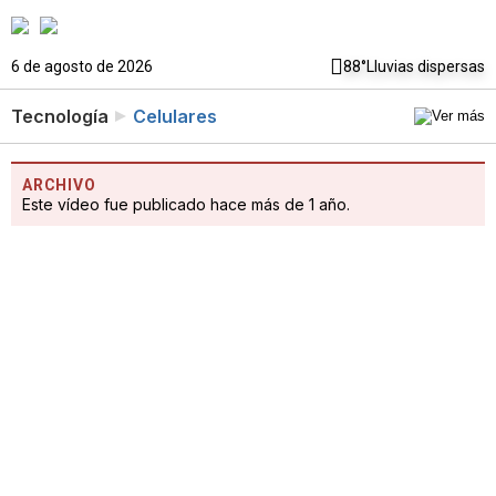
6 de agosto de 2026
88°
Lluvias dispersas
Tecnología
Celulares
ARCHIVO
Este vídeo fue publicado hace más de 1 año.