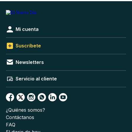
Mi cuenta
Suscríbete
Newsletters
Servicio al cliente
¿Quiénes somos?
Contáctanos
FAQ
El diario de hoy