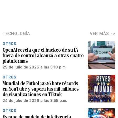
TECNOLOGÍA
VER MÁS
OTROS
OpenAI revela que el hackeo de su IA
fuera de control alcanzó a otras cuatro
plataformas
29 de julio de 2026 a las 5:10 p.m.
OTROS
Mundial de Fútbol 2026 bate récords
en YouTube y supera las mil millones
de visualizaciones en Tiktok
24 de julio de 2026 a las 3:55 p.m.
OTROS
Escape de modelo de inteligencia