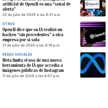
artificial de OpenAI es una “señal de
alerta”
23 de julio de 2026 a las 8:21 a.m.
OTROS
OpenAI dice que su IA realizó un
hackeo “sin precedentes” a otra
empresa por sí sola
21 de julio de 2026 a las 9:19 p.m.
REDES SOCIALES
Meta limita el uso de una nueva
herramienta de IA que accedía a
imágenes públicas de Instagram
11 de julio de 2026 a las 8:57 p.m.