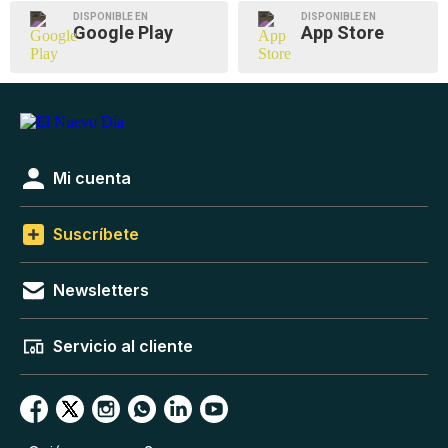
DISPONIBLE EN
DISPONIBLE EN
Google Play
App Store
Mi cuenta
Suscríbete
Newsletters
Servicio al cliente