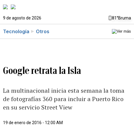
9 de agosto de 2026
81°
Bruma
Tecnología
Otros
Google retrata la Isla
La multinacional inicia esta semana la toma
de fotografías 360 para incluir a Puerto Rico
en su servicio Street View
19 de enero de 2016 - 12:00 AM