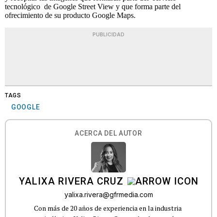
tecnológico de Google Street View y que forma parte del
ofrecimiento de su producto Google Maps.
PUBLICIDAD
TAGS
GOOGLE
ACERCA DEL AUTOR
YALIXA RIVERA CRUZ
yalixa.rivera@gfrmedia.com
Con más de 20 años de experiencia en la industria