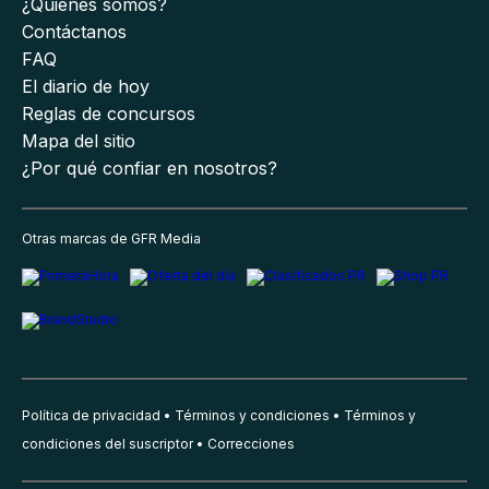
¿Quiénes somos?
Contáctanos
FAQ
El diario de hoy
Reglas de concursos
Mapa del sitio
¿Por qué confiar en nosotros?
Otras marcas de GFR Media
Política de privacidad
Términos y condiciones
Términos y
condiciones del suscriptor
Correcciones