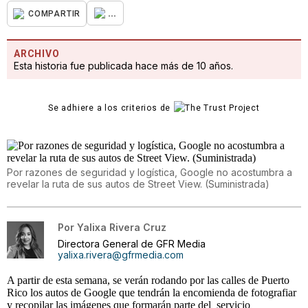
...
COMPARTIR
ARCHIVO
Esta historia fue publicada hace más de 10 años.
Se adhiere a los criterios de
Por razones de seguridad y logística, Google no acostumbra a
revelar la ruta de sus autos de Street View. (Suministrada)
Por
Yalixa Rivera Cruz
Directora General de GFR Media
yalixa.rivera@gfrmedia.com
A partir de esta semana, se verán rodando por las calles de Puerto
Rico los autos de Google que tendrán la encomienda de fotografiar
y recopilar las imágenes que formarán parte del servicio