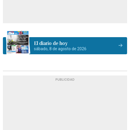
El diario de hoy
sábado, 8 de agosto de 2026
PUBLICIDAD