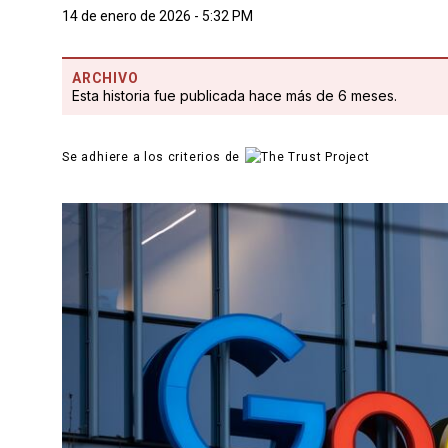
14 de enero de 2026 - 5:32 PM
ARCHIVO
Esta historia fue publicada hace más de 6 meses.
Se adhiere a los criterios de