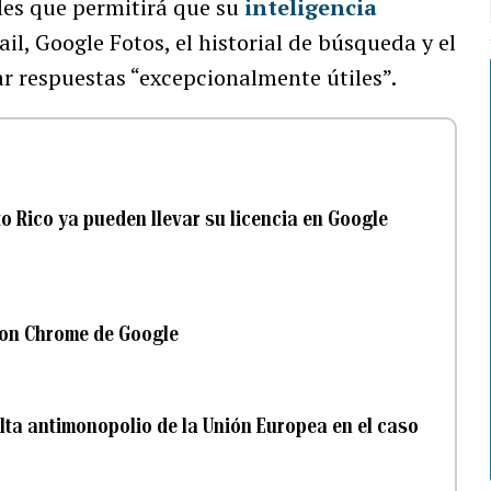
les que permitirá que su
inteligencia
il, Google Fotos, el historial de búsqueda y el
r respuestas “excepcionalmente útiles”.
o Rico ya pueden llevar su licencia en Google
con Chrome de Google
ulta antimonopolio de la Unión Europea en el caso