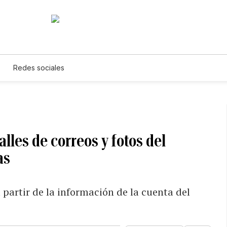
Redes sociales
lles de correos y fotos del
as
 partir de la información de la cuenta del