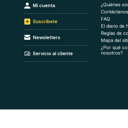
¿Quiénes s
Mi cuenta
Contáctano
FAQ
Suscríbete
El diario de
Reglas de c
Newsletters
Mapa del sit
¿Por qué co
nosotros?
Servicio al cliente