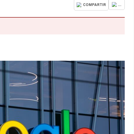
...
COMPARTIR