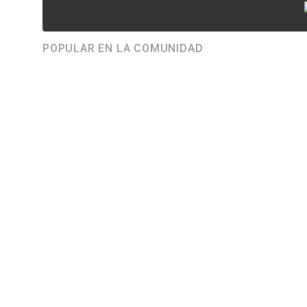
POPULAR EN LA COMUNIDAD