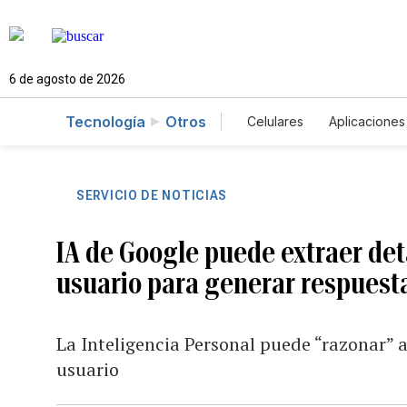
6 de agosto de 2026
Tecnología
Otros
Celulares
Aplicaciones
SERVICIO DE NOTICIAS
IA de Google puede extraer deta
usuario para generar respuest
La Inteligencia Personal puede “razonar” a
usuario