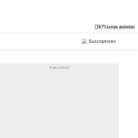
87°
Lluvias aisladas
Suscriptores
PUBLICIDAD