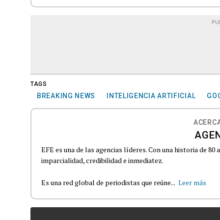
PU
TAGS
BREAKING NEWS
INTELIGENCIA ARTIFICIAL
GO
ACERCA
AGEN
EFE es una de las agencias líderes. Con una historia de 80
imparcialidad, credibilidad e inmediatez.
Es una red global de periodistas que reúne...
Leer más