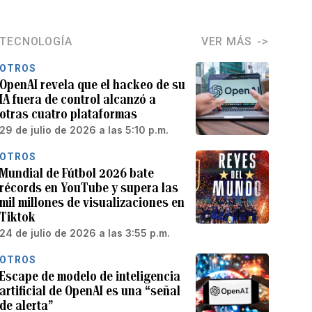
TECNOLOGÍA
VER MÁS
OTROS
OpenAI revela que el hackeo de su
IA fuera de control alcanzó a
otras cuatro plataformas
29 de julio de 2026 a las 5:10 p.m.
OTROS
Mundial de Fútbol 2026 bate
récords en YouTube y supera las
mil millones de visualizaciones en
Tiktok
24 de julio de 2026 a las 3:55 p.m.
OTROS
Escape de modelo de inteligencia
artificial de OpenAI es una “señal
de alerta”