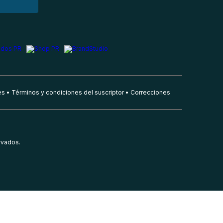
es
Términos y condiciones del suscriptor
Correcciones
rvados.