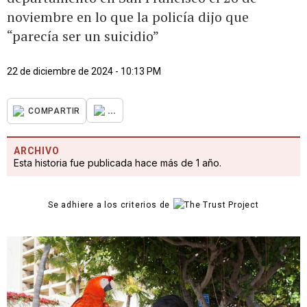
noviembre en lo que la policía dijo que
“parecía ser un suicidio”
22 de diciembre de 2024 - 10:13 PM
...
COMPARTIR
ARCHIVO
Esta historia fue publicada hace más de 1 año.
Se adhiere a los criterios de