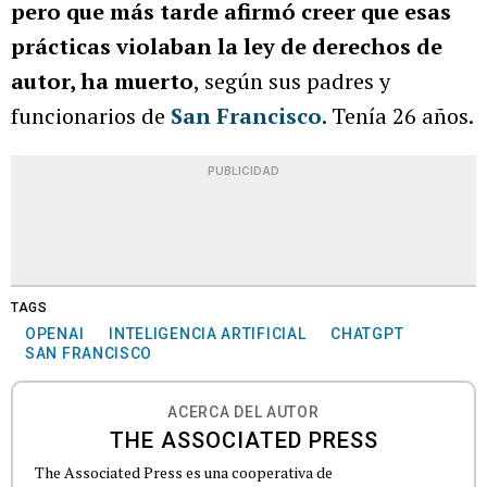
pero que más tarde afirmó creer que esas
prácticas violaban la ley de derechos de
autor, ha muerto
, según sus padres y
funcionarios de
San Francisco
. Tenía 26 años.
PUBLICIDAD
TAGS
OPENAI
INTELIGENCIA ARTIFICIAL
CHATGPT
SAN FRANCISCO
ACERCA DEL AUTOR
THE ASSOCIATED PRESS
The Associated Press es una cooperativa de