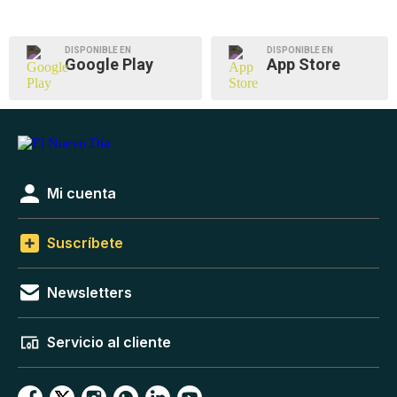
DISPONIBLE EN
DISPONIBLE EN
Google Play
App Store
Mi cuenta
Suscríbete
Newsletters
Servicio al cliente