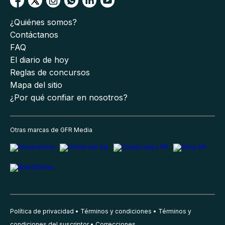
¿Quiénes somos?
Contáctanos
FAQ
El diario de hoy
Reglas de concursos
Mapa del sitio
¿Por qué confiar en nosotros?
Otras marcas de GFR Media
Política de privacidad
Términos y condiciones
Términos y
condiciones del suscriptor
Correcciones