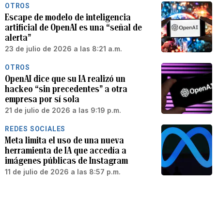
OTROS
Escape de modelo de inteligencia
artificial de OpenAI es una “señal de
alerta”
23 de julio de 2026 a las 8:21 a.m.
OTROS
OpenAI dice que su IA realizó un
hackeo “sin precedentes” a otra
empresa por sí sola
21 de julio de 2026 a las 9:19 p.m.
REDES SOCIALES
Meta limita el uso de una nueva
herramienta de IA que accedía a
imágenes públicas de Instagram
11 de julio de 2026 a las 8:57 p.m.