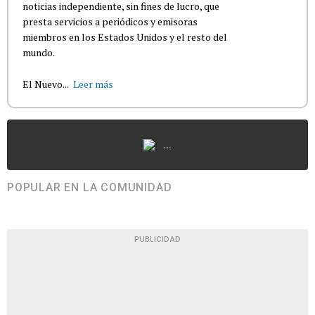
noticias independiente, sin fines de lucro, que
presta servicios a periódicos y emisoras
miembros en los Estados Unidos y el resto del
mundo.
El Nuevo...
Leer más
...
POPULAR EN LA COMUNIDAD
PUBLICIDAD