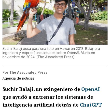
Suchir Balaji posa para una foto en Hawái en 2018. Balaji era
ingeniero y expresó inquietudes sobre OpenAI. Murió en
noviembre de 2024.
(
The Associated Press
)
Por
The Associated Press
Agencia de noticias
Suchir Balaji, un exingeniero de
OpenAI
que ayudó a entrenar los sistemas de
inteligencia artificial detrás de
ChatGPT