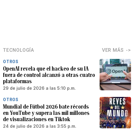
TECNOLOGÍA
VER MÁS
OTROS
OpenAI revela que el hackeo de su IA
fuera de control alcanzó a otras cuatro
plataformas
29 de julio de 2026 a las 5:10 p.m.
OTROS
Mundial de Fútbol 2026 bate récords
en YouTube y supera las mil millones
de visualizaciones en Tiktok
24 de julio de 2026 a las 3:55 p.m.