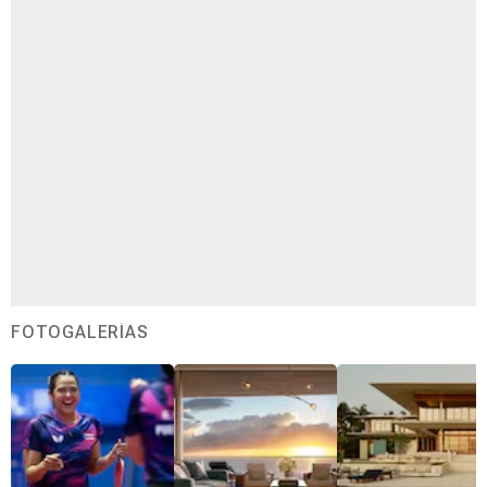
FOTOGALERÍAS