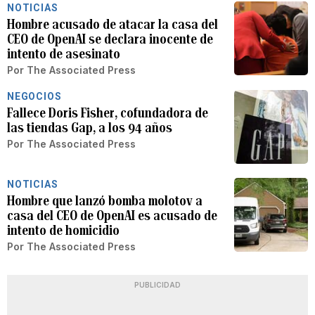
NOTICIAS
Hombre acusado de atacar la casa del
CEO de OpenAI se declara inocente de
intento de asesinato
Por
The Associated Press
NEGOCIOS
Fallece Doris Fisher, cofundadora de
las tiendas Gap, a los 94 años
Por
The Associated Press
NOTICIAS
Hombre que lanzó bomba molotov a
casa del CEO de OpenAI es acusado de
intento de homicidio
Por
The Associated Press
PUBLICIDAD