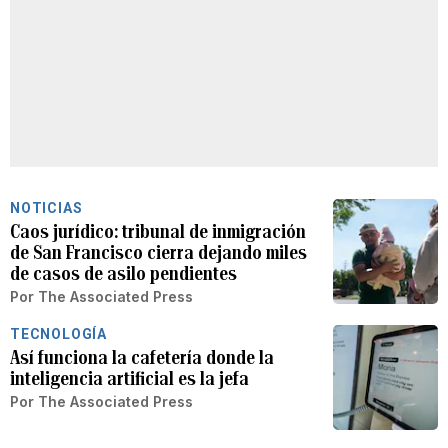
NOTICIAS
Caos jurídico: tribunal de inmigración
de San Francisco cierra dejando miles
de casos de asilo pendientes
Por
The Associated Press
TECNOLOGÍA
Así funciona la cafetería donde la
inteligencia artificial es la jefa
Por
The Associated Press