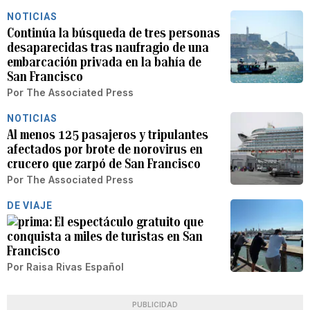
NOTICIAS
Continúa la búsqueda de tres personas
desaparecidas tras naufragio de una
embarcación privada en la bahía de
San Francisco
Por
The Associated Press
NOTICIAS
Al menos 125 pasajeros y tripulantes
afectados por brote de norovirus en
crucero que zarpó de San Francisco
Por
The Associated Press
DE VIAJE
El espectáculo gratuito que
conquista a miles de turistas en San
Francisco
Por
Raisa Rivas Español
PUBLICIDAD