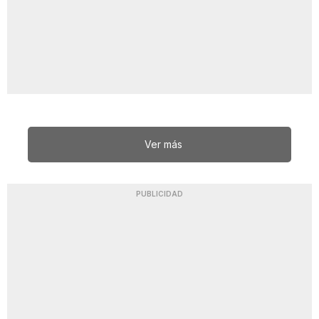
Ver más
PUBLICIDAD