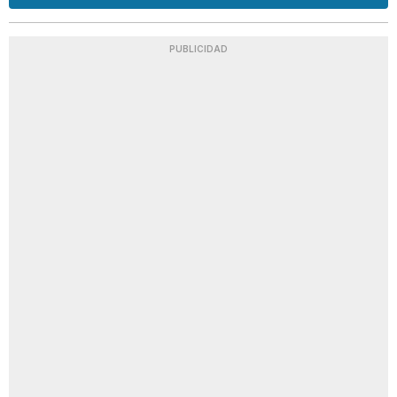
PUBLICIDAD