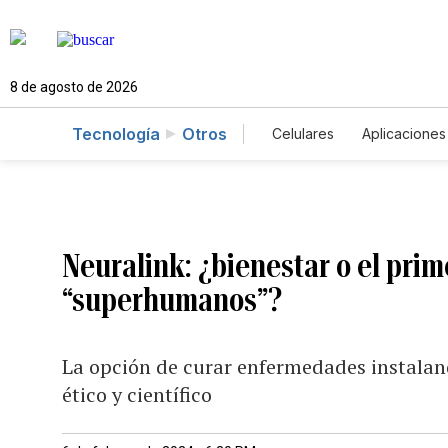
8 de agosto de 2026
Tecnología
Otros
Celulares
Aplicaciones
Neuralink: ¿bienestar o el prim
“superhumanos”?
La opción de curar enfermedades instaland
ético y científico