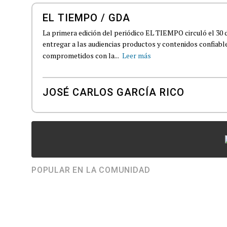
EL TIEMPO / GDA
La primera edición del periódico EL TIEMPO circuló el 30 
entregar a las audiencias productos y contenidos confiabl
comprometidos con la...
Leer más
JOSÉ CARLOS GARCÍA RICO
POPULAR EN LA COMUNIDAD