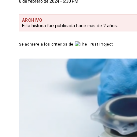
6 de febrero de 2024 - 6:30 PM
ARCHIVO
Esta historia fue publicada hace más de 2 años.
Se adhiere a los criterios de