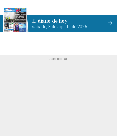
El diario de hoy
sábado, 8 de agosto de 2026
PUBLICIDAD