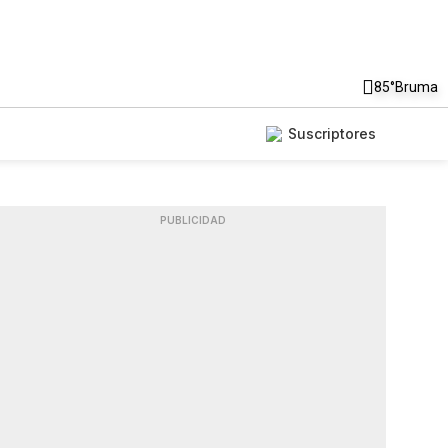
85°
Bruma
Suscriptores
PUBLICIDAD