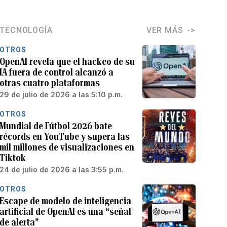
TECNOLOGÍA
VER MÁS
OTROS
OpenAI revela que el hackeo de su
IA fuera de control alcanzó a
otras cuatro plataformas
29 de julio de 2026 a las 5:10 p.m.
OTROS
Mundial de Fútbol 2026 bate
récords en YouTube y supera las
mil millones de visualizaciones en
Tiktok
24 de julio de 2026 a las 3:55 p.m.
OTROS
Escape de modelo de inteligencia
artificial de OpenAI es una “señal
de alerta”