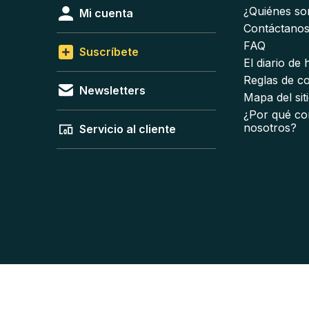
¿Quiénes s
Mi cuenta
Contáctano
FAQ
Suscríbete
El diario de
Reglas de c
Newsletters
Mapa del sit
¿Por qué co
nosotros?
Servicio al cliente