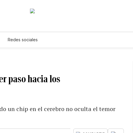
Redes sociales
er paso hacia los
o un chip en el cerebro no oculta el temor