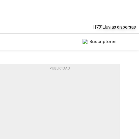
79°
Lluvias dispersas
Suscriptores
PUBLICIDAD