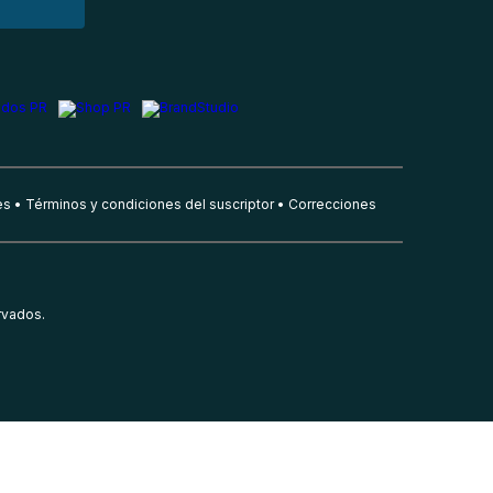
es
Términos y condiciones del suscriptor
Correcciones
rvados.