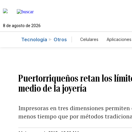
8 de agosto de 2026
Tecnología
Otros
Celulares
Aplicaciones
Puertorriqueños retan los límit
medio de la joyería
Impresoras en tres dimensiones permiten 
menos tiempo que por métodos tradiciona