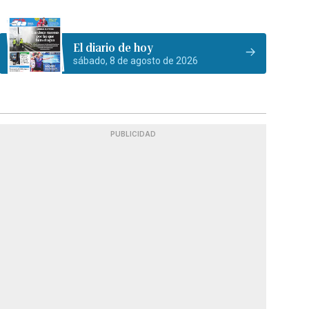
El diario de hoy
sábado, 8 de agosto de 2026
PUBLICIDAD