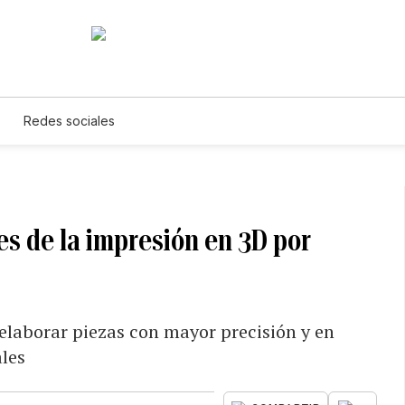
Redes sociales
es de la impresión en 3D por
elaborar piezas con mayor precisión y en
les