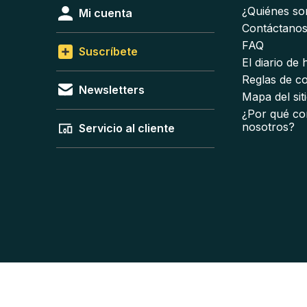
¿Quiénes s
Mi cuenta
Contáctano
FAQ
Suscríbete
El diario de
Reglas de c
Newsletters
Mapa del sit
¿Por qué co
nosotros?
Servicio al cliente