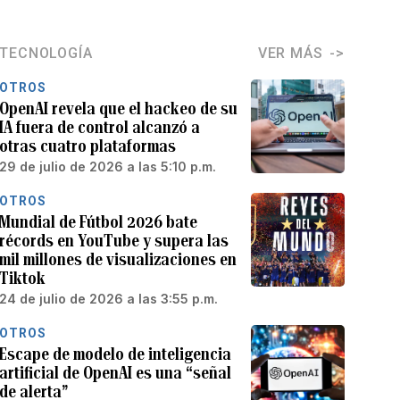
TECNOLOGÍA
VER MÁS
OTROS
OpenAI revela que el hackeo de su
IA fuera de control alcanzó a
otras cuatro plataformas
29 de julio de 2026 a las 5:10 p.m.
OTROS
Mundial de Fútbol 2026 bate
récords en YouTube y supera las
mil millones de visualizaciones en
Tiktok
24 de julio de 2026 a las 3:55 p.m.
OTROS
Escape de modelo de inteligencia
artificial de OpenAI es una “señal
de alerta”