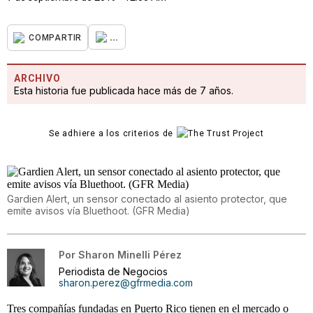
...
COMPARTIR
ARCHIVO
Esta historia fue publicada hace más de 7 años.
Se adhiere a los criterios de
Gardien Alert, un sensor conectado al asiento protector, que
emite avisos vía Bluethoot. (GFR Media)
Por
Sharon Minelli Pérez
Periodista de Negocios
sharon.perez@gfrmedia.com
Tres compañías fundadas en Puerto Rico tienen en el mercado o