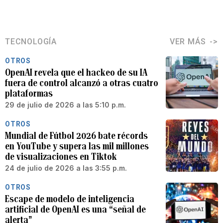
TECNOLOGÍA
VER MÁS
OTROS
OpenAI revela que el hackeo de su IA
fuera de control alcanzó a otras cuatro
plataformas
29 de julio de 2026 a las 5:10 p.m.
OTROS
Mundial de Fútbol 2026 bate récords
en YouTube y supera las mil millones
de visualizaciones en Tiktok
24 de julio de 2026 a las 3:55 p.m.
OTROS
Escape de modelo de inteligencia
artificial de OpenAI es una “señal de
alerta”