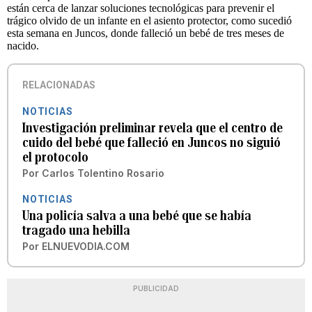
están cerca de lanzar soluciones tecnológicas para prevenir el
trágico olvido de un infante en el asiento protector, como sucedió
esta semana en Juncos, donde falleció un bebé de tres meses de
nacido.
RELACIONADAS
NOTICIAS
Investigación preliminar revela que el centro de
cuido del bebé que falleció en Juncos no siguió
el protocolo
Por
Carlos Tolentino Rosario
NOTICIAS
Una policía salva a una bebé que se había
tragado una hebilla
Por
ELNUEVODIA.COM
PUBLICIDAD