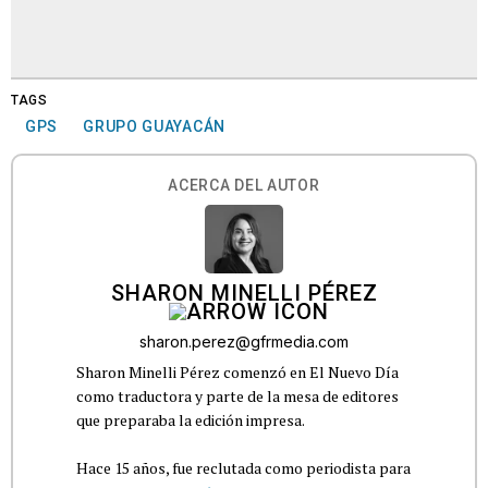
TAGS
GPS
GRUPO GUAYACÁN
ACERCA DEL AUTOR
SHARON MINELLI PÉREZ
sharon.perez@gfrmedia.com
Sharon Minelli Pérez comenzó en El Nuevo Día
como traductora y parte de la mesa de editores
que preparaba la edición impresa.
Hace 15 años, fue reclutada como periodista para