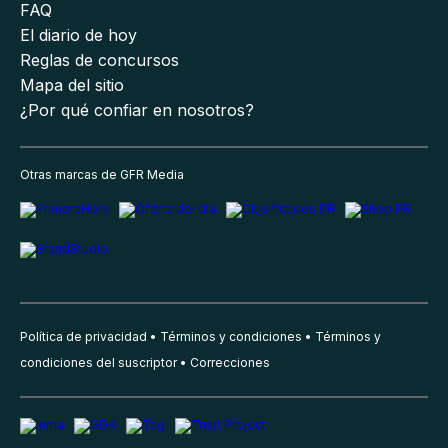
FAQ
El diario de hoy
Reglas de concursos
Mapa del sitio
¿Por qué confiar en nosotros?
Otras marcas de GFR Media
Política de privacidad
Términos y condiciones
Términos y
condiciones del suscriptor
Correcciones