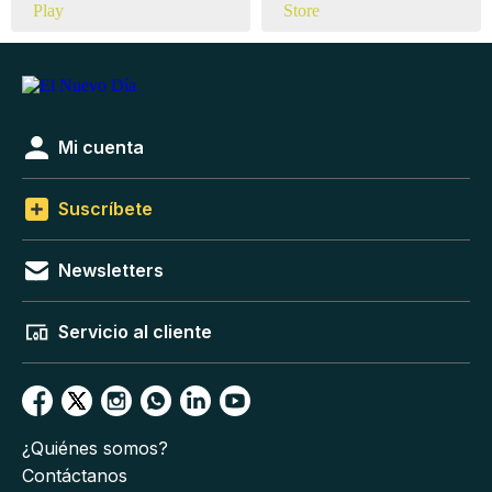
Mi cuenta
Suscríbete
Newsletters
Servicio al cliente
¿Quiénes somos?
Contáctanos