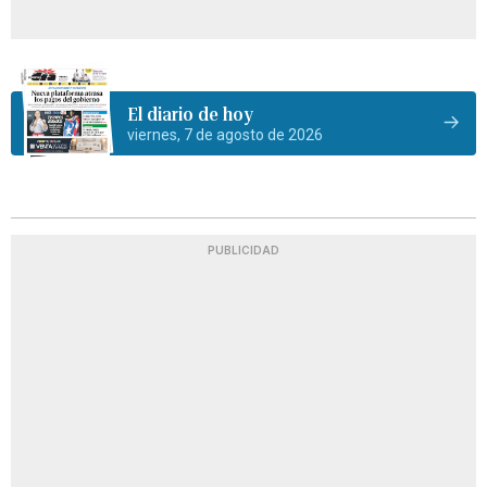
El diario de hoy
viernes, 7 de agosto de 2026
PUBLICIDAD