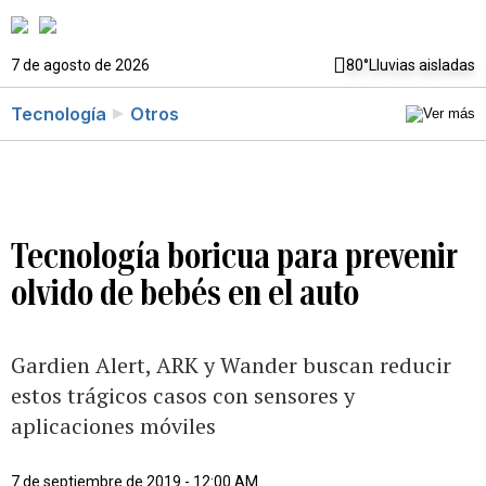
7 de agosto de 2026
80°
Lluvias aisladas
Tecnología
Otros
Tecnología boricua para prevenir
olvido de bebés en el auto
Gardien Alert, ARK y Wander buscan reducir
estos trágicos casos con sensores y
aplicaciones móviles
7 de septiembre de 2019 - 12:00 AM