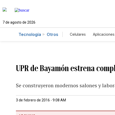
7 de agosto de 2026
Tecnología
Otros
Celulares
Aplicaciones
UPR de Bayamón estrena compl
Se construyeron modernos salones y labora
3 de febrero de 2016 - 9:08 AM