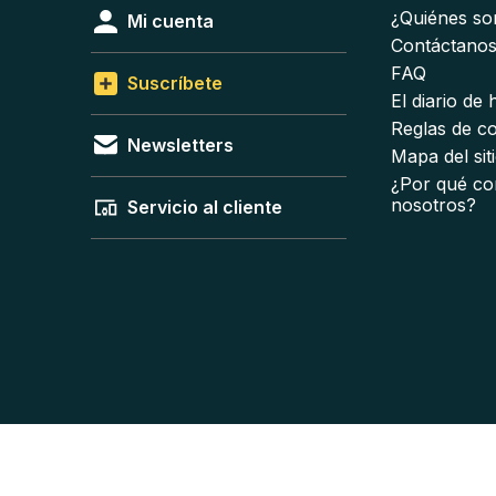
¿Quiénes s
Mi cuenta
Contáctano
FAQ
Suscríbete
El diario de
Reglas de c
Newsletters
Mapa del sit
¿Por qué co
nosotros?
Servicio al cliente