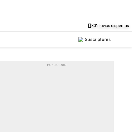
80°
Lluvias dispersas
Suscriptores
PUBLICIDAD