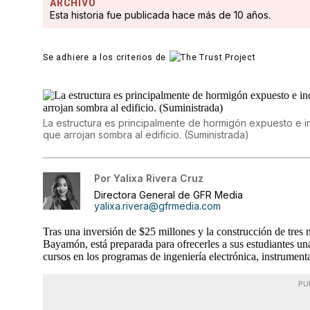
ARCHIVO
Esta historia fue publicada hace más de 10 años.
Se adhiere a los criterios de
La estructura es principalmente de hormigón expuesto e in
que arrojan sombra al edificio. (Suministrada)
Por
Yalixa Rivera Cruz
Directora General de GFR Media
yalixa.rivera@gfrmedia.com
Tras una inversión de $25 millones y la construcción de tres
Bayamón, está preparada para ofrecerles a sus estudiantes un
cursos en los programas de ingeniería electrónica, instrument
PU