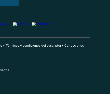
es
Términos y condiciones del suscriptor
Correcciones
rvados.