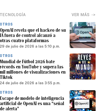
TECNOLOGÍA
VER MÁS
OTROS
OpenAI revela que el hackeo de su
IA fuera de control alcanzó a
otras cuatro plataformas
29 de julio de 2026 a las 5:10 p.m.
OTROS
Mundial de Fútbol 2026 bate
récords en YouTube y supera las
mil millones de visualizaciones en
Tiktok
24 de julio de 2026 a las 3:55 p.m.
OTROS
Escape de modelo de inteligencia
artificial de OpenAI es una “señal
de alerta”