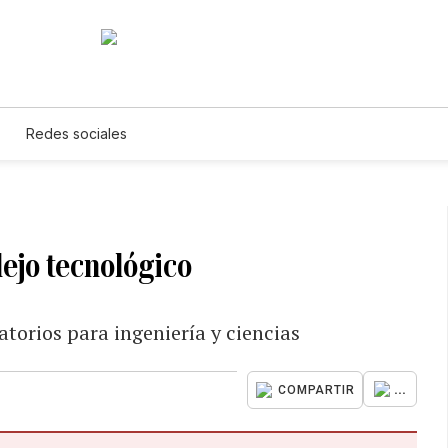
Redes sociales
ejo tecnológico
torios para ingeniería y ciencias
...
COMPARTIR