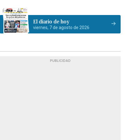
El diario de hoy
viernes, 7 de agosto de 2026
PUBLICIDAD