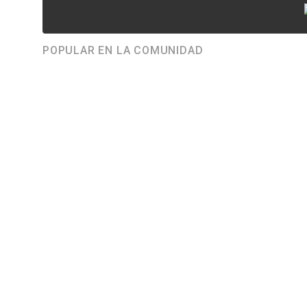
POPULAR EN LA COMUNIDAD