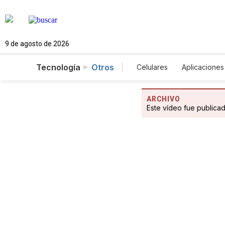
9 de agosto de 2026
Tecnología
Otros
Celulares
Aplicaciones
ARCHIVO
Este vídeo fue publica