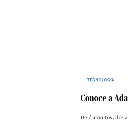
TECNOLOGÍA
Conoce a Adam
Dejó atónitos a los 