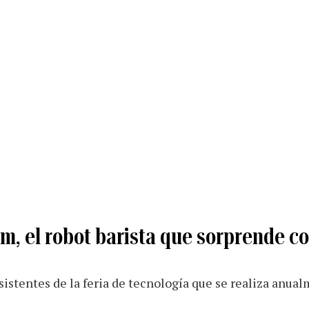
, el robot barista que sorprende co
asistentes de la feria de tecnología que se realiza anua