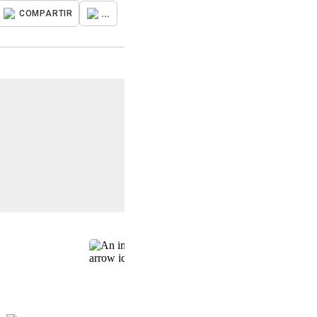
...
COMPARTIR