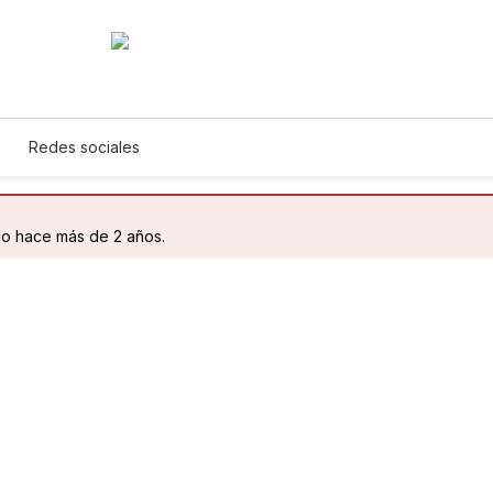
Redes sociales
do hace más de 2 años.