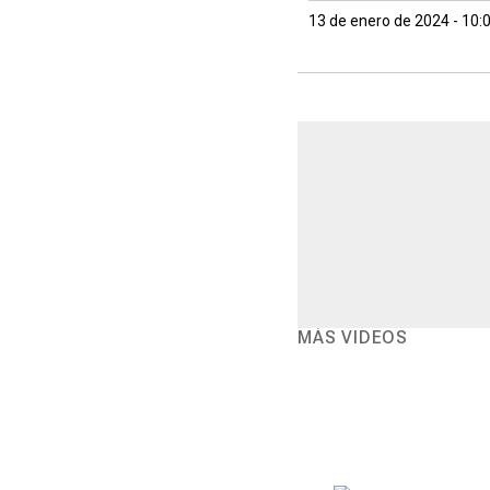
13 de enero de 2024 - 10:
MÁS VIDEOS