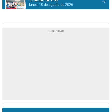
lunes, 10 de agosto de 2026
PUBLICIDAD