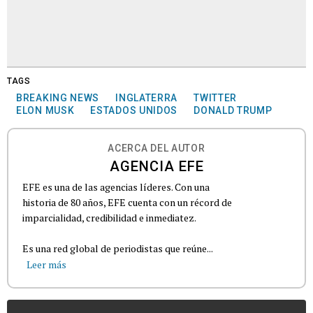
TAGS
BREAKING NEWS
INGLATERRA
TWITTER
ELON MUSK
ESTADOS UNIDOS
DONALD TRUMP
ACERCA DEL AUTOR
AGENCIA EFE
EFE es una de las agencias líderes. Con una
historia de 80 años, EFE cuenta con un récord de
imparcialidad, credibilidad e inmediatez.
Es una red global de periodistas que reúne...
Leer más