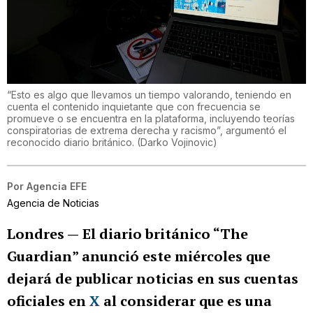
“Esto es algo que llevamos un tiempo valorando, teniendo en
cuenta el contenido inquietante que con frecuencia se
promueve o se encuentra en la plataforma, incluyendo teorías
conspiratorias de extrema derecha y racismo”, argumentó el
reconocido diario británico.
(
Darko Vojinovic
)
Por
Agencia EFE
Agencia de Noticias
Londres —
El diario británico “The
Guardian” anunció este miércoles que
dejará de publicar noticias en sus cuentas
oficiales en
X
al considerar que es una