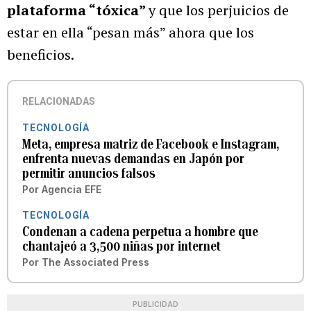
plataforma “tóxica”
y que los perjuicios de
estar en ella “pesan más” ahora que los
beneficios.
RELACIONADAS
TECNOLOGÍA
Meta, empresa matriz de Facebook e Instagram,
enfrenta nuevas demandas en Japón por
permitir anuncios falsos
Por
Agencia EFE
TECNOLOGÍA
Condenan a cadena perpetua a hombre que
chantajeó a 3,500 niñas por internet
Por
The Associated Press
PUBLICIDAD