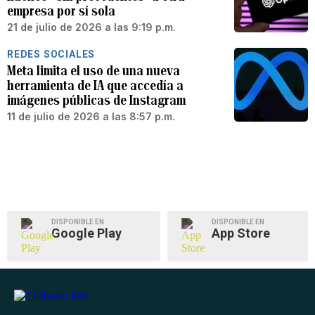
empresa por sí sola
21 de julio de 2026 a las 9:19 p.m.
REDES SOCIALES
Meta limita el uso de una nueva
herramienta de IA que accedía a
imágenes públicas de Instagram
11 de julio de 2026 a las 8:57 p.m.
DISPONIBLE EN
DISPONIBLE EN
Google Play
App Store