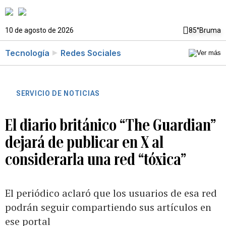
10 de agosto de 2026
85°
Bruma
Tecnología
Redes Sociales
SERVICIO DE NOTICIAS
El diario británico “The Guardian”
dejará de publicar en X al
considerarla una red “tóxica”
El periódico aclaró que los usuarios de esa red
podrán seguir compartiendo sus artículos en
ese portal