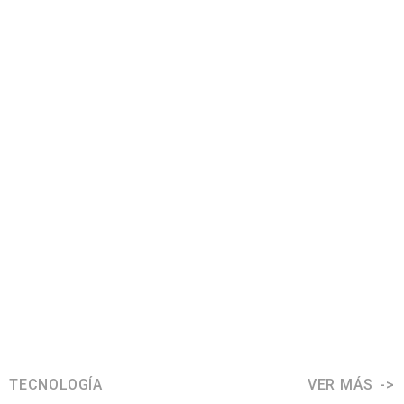
TECNOLOGÍA
VER MÁS