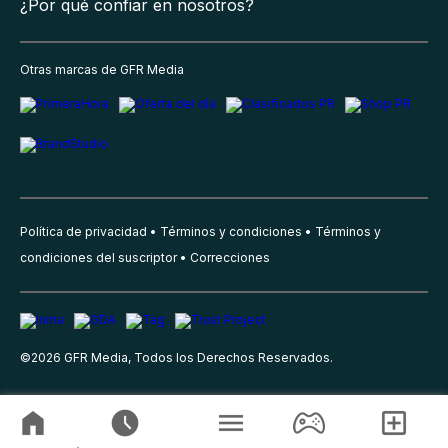
¿Por qué confiar en nosotros?
Otras marcas de GFR Media
Política de privacidad
Términos y condiciones
Términos y
condiciones del suscriptor
Correcciones
©
2026
GFR Media, Todos los Derechos Reservados.