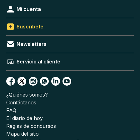
Mi cuenta
Suscríbete
Newsletters
Servicio al cliente
¿Quiénes somos?
Contáctanos
FAQ
El diario de hoy
Reglas de concursos
Mapa del sitio