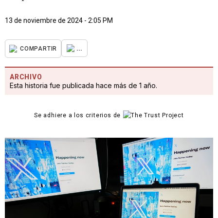
13 de noviembre de 2024 - 2:05 PM
...
COMPARTIR
ARCHIVO
Esta historia fue publicada hace más de 1 año.
Se adhiere a los criterios de