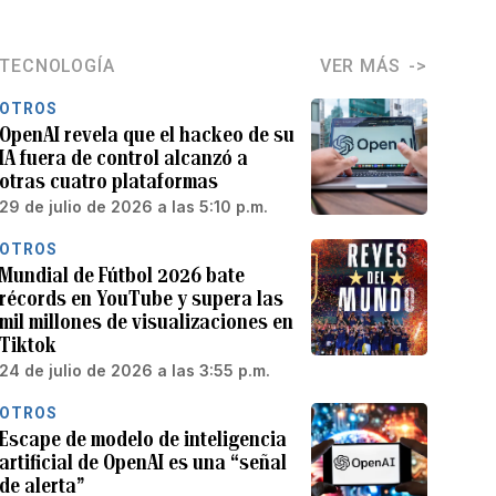
TECNOLOGÍA
VER MÁS
OTROS
OpenAI revela que el hackeo de su
IA fuera de control alcanzó a
otras cuatro plataformas
29 de julio de 2026 a las 5:10 p.m.
OTROS
Mundial de Fútbol 2026 bate
récords en YouTube y supera las
mil millones de visualizaciones en
Tiktok
24 de julio de 2026 a las 3:55 p.m.
OTROS
Escape de modelo de inteligencia
artificial de OpenAI es una “señal
de alerta”