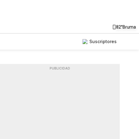
82°
Bruma
Suscriptores
PUBLICIDAD