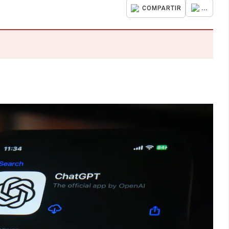
...
COMPARTIR