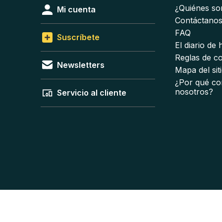
¿Quiénes s
Mi cuenta
Contáctano
FAQ
Suscríbete
El diario de
Reglas de c
Newsletters
Mapa del sit
¿Por qué co
nosotros?
Servicio al cliente